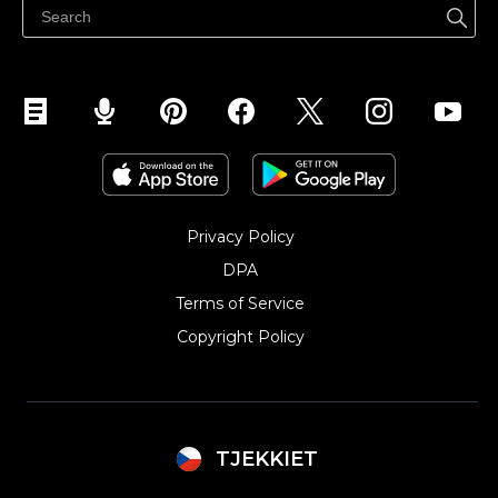
Prodávejte na Instagramu
Privacy Policy
DPA
Terms of Service
Copyright Policy‎
TJEKKIET