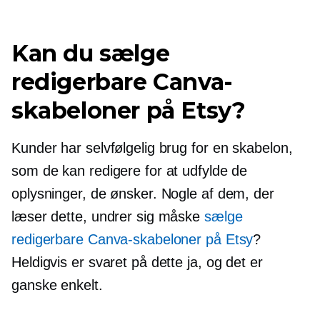
Kan du sælge
redigerbare Canva-
skabeloner på Etsy?
Kunder har selvfølgelig brug for en skabelon,
som de kan redigere for at udfylde de
oplysninger, de ønsker. Nogle af dem, der
læser dette, undrer sig måske
sælge
redigerbare Canva-skabeloner på Etsy
?
Heldigvis er svaret på dette ja, og det er
ganske enkelt.