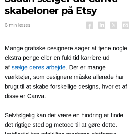
skabeloner på Etsy
8 min læses
Mange grafiske designere søger at tjene nogle
ekstra penge eller en
fuld tid
karriere ud
af
sælge deres arbejde
. Der er mange
værktøjer, som designere måske allerede har
brugt til at skabe forskellige designs, hvor et af
disse er Canva.
Selvfølgelig kan det være en hindring at finde
det rigtige sted og metode til at gøre dette.