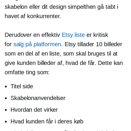
skabelon eller dit design simpelthen gå tabt i
havet af konkurrenter.
Derudover en effektiv
Etsy liste
er kritisk
for
salg på platformen
. Etsy tillader 10 billeder
som en del af en liste, som skal bruges til at
give kunden billeder af, hvad de får. Dette kan
omfatte ting som:
Titel side
Skabelonanvendelser
Hvordan det virker
Hvad kunden får i deres køb