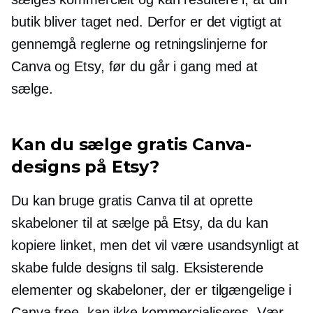
butik bliver taget ned. Derfor er det vigtigt at
gennemgå reglerne og retningslinjerne for
Canva og Etsy, før du går i gang med at
sælge.
Kan du sælge gratis Canva-
designs på Etsy?
Du kan bruge gratis Canva til at oprette
skabeloner til at sælge på Etsy, da du kan
kopiere linket, men det vil være usandsynligt at
skabe fulde designs til salg. Eksisterende
elementer og skabeloner, der er tilgængelige i
Canva free, kan ikke kommercialiseres. Vær