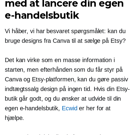
med at lancere din egen
e-handelsbutik
Vi håber, vi har besvaret spørgsmålet: kan du
bruge designs fra Canva til at sælge på Etsy?
Det kan virke som en masse information i
starten, men efterhånden som du får styr på
Canva og Etsy-platformen, kan du gøre passiv
indtægtssalg
design på ingen tid. Hvis din Etsy-
butik går godt, og du ønsker at udvide til din
egen e-handelsbutik,
Ecwid
er her for at
hjælpe.