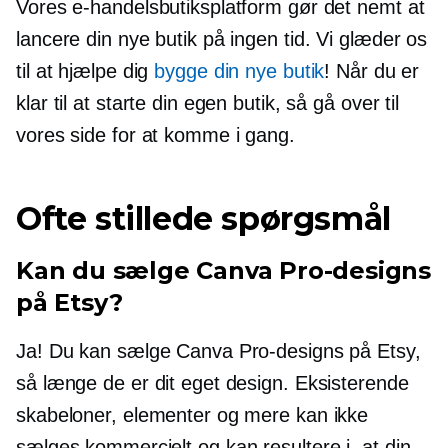
Vores e-handelsbutiksplatform gør det nemt at
lancere din nye butik på ingen tid. Vi glæder os
til at hjælpe dig
bygge din nye butik
! Når du er
klar til at starte din egen butik, så gå over til
vores side for at komme i gang.
Ofte stillede spørgsmål
Kan du sælge Canva Pro-designs
på Etsy?
Ja! Du kan sælge Canva Pro-designs på Etsy,
så længe de er dit eget design. Eksisterende
skabeloner, elementer og mere kan ikke
sælges kommercielt og kan resultere i, at din