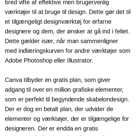
bred vifte af effektive men
brugervenlig
værktøjer til at bruge til design. Dette gør det til
et tilgængeligt designværktøj for erfarne
designere og dem, der ønsker at gå ind i feltet.
Dette gælder især, når man sammenligner
med indlæringskurven for andre værktøjer som
Adobe Photoshop eller Illustrator.
Canva tilbyder en gratis plan, som giver
adgang til over en million grafiske elementer,
som er perfekt til begyndende skabelondesign.
Der er dog en betalt plan, der udvider de
elementer og værktøjer, der er tilgængelige for
designeren. Der er endda en gratis