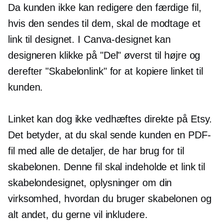
Da kunden ikke kan redigere den færdige fil,
hvis den sendes til dem, skal de modtage et
link til designet. I Canva-designet kan
designeren klikke på "Del" øverst til højre og
derefter "Skabelonlink" for at kopiere linket til
kunden.
Linket kan dog ikke vedhæftes direkte på Etsy.
Det betyder, at du skal sende kunden en PDF-
fil med alle de detaljer, de har brug for til
skabelonen. Denne fil skal indeholde et link til
skabelondesignet, oplysninger om din
virksomhed, hvordan du bruger skabelonen og
alt andet, du gerne vil inkludere.