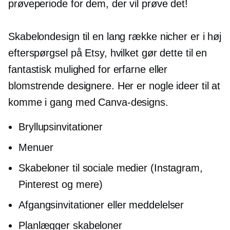
prøveperiode for dem, der vil prøve det!
Skabelondesign til en lang række nicher er i høj
efterspørgsel på Etsy, hvilket gør dette til en
fantastisk mulighed for erfarne eller
blomstrende designere. Her er nogle ideer til at
komme i gang med Canva-designs.
Bryllupsinvitationer
Menuer
Skabeloner til sociale medier (Instagram,
Pinterest og mere)
Afgangsinvitationer eller meddelelser
Planlægger skabeloner