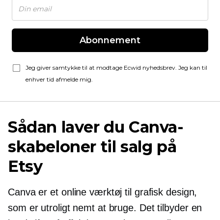
Abonnement
Jeg giver samtykke til at modtage Ecwid nyhedsbrev. Jeg kan til
enhver tid afmelde mig.
Sådan laver du Canva-
skabeloner til salg på
Etsy
Canva er et online værktøj til grafisk design,
som er utroligt nemt at bruge. Det tilbyder en