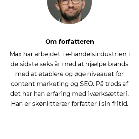
Om forfatteren
Max har arbejdet i e-handelsindustrien i
de sidste seks år med at hjælpe brands
med at etablere og øge niveauet for
content marketing og SEO. På trods af
det har han erfaring med iværksætteri.
Han er skønlitterær forfatter i sin fritid.