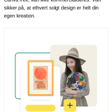
sikker på, at ethvert solgt design er helt din
egen kreation.