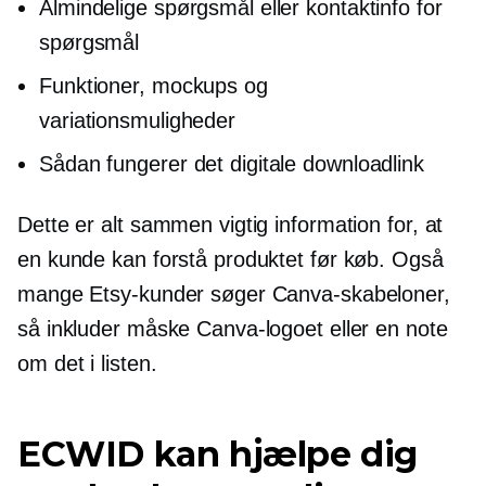
Almindelige spørgsmål eller kontaktinfo for
spørgsmål
Funktioner, mockups og
variationsmuligheder
Sådan fungerer det digitale downloadlink
Dette er alt sammen vigtig information for, at
en kunde kan forstå produktet før køb. Også
mange Etsy-kunder søger Canva-skabeloner,
så inkluder måske Canva-logoet eller en note
om det i listen.
ECWID kan hjælpe dig