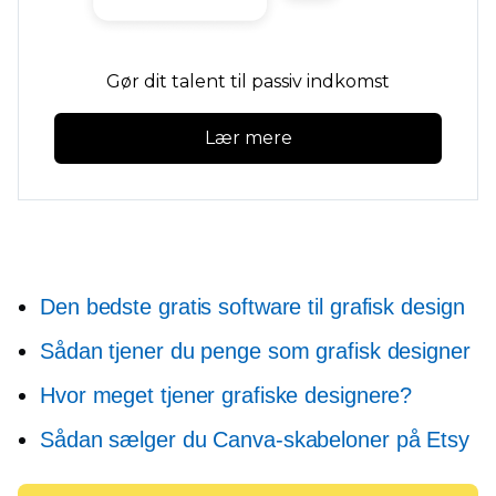
Gør dit talent til passiv indkomst
Lær mere
Den bedste gratis software til grafisk design
Sådan tjener du penge som grafisk designer
Hvor meget tjener grafiske designere?
Sådan sælger du Canva-skabeloner på Etsy