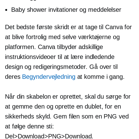
Baby shower invitationer og meddelelser
Det bedste første skridt er at tage til Canva for
at blive fortrolig med selve værktøjerne og
platformen. Canva tilbyder adskillige
instruktionsvideoer til at lære indledende
design og redigeringsmetoder. Gå over til
deres
Begyndervejledning
at komme i gang.
Når din skabelon er oprettet, skal du sørge for
at gemme den og oprette en dublet, for en
sikkerheds skyld. Gem filen som en PNG ved
at følge denne sti:
Del>Download>PNG>Download.