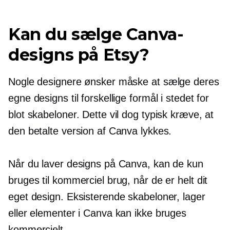
Kan du sælge Canva-
designs på Etsy?
Nogle designere ønsker måske at sælge deres
egne designs til forskellige formål i stedet for
blot skabeloner. Dette vil dog typisk kræve, at
den betalte version af Canva lykkes.
Når du laver designs på Canva, kan de kun
bruges til kommerciel brug, når de er helt dit
eget design. Eksisterende skabeloner, lager
eller elementer i Canva kan ikke bruges
kommercielt.