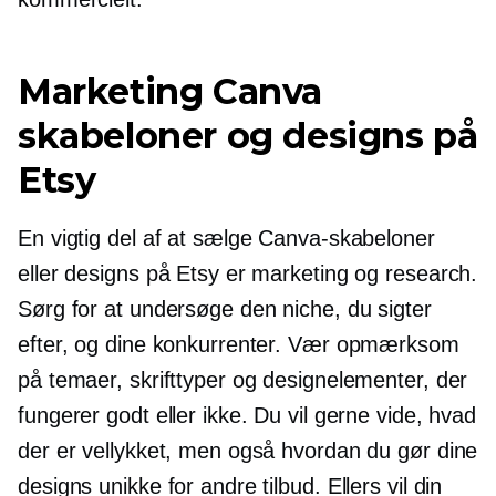
Marketing Canva
skabeloner og designs på
Etsy
En vigtig del af at sælge Canva-skabeloner
eller designs på Etsy er marketing og research.
Sørg for at undersøge den niche, du sigter
efter, og dine konkurrenter. Vær opmærksom
på temaer, skrifttyper og designelementer, der
fungerer godt eller ikke. Du vil gerne vide, hvad
der er vellykket, men også hvordan du gør dine
designs unikke for andre tilbud. Ellers vil din