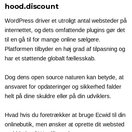
hood.discount
WordPress driver et utroligt antal websteder på
internettet, og dets omfattende plugins gør det
til en
gå til
for mange online sælgere.
Platformen tilbyder en høj grad af tilpasning og
har et støttende globalt fællesskab.
Dog dens
open source
naturen kan betyde, at
ansvaret for opdateringer og sikkerhed falder
helt på dine skuldre eller på din udviklers.
Hvad hvis du foretrækker at bruge Ecwid til din
onlinebutik, men ønsker at oprette dit websted