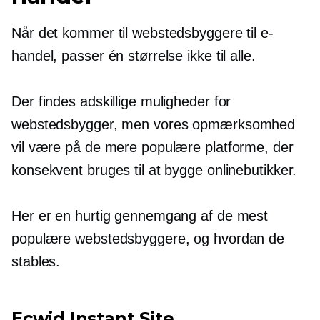
Når det kommer til webstedsbyggere til e-
handel, passer én størrelse ikke til alle.
Der findes adskillige muligheder for
webstedsbygger, men vores opmærksomhed
vil være på de mere populære platforme, der
konsekvent bruges til at bygge onlinebutikker.
Her er en hurtig gennemgang af de mest
populære webstedsbyggere, og hvordan de
stables.
Ecwid Instant Site