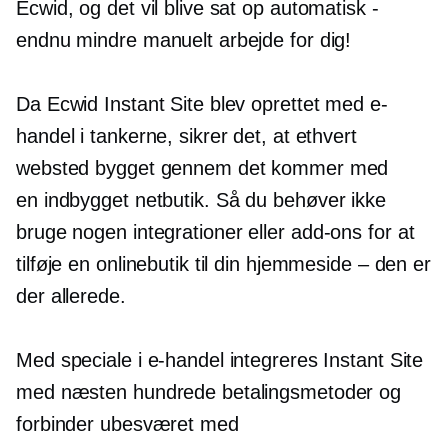
Ecwid, og det vil blive sat op automatisk -
endnu mindre manuelt arbejde for dig!
Da Ecwid Instant Site blev oprettet med e-
handel i tankerne, sikrer det, at ethvert
websted bygget gennem det kommer med
en
indbygget
netbutik. Så du behøver ikke
bruge nogen integrationer eller
add-ons
for at
tilføje en onlinebutik til din hjemmeside – den er
der allerede.
Med speciale i e-handel integreres Instant Site
med næsten hundrede betalingsmetoder og
forbinder ubesværet med