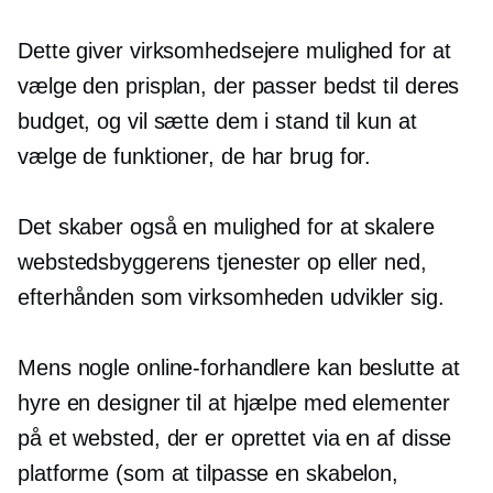
Dette giver virksomhedsejere mulighed for at
vælge den prisplan, der passer bedst til deres
budget, og vil sætte dem i stand til kun at
vælge de funktioner, de har brug for.
Det skaber også en mulighed for at skalere
webstedsbyggerens tjenester op eller ned,
efterhånden som virksomheden udvikler sig.
Mens nogle online-forhandlere kan beslutte at
hyre en designer til at hjælpe med elementer
på et websted, der er oprettet via en af ​​disse
platforme (som at tilpasse en skabelon,