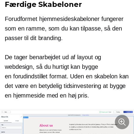
Færdige
Skabeloner
Forudformet
hjemmesideskabeloner fungerer
som en ramme, som du kan tilpasse, så den
passer til dit branding.
De tager benarbejdet ud af layout og
webdesign, så du hurtigt kan bygge
en
forudindstillet
format. Uden en skabelon kan
det være en betydelig tidsinvestering at bygge
en hjemmeside med en høj pris.