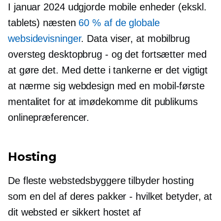
I januar 2024 udgjorde mobile enheder (ekskl.
tablets) næsten
60 % af de globale
websidevisninger
. Data viser, at mobilbrug
oversteg desktopbrug - og det fortsætter med
at gøre det. Med dette i tankerne er det vigtigt
at nærme sig webdesign med en
mobil-første
mentalitet for at imødekomme dit publikums
onlinepræferencer.
Hosting
De fleste webstedsbyggere tilbyder hosting
som en del af deres pakker - hvilket betyder, at
dit websted er sikkert hostet af