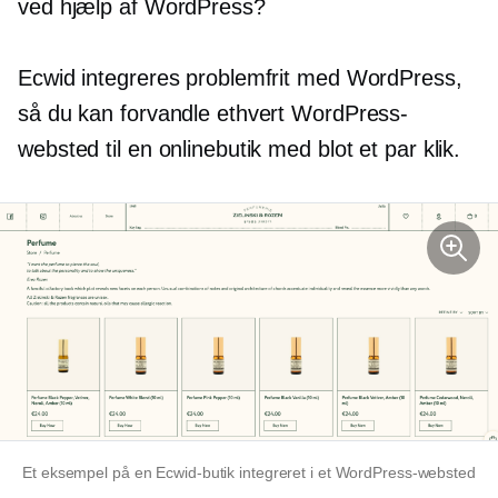
ved hjælp af WordPress?
Ecwid integreres problemfrit med WordPress,
så du kan forvandle ethvert WordPress-
websted til en onlinebutik med blot et par klik.
Et eksempel på en Ecwid-butik integreret i et WordPress-websted