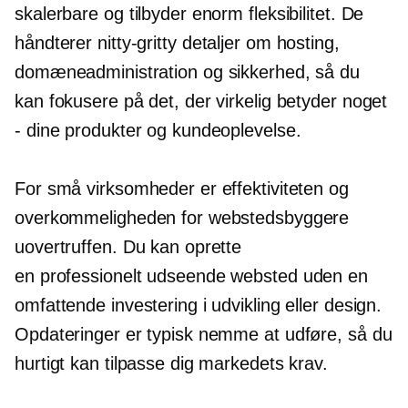
skalerbare og tilbyder enorm fleksibilitet. De
håndterer
nitty-gritty
detaljer om hosting,
domæneadministration og sikkerhed, så du
kan fokusere på det, der virkelig betyder noget
- dine produkter og kundeoplevelse.
For små virksomheder er effektiviteten og
overkommeligheden for webstedsbyggere
uovertruffen. Du kan oprette
en
professionelt udseende
websted uden en
omfattende investering i udvikling eller design.
Opdateringer er typisk nemme at udføre, så du
hurtigt kan tilpasse dig markedets krav.