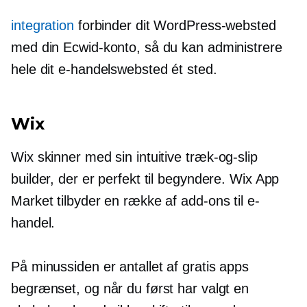
integration
forbinder dit WordPress-websted
med din Ecwid-konto, så du kan administrere
hele dit e-handelswebsted ét sted.
Wix
Wix skinner med sin intuitive
træk-og-slip
builder, der er perfekt til begyndere. Wix App
Market tilbyder en række af
add-ons
til e-
handel.
På minussiden er antallet af gratis apps
begrænset, og når du først har valgt en