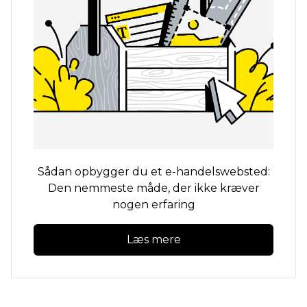
Sådan opbygger du et e-handelswebsted:
Den nemmeste måde, der ikke kræver
nogen erfaring
Læs mere