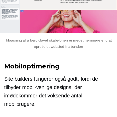
Tilpasning af a
færdiglavet
skabelonen er meget nemmere end at
oprette et websted fra bunden
Mobiloptimering
Site builders fungerer også godt, fordi de
tilbyder
mobil-venlige
designs, der
imødekommer det voksende antal
mobilbrugere.