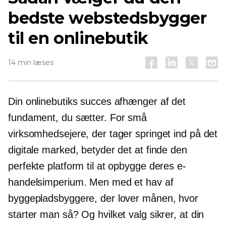
bedste webstedsbygger
til en onlinebutik
14 min læses
Din onlinebutiks succes afhænger af det
fundament, du sætter. For små
virksomhedsejere, der tager springet ind på det
digitale marked, betyder det at finde den
perfekte platform til at opbygge deres e-
handelsimperium. Men med et hav af
byggepladsbyggere, der lover månen, hvor
starter man så? Og hvilket valg sikrer, at din