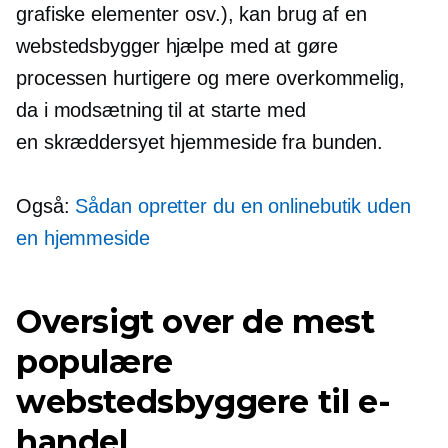
grafiske elementer osv.), kan brug af en
webstedsbygger hjælpe med at gøre
processen hurtigere og mere overkommelig,
da i modsætning til at starte med
en
skræddersyet
hjemmeside fra bunden.
Også:
Sådan opretter du en onlinebutik uden
en hjemmeside
Oversigt over de mest
populære
webstedsbyggere til e-
handel