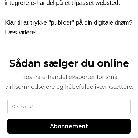
integrere e-handel på et tilpasset websted.
Klar til at trykke "publicer" på din digitale drøm?
Læs videre!
Sådan sælger du online
Tips fra
e-handel
eksperter for små
virksomhedsejere og håbefulde iværksættere.
Abonnement