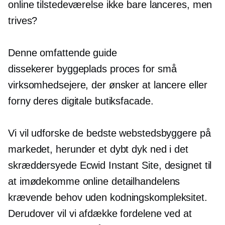
online tilstedeværelse ikke bare lanceres, men
trives?
Denne omfattende guide
dissekerer
byggeplads
proces for små
virksomhedsejere, der ønsker at lancere eller
forny deres digitale butiksfacade.
Vi vil udforske de bedste webstedsbyggere på
markedet, herunder et dybt dyk ned i det
skræddersyede Ecwid Instant Site, designet til
at imødekomme online detailhandelens
krævende behov uden kodningskompleksitet.
Derudover vil vi afdække fordelene ved at