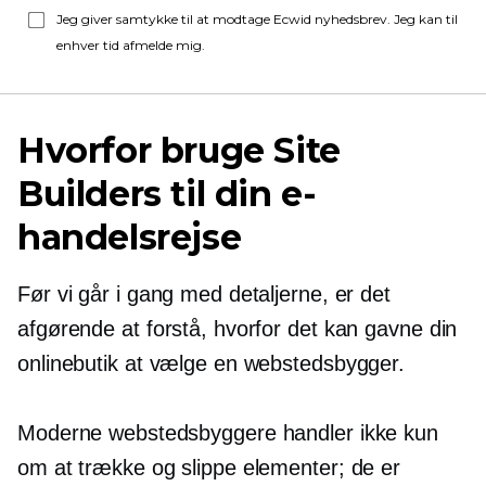
Jeg giver samtykke til at modtage Ecwid nyhedsbrev. Jeg kan til
enhver tid afmelde mig.
Hvorfor bruge Site
Builders til din e-
handelsrejse
Før vi går i gang med detaljerne, er det
afgørende at forstå, hvorfor det kan gavne din
onlinebutik at vælge en webstedsbygger.
Moderne webstedsbyggere handler ikke kun
om at trække og slippe elementer; de er