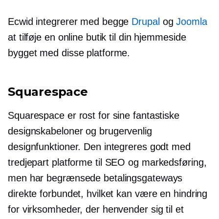
Ecwid integrerer med begge
Drupal
og
Joomla
at tilføje en online butik til din hjemmeside
bygget med disse platforme.
Squarespace
Squarespace er rost for sine fantastiske
designskabeloner og
brugervenlig
designfunktioner. Den integreres godt med
tredjepart
platforme til SEO og markedsføring,
men har begrænsede betalingsgateways
direkte forbundet, hvilket kan være en hindring
for virksomheder, der henvender sig til et