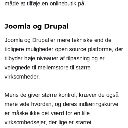
måde at tilføje en onlinebutik på.
Joomla og Drupal
Joomla og Drupal er mere tekniske end de
tidligere muligheder
open source
platforme, der
tilbyder høje niveauer af tilpasning og er
velegnede til mellemstore til større
virksomheder.
Mens de giver større kontrol, kræver de også
mere
vide hvordan,
og deres indlæringskurve
er måske ikke det værd for en lille
virksomhedsejer, der lige er startet.