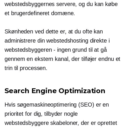
webstedsbyggernes servere, og du kan købe
et brugerdefineret domæne.
Skønheden ved dette er, at du ofte kan
administrere din webstedshosting direkte i
webstedsbyggeren - ingen grund til at gå
gennem en ekstern kanal, der tilføjer endnu et
trin til processen.
Search Engine Optimization
Hvis søgemaskineoptimering (SEO) er en
prioritet for dig, tilbyder nogle
webstedsbyggere skabeloner, der er oprettet