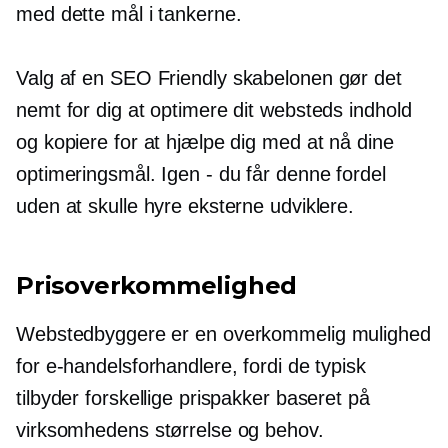
med dette mål i tankerne.
Valg af en
SEO Friendly
skabelonen gør det
nemt for dig at optimere dit websteds indhold
og kopiere for at hjælpe dig med at nå dine
optimeringsmål. Igen - du får denne fordel
uden at skulle hyre eksterne udviklere.
Prisoverkommelighed
Webstedbyggere er en overkommelig mulighed
for e-handelsforhandlere, fordi de typisk
tilbyder forskellige prispakker baseret på
virksomhedens størrelse og behov.