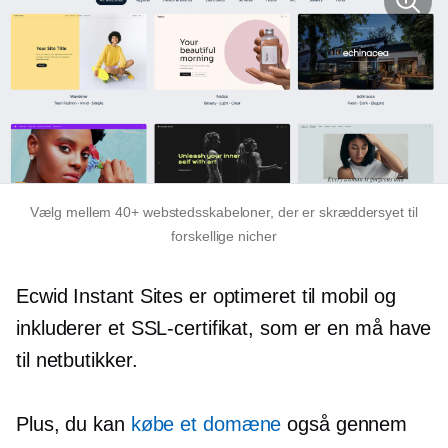
Vælg mellem 40+ webstedsskabeloner, der er skræddersyet til
forskellige nicher
Ecwid Instant Sites er optimeret til mobil og
inkluderer et SSL-certifikat, som er en
må have
til netbutikker.
Plus, du kan
købe et domæne
også gennem