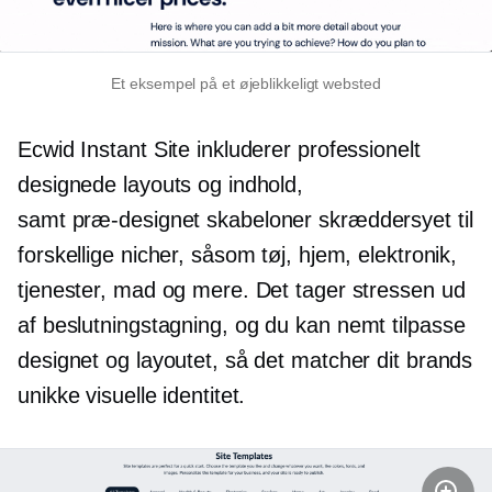
Et eksempel på et øjeblikkeligt websted
Ecwid Instant Site inkluderer professionelt
designede layouts og indhold,
samt
præ-designet
skabeloner skræddersyet til
forskellige nicher, såsom tøj, hjem, elektronik,
tjenester, mad og mere. Det tager stressen ud
af
beslutningstagning,
og du kan nemt tilpasse
designet og layoutet, så det matcher dit brands
unikke visuelle identitet.