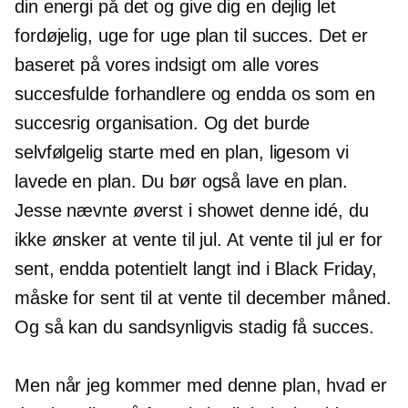
din energi på det og give dig en dejlig let
fordøjelig, uge ​​for uge plan til succes. Det er
baseret på vores indsigt om alle vores
succesfulde forhandlere og endda os som en
succesrig organisation. Og det burde
selvfølgelig starte med en plan, ligesom vi
lavede en plan. Du bør også lave en plan.
Jesse nævnte øverst i showet denne idé, du
ikke ønsker at vente til jul. At vente til jul er for
sent, endda potentielt langt ind i Black Friday,
måske for sent til at vente til december måned.
Og så kan du sandsynligvis stadig få succes.
Men når jeg kommer med denne plan, hvad er