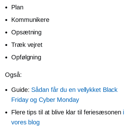
Plan
Kommunikere
Opsætning
Træk vejret
Opfølgning
Også:
Guide:
Sådan får du en vellykket Black
Friday og Cyber ​​Monday
Flere tips til at blive klar til feriesæsonen
i
vores blog