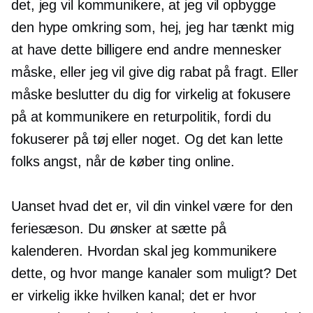
det, jeg vil kommunikere, at jeg vil opbygge
den hype omkring som, hej, jeg har tænkt mig
at have dette billigere end andre mennesker
måske, eller jeg vil give dig rabat på fragt. Eller
måske beslutter du dig for virkelig at fokusere
på at kommunikere en returpolitik, fordi du
fokuserer på tøj eller noget. Og det kan lette
folks angst, når de køber ting online.
Uanset hvad det er, vil din vinkel være for den
feriesæson. Du ønsker at sætte på
kalenderen. Hvordan skal jeg kommunikere
dette, og hvor mange kanaler som muligt? Det
er virkelig ikke hvilken kanal; det er hvor