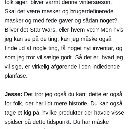
folk siger, bliver varmt denne vintersæson.
Skal det være masker og brugerdefinerede
masker og med fede gaver og sådan noget?
Bliver det Star Wars, eller hvem ved? Men hvis
jeg kan se på de ting, kan jeg måske også
finde ud af nogle ting, få noget nyt inventar, og
som jeg tror vil sælge godt. Så det er, hvad jeg
vil sige, er virkelig afgørende i den indledende
planfase.
Jesse:
Det tror jeg også du kan; dette er også
for folk, der har lidt mere historie. Du kan også
tage et kig på, hvilke produkter der havde visse
spidser på dette tidspunkt. Du har måske