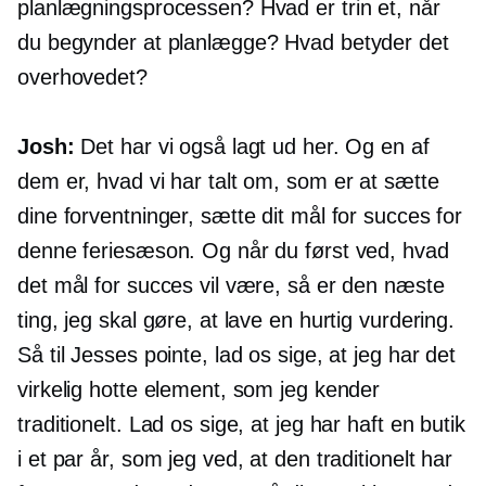
planlægningsprocessen? Hvad er trin et, når
du begynder at planlægge? Hvad betyder det
overhovedet?
Josh:
Det har vi også lagt ud her. Og en af ​​
dem er, hvad vi har talt om, som er at sætte
dine forventninger, sætte dit mål for succes for
denne feriesæson. Og når du først ved, hvad
det mål for succes vil være, så er den næste
ting, jeg skal gøre, at lave en hurtig vurdering.
Så til Jesses pointe, lad os sige, at jeg har det
virkelig hotte element, som jeg kender
traditionelt. Lad os sige, at jeg har haft en butik
i et par år, som jeg ved, at den traditionelt har