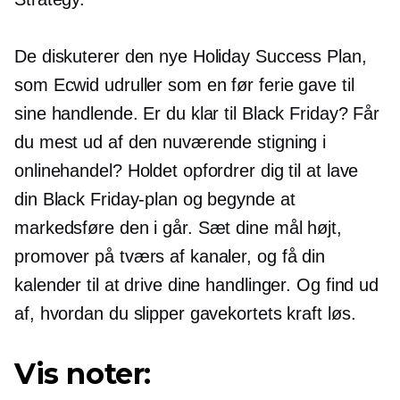
De diskuterer den nye Holiday Success Plan,
som Ecwid udruller som en
før ferie
gave til
sine handlende. Er du klar til Black Friday? Får
du mest ud af den nuværende stigning i
onlinehandel? Holdet opfordrer dig til at lave
din Black Friday-plan og begynde at
markedsføre den i går. Sæt dine mål højt,
promover på tværs af kanaler, og få din
kalender til at drive dine handlinger. Og find ud
af, hvordan du slipper gavekortets kraft løs.
Vis noter: