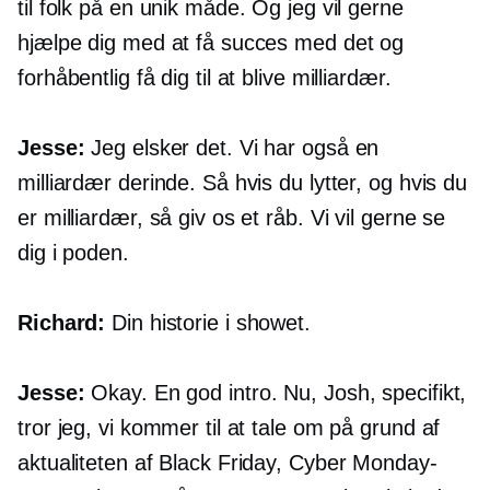
til folk på en unik måde. Og jeg vil gerne
hjælpe dig med at få succes med det og
forhåbentlig få dig til at blive milliardær.
Jesse:
Jeg elsker det. Vi har også en
milliardær derinde. Så hvis du lytter, og hvis du
er milliardær, så giv os et råb. Vi vil gerne se
dig i poden.
Richard:
Din historie i showet.
Jesse:
Okay. En god intro. Nu, Josh, specifikt,
tror jeg, vi kommer til at tale om på grund af
aktualiteten af ​​Black Friday, Cyber ​​Monday-