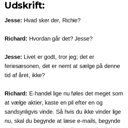
Udskrift:
Jesse:
Hvad sker der, Richie?
Richard:
Hvordan går det? Jesse?
Jesse:
Livet er godt, tror jeg; det er
feriesæsonen, det er nemt at sælge på denne
tid af året, ikke?
Richard:
E-handel
lige nu føles det meget som
at vælge aktier, kaste en pil efter en og
sandsynligvis vinde. Så hvis du ikke vinder lige
nu, skal du begynde at læse e-mails, begynde