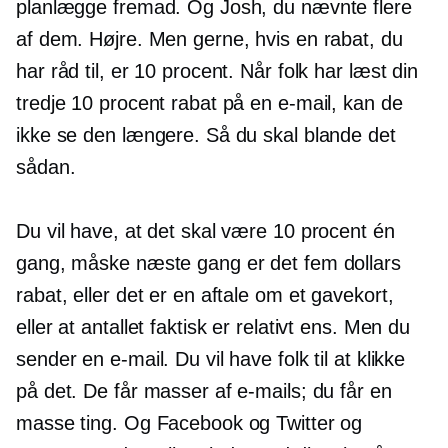
planlægge fremad. Og Josh, du nævnte flere
af dem. Højre. Men gerne, hvis en rabat, du
har råd til, er 10 procent. Når folk har læst din
tredje 10 procent rabat på en e-mail, kan de
ikke se den længere. Så du skal blande det
sådan.
Du vil have, at det skal være 10 procent én
gang, måske næste gang er det fem dollars
rabat, eller det er en aftale om et gavekort,
eller at antallet faktisk er relativt ens. Men du
sender en e-mail. Du vil have folk til at klikke
på det. De får masser af e-mails; du får en
masse ting. Og Facebook og Twitter og