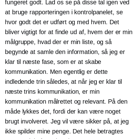
fungeret godt. Lad os se på disse tal igen ved
at bruge rapporteringen i kontrolpanelet, se
hvor godt det er udført og med hvem. Det
bliver vigtigt for at finde ud af, hvem der er min
målgruppe, hvad der er min liste, og så
begynde at samle den information, så jeg er
klar til næste fase, som er at skabe
kommunikation. Men egentlig er dette
indledende trin således, at når jeg er klar til
næste trins kommunikation, er min
kommunikation målrettet og relevant. På den
måde lykkes det, fordi der kan være noget
brugt involveret. Jeg vil være sikker på, at jeg
ikke spilder mine penge. Det hele betragtes