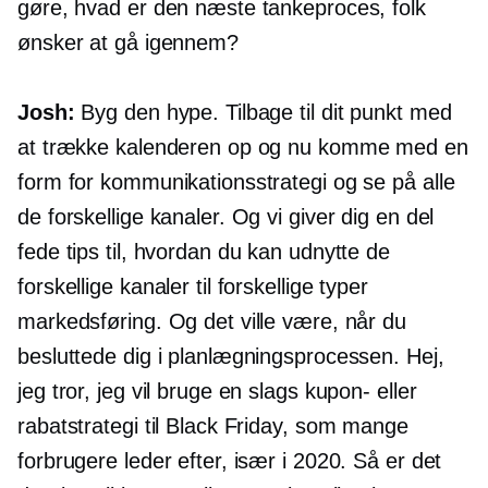
gøre, hvad er den næste tankeproces, folk
ønsker at gå igennem?
Josh:
Byg den hype. Tilbage til dit punkt med
at trække kalenderen op og nu komme med en
form for kommunikationsstrategi og se på alle
de forskellige kanaler. Og vi giver dig en del
fede tips til, hvordan du kan udnytte de
forskellige kanaler til forskellige typer
markedsføring. Og det ville være, når du
besluttede dig i planlægningsprocessen. Hej,
jeg tror, ​​jeg vil bruge en slags kupon- eller
rabatstrategi til Black Friday, som mange
forbrugere leder efter, især i 2020. Så er det