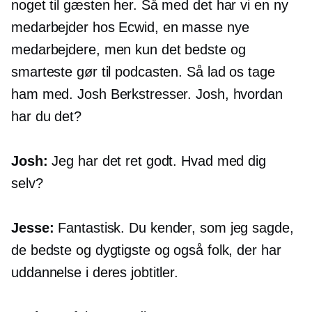
noget til gæsten her. Så med det har vi en ny
medarbejder hos Ecwid, en masse nye
medarbejdere, men kun det bedste og
smarteste gør til podcasten. Så lad os tage
ham med. Josh Berkstresser. Josh, hvordan
har du det?
Josh:
Jeg har det ret godt. Hvad med dig
selv?
Jesse:
Fantastisk. Du kender, som jeg sagde,
de bedste og dygtigste og også folk, der har
uddannelse i deres jobtitler.