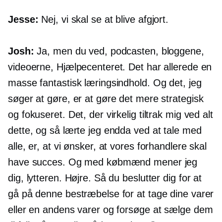
Jesse:
Nej, vi skal se at blive afgjort.
Josh:
Ja, men du ved, podcasten, bloggene,
videoerne, Hjælpecenteret. Det har allerede en
masse fantastisk læringsindhold. Og det, jeg
søger at gøre, er at gøre det mere strategisk
og fokuseret. Det, der virkelig tiltrak mig ved alt
dette, og så lærte jeg endda ved at tale med
alle, er, at vi ønsker, at vores forhandlere skal
have succes. Og med købmænd mener jeg
dig, lytteren. Højre. Så du beslutter dig for at
gå på denne bestræbelse for at tage dine varer
eller en andens varer og forsøge at sælge dem