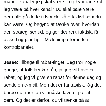
mange kanaler jeg skal være i, og hvordan skal
jeg være på hver kanal? Du skal bare være i
dem alle på dette tidspunkt så effektivt som du
kan være. Og begynd at tænke over, hvordan
den strategi ser ud, og gør det rent faktisk, få
disse ting planlagt i Mailchimp eller inde i
kontrolpanelet.
Jesse:
Tilbage til rabat-tinget. Jeg tror nogle
gange, at folk tænker, åh, ja, jeg vil have en
rabat, og jeg vil give en rabat for denne dag og
sende en e-mail. Men det er fantastisk. Og det
burde du, men du vil måske lave et par af
dem. Og det er derfor, du vil tænke på at