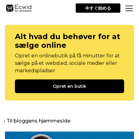
今すぐ始める
Alt hvad du behøver for at
sælge online
Opret en onlinebutik på få minutter for at
sælge på et websted, sociale medier eller
markedspladser.
Opret en butik
‹ Til bloggens hjemmeside