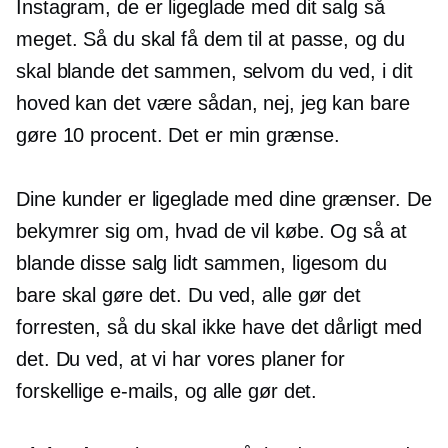
Instagram, de er ligeglade med dit salg så
meget. Så du skal få dem til at passe, og du
skal blande det sammen, selvom du ved, i dit
hoved kan det være sådan, nej, jeg kan bare
gøre 10 procent. Det er min grænse.
Dine kunder er ligeglade med dine grænser. De
bekymrer sig om, hvad de vil købe. Og så at
blande disse salg lidt sammen, ligesom du
bare skal gøre det. Du ved, alle gør det
forresten, så du skal ikke have det dårligt med
det. Du ved, at vi har vores planer for
forskellige e-mails, og alle gør det.