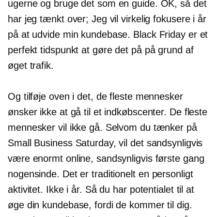
ugerne og bruge det som en guide. OK, så det
har jeg tænkt over; Jeg vil virkelig fokusere i år
på at udvide min kundebase. Black Friday er et
perfekt tidspunkt at gøre det på på grund af
øget trafik.
Og tilføje oven i det, de fleste mennesker
ønsker ikke at gå til et indkøbscenter. De fleste
mennesker vil ikke gå. Selvom du tænker på
Small Business Saturday, vil det sandsynligvis
være enormt online, sandsynligvis første gang
nogensinde. Det er traditionelt en
personligt
aktivitet. Ikke i år. Så du har potentialet til at
øge din kundebase, fordi de kommer til dig.