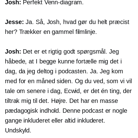
Josh:
Perfekt Venn-diagram.
Jesse:
Ja. Så, Josh, hvad gør du helt præcist
her? Trækker en gammel filmlinje.
Josh:
Det er et rigtig godt spørgsmål. Jeg
håbede, at I begge kunne fortælle mig det i
dag, da jeg deltog i podcasten. Ja. Jeg kom
med for en måned siden. Og du ved, som vi vil
tale om senere i dag, Ecwid, er det én ting, der
tiltrak mig til det. Højre. Det har en masse
pædagogisk indhold. Denne podcast er nogle
gange inkluderet eller altid inkluderet.
Undskyld.