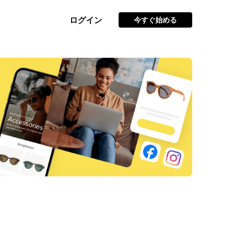
ログイン
今すぐ始める