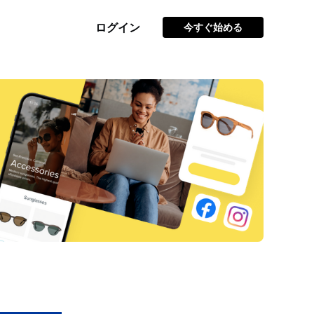
ログイン
今すぐ始める