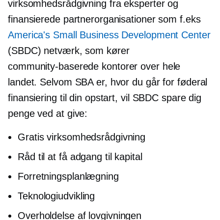
virksomhedsrådgivning fra eksperter og
finansierede partnerorganisationer som f.eks
America's Small Business Development Center
(SBDC) netværk, som kører
community-baserede
kontorer over hele
landet. Selvom SBA er, hvor du går for føderal
finansiering til din opstart, vil SBDC spare dig
penge ved at give:
Gratis virksomhedsrådgivning
Råd til at få adgang til kapital
Forretningsplanlægning
Teknologiudvikling
Overholdelse af lovgivningen