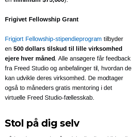
Frigivet Fellowship Grant
Frigjort Fellowship-stipendieprogram
tilbyder
en
500 dollars tilskud til
lille virksomhed
ejere hver måned
. Alle ansøgere får feedback
fra Freed Studio og anbefalinger til, hvordan de
kan udvikle deres virksomhed. De modtager
også to måneders gratis mentoring i det
virtuelle Freed Studio-fællesskab.
Stol på dig selv