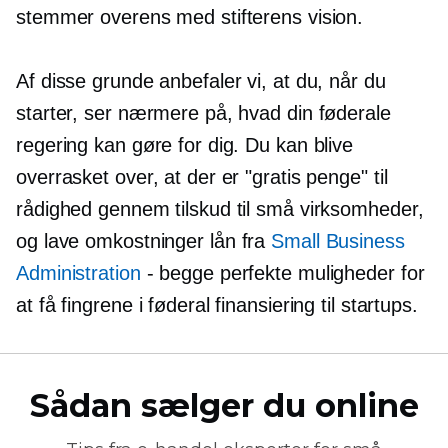
stemmer overens med stifterens vision.
Af disse grunde anbefaler vi, at du, når du
starter, ser nærmere på, hvad din føderale
regering kan gøre for dig. Du kan blive
overrasket over, at der er "gratis penge" til
rådighed gennem tilskud til små virksomheder,
og
lave omkostninger
lån fra
Small Business
Administration
- begge perfekte muligheder for
at få fingrene i føderal finansiering til startups.
Sådan sælger du online