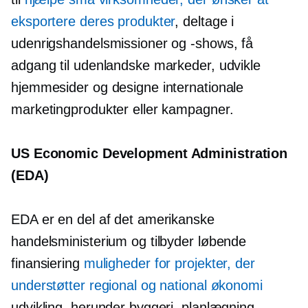
eksportere deres produkter
, deltage i
udenrigshandelsmissioner og -shows, få
adgang til udenlandske markeder, udvikle
hjemmesider og designe internationale
marketingprodukter eller kampagner.
US Economic Development Administration
(EDA)
EDA er en del af det amerikanske
handelsministerium og tilbyder løbende
finansiering
muligheder for projekter, der
understøtter regional og national økonomi
udvikling, herunder byggeri, planlægning,