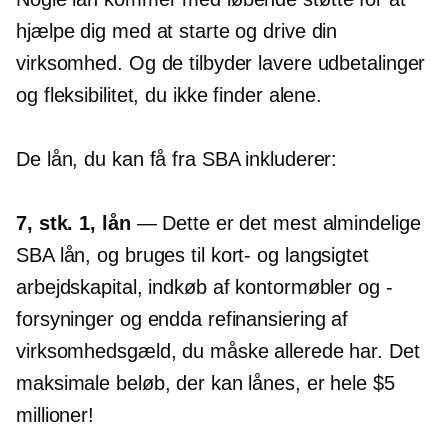
hjælpe dig med at starte og drive din
virksomhed. Og de tilbyder lavere udbetalinger
og fleksibilitet, du ikke finder alene.
De lån, du kan få fra SBA inkluderer:
7, stk. 1, lån
— Dette er det mest almindelige
SBA lån, og bruges til
kort-
og
langsigtet
arbejdskapital, indkøb af kontormøbler og -
forsyninger og endda refinansiering af
virksomhedsgæld, du måske allerede har. Det
maksimale beløb, der kan lånes, er hele $5
millioner!