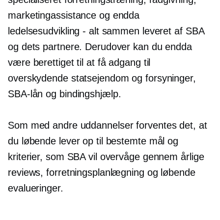
marketingassistance og endda
ledelsesudvikling - alt sammen leveret af SBA
og dets partnere. Derudover kan du endda
være berettiget til at få adgang til
overskydende statsejendom og forsyninger,
SBA-lån og bindingshjælp.
Som med andre uddannelser forventes det, at
du løbende lever op til bestemte mål og
kriterier, som SBA vil overvåge gennem årlige
reviews, forretningsplanlægning og løbende
evalueringer.