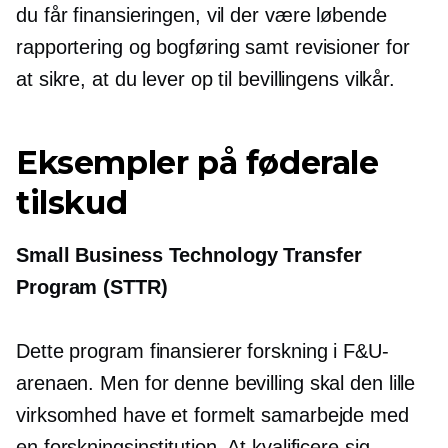
du får finansieringen, vil der være løbende
rapportering og bogføring samt revisioner for
at sikre, at du lever op til bevillingens vilkår.
Eksempler på føderale
tilskud
Small Business Technology Transfer
Program (STTR)
Dette program finansierer forskning i F&U-
arenaen. Men for denne bevilling skal den lille
virksomhed have et formelt samarbejde med
en forskningsinstitution. At kvalificere sig