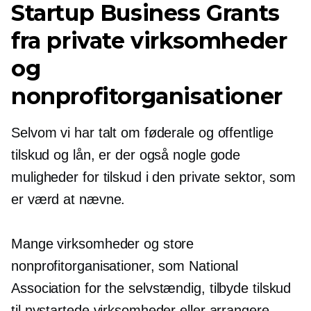
Startup Business Grants
fra private virksomheder
og
nonprofitorganisationer
Selvom vi har talt om føderale og offentlige
tilskud og lån, er der også nogle gode
muligheder for tilskud i den private sektor, som
er værd at nævne.
Mange virksomheder og store
nonprofitorganisationer, som National
Association for the
selvstændig,
tilbyde tilskud
til nystartede virksomheder eller arrangere