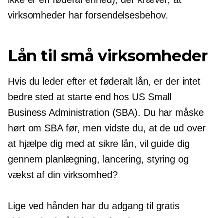
virksomheder har forsendelsesbehov.
Lån til små virksomheder
Hvis du leder efter et føderalt lån, er der intet
bedre sted at starte end hos US Small
Business Administration (SBA). Du har måske
hørt om SBA før, men vidste du, at de ud over
at hjælpe dig med at sikre lån, vil guide dig
gennem planlægning, lancering, styring og
vækst af din virksomhed?
Lige ved hånden har du adgang til gratis