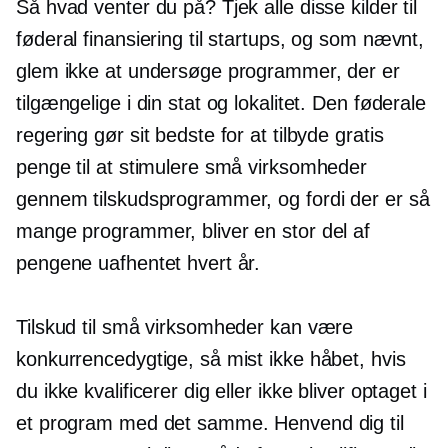
Så hvad venter du på? Tjek alle disse kilder til
føderal finansiering til startups, og som nævnt,
glem ikke at undersøge programmer, der er
tilgængelige i din stat og lokalitet. Den føderale
regering gør sit bedste for at tilbyde gratis
penge til at stimulere små virksomheder
gennem tilskudsprogrammer, og fordi der er så
mange programmer, bliver en stor del af
pengene uafhentet hvert år.
Tilskud til små virksomheder kan være
konkurrencedygtige, så mist ikke håbet, hvis
du ikke kvalificerer dig eller ikke bliver optaget i
et program med det samme. Henvend dig til