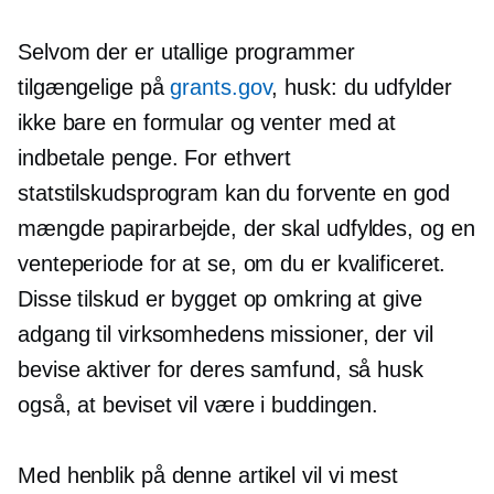
Selvom der er utallige programmer
tilgængelige på
grants.gov
, husk: du udfylder
ikke bare en formular og venter med at
indbetale penge. For ethvert
statstilskudsprogram kan du forvente en god
mængde papirarbejde, der skal udfyldes, og en
venteperiode for at se, om du er kvalificeret.
Disse tilskud er bygget op omkring at give
adgang til virksomhedens missioner, der vil
bevise aktiver for deres samfund, så husk
også, at beviset vil være i buddingen.
Med henblik på denne artikel vil vi mest