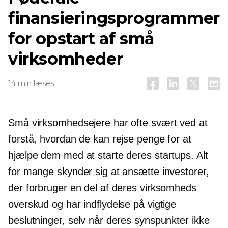
finansieringsprogrammer
for opstart af små
virksomheder
14 min læses
Små virksomhedsejere har ofte svært ved at
forstå, hvordan de kan rejse penge for at
hjælpe dem med at starte deres startups. Alt
for mange skynder sig at ansætte investorer,
der forbruger en del af deres virksomheds
overskud og har indflydelse på vigtige
beslutninger, selv når deres synspunkter ikke