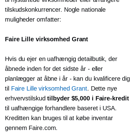
tilskudskonkurrencer. Nogle nationale
muligheder omfatter:
Faire
Lille virksomhed
Grant
Hvis du ejer en uafhængig detailbutik, der
åbnede inden for det sidste år - eller
planlægger at åbne i år - kan du kvalificere dig
til
Faire
Lille virksomhed
Grant
. Dette nye
erhvervstilskud
tilbyder $5,000 i Faire-kredit
til uafhængige forhandlere baseret i USA.
Kreditten kan bruges til at købe inventar
gennem Faire.com.