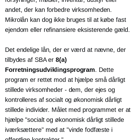
andet, der kan forbedre virksomheden.
Mikrolån kan dog ikke bruges til at købe fast
ejendom eller refinansiere eksisterende gæld.
Det endelige lån, der er værd at nævne, der
tilbydes af SBA er
8(a)
Forretningsudviklingsprogram
. Dette
program er rettet mod at hjælpe små dårligt
stillede virksomheder - dem, der ejes og
kontrolleres af socialt og økonomisk dårligt
stillede individer. Målet med programmet er at
hjælpe "socialt og økonomisk dårligt stillede
iværksættere" med at "vinde fodfæste i
offentlige kontrakter."