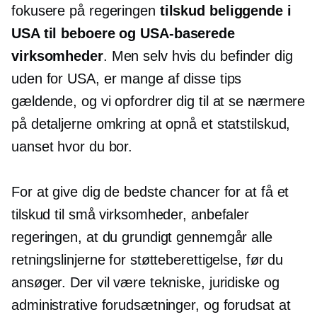
fokusere på regeringen
tilskud beliggende i
USA til beboere og
USA-baserede
virksomheder
. Men selv hvis du befinder dig
uden for USA, er mange af disse tips
gældende, og vi opfordrer dig til at se nærmere
på detaljerne omkring at opnå et statstilskud,
uanset hvor du bor.
For at give dig de bedste chancer for at få et
tilskud til små virksomheder, anbefaler
regeringen, at du grundigt gennemgår alle
retningslinjerne for støtteberettigelse, før du
ansøger. Der vil være tekniske, juridiske og
administrative forudsætninger, og forudsat at