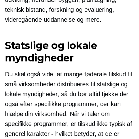
teknisk bistand, forskning og evaluering,
videregående uddannelse og mere.
Statslige og lokale
myndigheder
Du skal også vide, at mange føderale tilskud til
små virksomheder distribueres til statslige og
lokale myndigheder, så du bør altid tjekke der
også efter specifikke programmer, der kan
hjælpe din virksomhed. Når vi taler om
specifikke programmer, er tilskud ikke typisk af
generel karakter - hvilket betyder, at de er