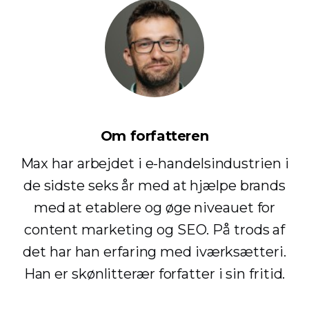
Om forfatteren
Max har arbejdet i e-handelsindustrien i
de sidste seks år med at hjælpe brands
med at etablere og øge niveauet for
content marketing og SEO. På trods af
det har han erfaring med iværksætteri.
Han er skønlitterær forfatter i sin fritid.