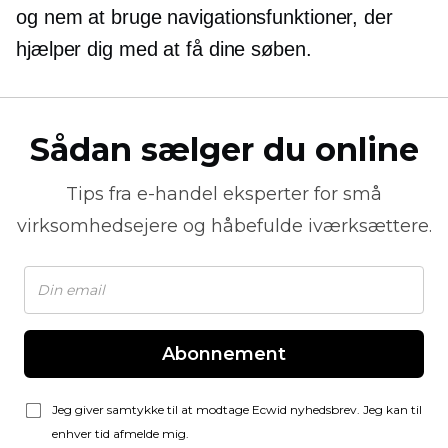
og
nem at bruge
navigationsfunktioner, der
hjælper dig med at få dine søben.
Sådan sælger du online
Tips fra
e-handel
eksperter for små
virksomhedsejere og håbefulde iværksættere.
Abonnement
Jeg giver samtykke til at modtage Ecwid nyhedsbrev. Jeg kan til
enhver tid afmelde mig.