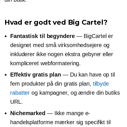
Hvad er godt ved Big Cartel?
Fantastisk til begyndere
— BigCartel er
designet med små virksomhedsejere og
inkluderer ikke nogen ekstra gebyrer eller
kompliceret webformatering.
Effektiv gratis plan
— Du kan have op til
fem produkter på din gratis plan,
tilbyde
rabatter
og kampagner, og ændre din butiks
URL.
Nichemarked
— Ikke mange e-
handelsplatforme mærker sig specifikt til