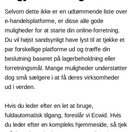
Selvom dette ikke er en udtømmende liste over
e-handelsplatforme, er disse alle gode
muligheder for at starte din online-forretning.
Du vil højst sandsynligt have lyst til at tjekke et
par forskellige platforme ud og træffe din
beslutning baseret på lagerbeholdning eller
forretningsmål. Mange muligheder understøtter
dog små sælgere i at få deres virksomheder
ud i verden.
Hvis du leder efter en
let at bruge,
fuldautomatisk tilgang, foreslår vi Ecwid. Hvis
du leder efter en kompleks hjemmeside, så tjek