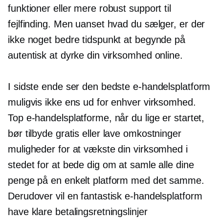
funktioner eller mere robust support til
fejlfinding. Men uanset hvad du sælger, er der
ikke noget bedre tidspunkt at begynde på
autentisk at dyrke din virksomhed online.
I sidste ende ser den bedste e-handelsplatform
muligvis ikke ens ud for enhver virksomhed.
Top e-handelsplatforme, når du lige er startet,
bør tilbyde gratis eller
lave omkostninger
muligheder for at vækste din virksomhed i
stedet for at bede dig om at samle alle dine
penge på en enkelt platform med det samme.
Derudover vil en fantastisk e-handelsplatform
have klare betalingsretningslinjer