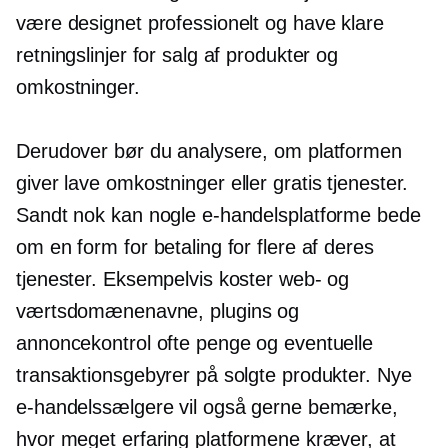
være designet professionelt og have klare
retningslinjer for salg af produkter og
omkostninger.
Derudover bør du analysere, om platformen
giver
lave omkostninger
eller gratis tjenester.
Sandt nok kan nogle e-handelsplatforme bede
om en form for betaling for flere af deres
tjenester. Eksempelvis koster web- og
værtsdomænenavne, plugins og
annoncekontrol ofte penge og eventuelle
transaktionsgebyrer på solgte produkter. Nye
e-handelssælgere vil også gerne bemærke,
hvor meget erfaring platformene kræver, at