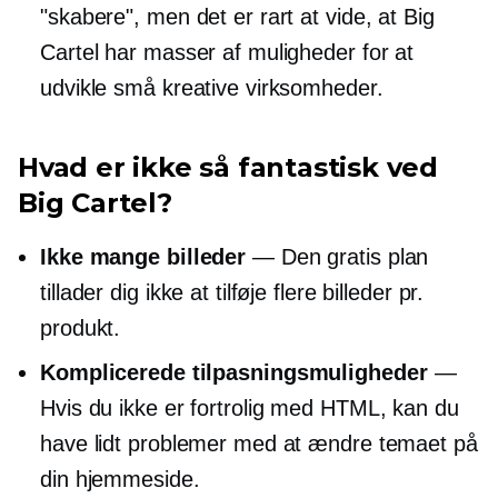
"skabere", men det er rart at vide, at Big
Cartel har masser af muligheder for at
udvikle små kreative virksomheder.
Hvad er ikke så fantastisk ved
Big Cartel?
Ikke mange billeder
— Den gratis plan
tillader dig ikke at tilføje flere billeder pr.
produkt.
Komplicerede tilpasningsmuligheder
—
Hvis du ikke er fortrolig med HTML, kan du
have lidt problemer med at ændre temaet på
din hjemmeside.