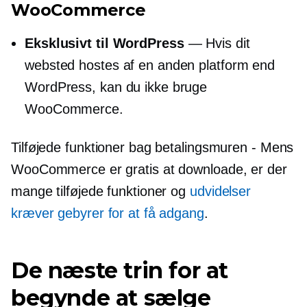
WooCommerce
Eksklusivt til WordPress
— Hvis dit
websted hostes af en anden platform end
WordPress, kan du ikke bruge
WooCommerce.
Tilføjede funktioner bag betalingsmuren - Mens
WooCommerce er gratis at downloade, er der
mange tilføjede funktioner og
udvidelser
kræver gebyrer for at få adgang
.
De næste trin for at
begynde at sælge