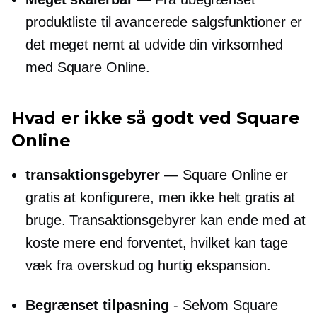
produktliste til avancerede salgsfunktioner er
det meget nemt at udvide din virksomhed
med Square Online.
Hvad er ikke så godt ved Square
Online
transaktionsgebyrer
— Square Online er
gratis at konfigurere, men ikke helt gratis at
bruge. Transaktionsgebyrer kan ende med at
koste mere end forventet, hvilket kan tage
væk fra overskud og hurtig ekspansion.
Begrænset tilpasning
- Selvom Square