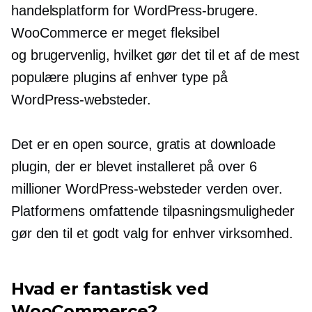
handelsplatform for WordPress-brugere.
WooCommerce er meget fleksibel
og
brugervenlig,
hvilket gør det til et af de mest
populære plugins af enhver type på
WordPress-websteder.
Det er en
open source,
gratis at downloade
plugin, der er blevet installeret på over 6
millioner WordPress-websteder verden over.
Platformens omfattende tilpasningsmuligheder
gør den til et godt valg for enhver virksomhed.
Hvad er fantastisk ved
WooCommerce?