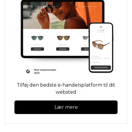
Tilføj den bedste e-handelsplatform til dit
websted
Lær mere