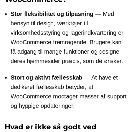
Stor fleksibilitet og tilpasning
— Med
hensyn til design, værktøjer til
virksomhedsstyring og lagerindkvartering er
WooCommerce fremragende. Brugere kan
få adgang til mange funktioner og designe
deres hjemmesider præcis, som de ønsker.
Stort og aktivt fællesskab
— At have et
dedikeret fællesskab betyder, at
WooCommerce modtager masser af support
og hyppige opdateringer.
Hvad er ikke så godt ved