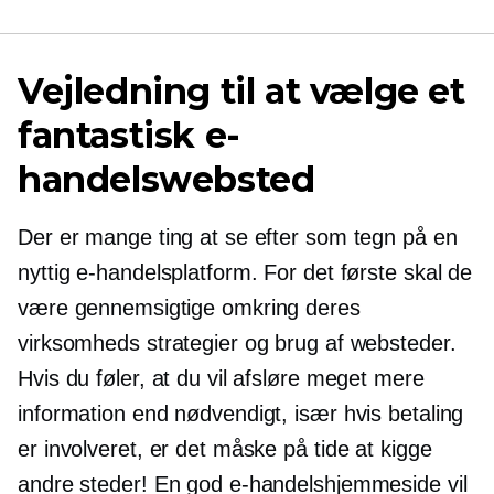
Vejledning til at vælge et
fantastisk e-
handelswebsted
Der er mange ting at se efter som tegn på en
nyttig e-handelsplatform. For det første skal de
være gennemsigtige omkring deres
virksomheds strategier og brug af websteder.
Hvis du føler, at du vil afsløre meget mere
information end nødvendigt, især hvis betaling
er involveret, er det måske på tide at kigge
andre steder! En god e-handelshjemmeside vil