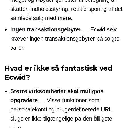
skatter, indholdsstyring,
realtid
sporing af det
samlede salg med mere.
Ingen transaktionsgebyrer
— Ecwid selv
kræver ingen transaktionsgebyrer på solgte
varer.
Hvad er ikke så fantastisk ved
Ecwid?
Større virksomheder skal muligvis
opgradere
— Visse funktioner som
personalekonti og brugerdefinerede URL-
slugs er ikke tilgængelige på den billigste
plan.