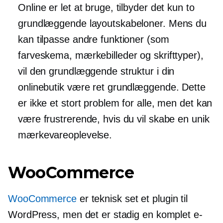
Online er let at bruge, tilbyder det kun to
grundlæggende layoutskabeloner. Mens du
kan tilpasse andre funktioner (som
farveskema, mærkebilleder og skrifttyper),
vil den grundlæggende struktur i din
onlinebutik være ret grundlæggende. Dette
er ikke et stort problem for alle, men det kan
være frustrerende, hvis du vil skabe en unik
mærkevareoplevelse.
WooCommerce
WooCommerce
er teknisk set et plugin til
WordPress, men det er stadig en komplet e-