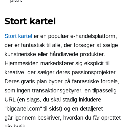
Stort kartel
Stort kartel
er en populær e-handelsplatform,
der er fantastisk til alle, der forsøger at sælge
kunstneriske eller håndlavede produkter.
Hjemmesiden markedsfører sig eksplicit til
kreative, der sælger deres passionsprojekter.
Deres gratis plan byder på fantastiske fordele,
som ingen transaktionsgebyrer, en tilpasselig
URL (en slags, du skal stadig inkludere
"bigcartel.com" til sidst) og en detaljeret
går igennem
beskriver, hvordan du får oprettet
din butik.