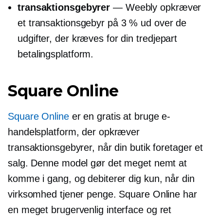
transaktionsgebyrer
— Weebly opkræver
et transaktionsgebyr på 3 % ud over de
udgifter, der kræves for din
tredjepart
betalingsplatform.
Square Online
Square Online
er en
gratis at bruge
e-
handelsplatform, der opkræver
transaktionsgebyrer, når din butik foretager et
salg. Denne model gør det meget nemt at
komme i gang, og debiterer dig kun, når din
virksomhed tjener penge. Square Online har
en meget
brugervenlig
interface og ret