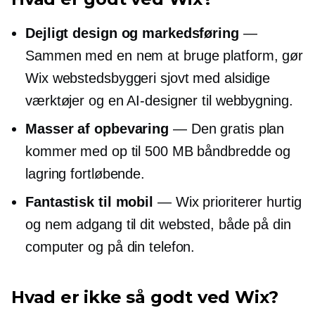
Dejligt design og markedsføring
—
Sammen med en
nem at bruge
platform, gør
Wix webstedsbyggeri sjovt med alsidige
værktøjer og en AI-designer til webbygning.
Masser af opbevaring
— Den gratis plan
kommer med op til 500 MB båndbredde og
lagring fortløbende.
Fantastisk til mobil
— Wix prioriterer hurtig
og nem adgang til dit websted, både på din
computer og på din telefon.
Hvad er ikke så godt ved Wix?