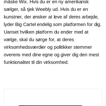
måske Wix. Hvis du er en ny amerikansk
sælger, så tjek Weebly ud. Hvis du er en
kunstner, der ønsker at leve af deres arbejde,
lyder Big Cartel endelig som platformen for dig.
Uanset hvilken platform du ender med at
vælge, skal du sørge for, at deres
virksomhedsværdier og politikker stemmer
overens med dine egne og giver dig den mest
funktionalitet til din virksomhed.