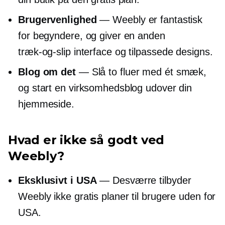
Brugervenlighed
— Weebly er fantastisk
for begyndere, og giver en anden
træk-og-slip
interface og tilpassede designs.
Blog om det
— Slå to fluer med ét smæk,
og start en virksomhedsblog udover din
hjemmeside.
Hvad er ikke så godt ved
Weebly?
Eksklusivt i USA
— Desværre tilbyder
Weebly ikke gratis planer til brugere uden for
USA.