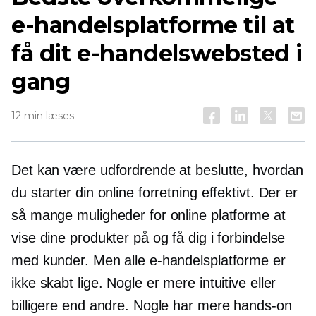
e-handelsplatforme til at
få dit e-handelswebsted i
gang
12 min læses
Det kan være udfordrende at beslutte, hvordan
du starter din online forretning effektivt. Der er
så mange muligheder for online platforme at
vise dine produkter på og få dig i forbindelse
med kunder. Men alle e-handelsplatforme er
ikke skabt lige. Nogle er mere intuitive eller
billigere end andre. Nogle har mere
hands-on