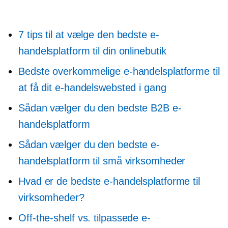
7 tips til at vælge den bedste e-
handelsplatform til din onlinebutik
Bedste overkommelige e-handelsplatforme til
at få dit e-handelswebsted i gang
Sådan vælger du den bedste B2B e-
handelsplatform
Sådan vælger du den bedste e-
handelsplatform til små virksomheder
Hvad er de bedste e-handelsplatforme til
virksomheder?
Off-the-shelf
vs. tilpassede e-