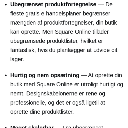
Ubegrænset produktfortegnelse
— De
fleste gratis e-handelsplaner begrænser
mængden af ​​produktfortegnelser, din butik
kan oprette. Men Square Online tillader
ubegrænsede produktlister, hvilket er
fantastisk, hvis du planlægger at udvide dit
lager.
Hurtig og nem opsætning
— At oprette din
butik med Square Online er utroligt hurtigt og
nemt. Designskabelonerne er rene og
professionelle, og det er også ligetil at
oprette dine produktlister.
Meget skalerbar
— Fra ubegrænset