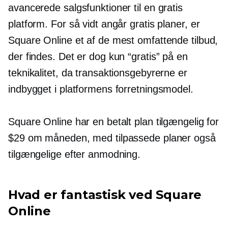
avancerede salgsfunktioner til en gratis
platform. For så vidt angår gratis planer, er
Square Online et af de mest omfattende tilbud,
der findes. Det er dog kun “gratis” på en
teknikalitet, da transaktionsgebyrerne er
indbygget i platformens forretningsmodel.
Square Online har en betalt plan tilgængelig for
$29 om måneden, med tilpassede planer også
tilgængelige efter anmodning.
Hvad er fantastisk ved Square
Online