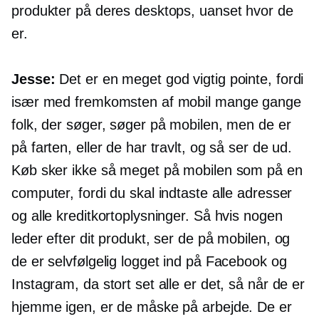
produkter på deres desktops, uanset hvor de
er.
Jesse:
Det er en meget god vigtig pointe, fordi
især med fremkomsten af ​​mobil mange gange
folk, der søger, søger på mobilen, men de er
på farten, eller de har travlt, og så ser de ud.
Køb sker ikke så meget på mobilen som på en
computer, fordi du skal indtaste alle adresser
og alle kreditkortoplysninger. Så hvis nogen
leder efter dit produkt, ser de på mobilen, og
de er selvfølgelig logget ind på Facebook og
Instagram, da stort set alle er det, så når de er
hjemme igen, er de måske på arbejde. De er