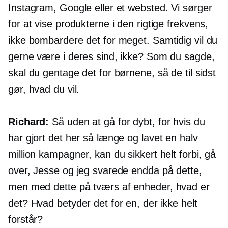
Instagram, Google eller et websted. Vi sørger
for at vise produkterne i den rigtige frekvens,
ikke bombardere det for meget. Samtidig vil du
gerne være i deres sind, ikke? Som du sagde,
skal du gentage det for børnene, så de til sidst
gør, hvad du vil.
Richard:
Så uden at gå for dybt, for hvis du
har gjort det her så længe og lavet en halv
million kampagner, kan du sikkert helt forbi, gå
over, Jesse og jeg svarede endda på dette,
men med dette
på tværs af enheder,
hvad er
det? Hvad betyder det for en, der ikke helt
forstår?