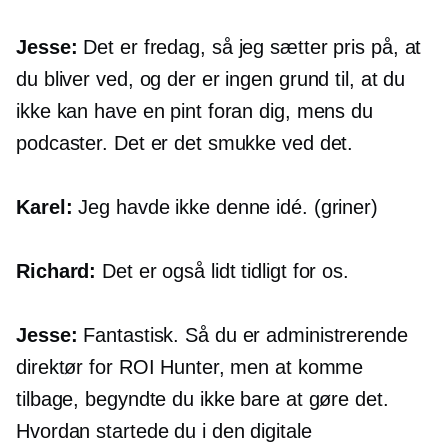
Jesse:
Det er fredag, så jeg sætter pris på, at
du bliver ved, og der er ingen grund til, at du
ikke kan have en pint foran dig, mens du
podcaster. Det er det smukke ved det.
Karel:
Jeg havde ikke denne idé. (griner)
Richard:
Det er også lidt tidligt for os.
Jesse:
Fantastisk. Så du er administrerende
direktør for ROI Hunter, men at komme
tilbage, begyndte du ikke bare at gøre det.
Hvordan startede du i den digitale