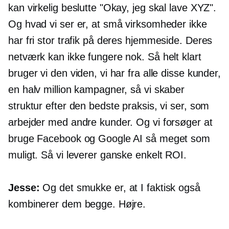
kan virkelig beslutte "Okay, jeg skal lave XYZ".
Og hvad vi ser er, at små virksomheder ikke
har fri stor trafik på deres hjemmeside. Deres
netværk kan ikke fungere nok. Så helt klart
bruger vi den viden, vi har fra alle disse kunder,
en halv million kampagner, så vi skaber
struktur efter den bedste praksis, vi ser, som
arbejder med andre kunder. Og vi forsøger at
bruge Facebook og Google AI så meget som
muligt. Så vi leverer ganske enkelt ROI.
Jesse:
Og det smukke er, at I faktisk også
kombinerer dem begge. Højre.