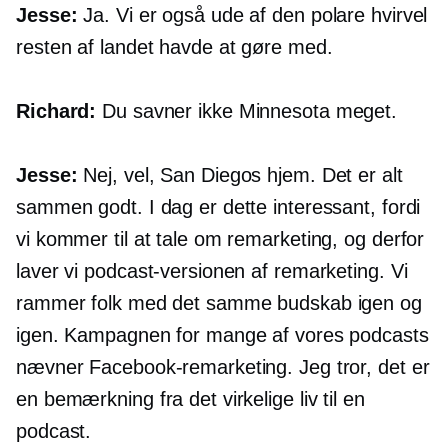
Jesse:
Ja. Vi er også ude af den polare hvirvel
resten af ​​landet havde at gøre med.
Richard:
Du savner ikke Minnesota meget.
Jesse:
Nej, vel, San Diegos hjem. Det er alt
sammen godt. I dag er dette interessant, fordi
vi kommer til at tale om remarketing, og derfor
laver vi podcast-versionen af ​​remarketing. Vi
rammer folk med det samme budskab igen og
igen. Kampagnen for mange af vores podcasts
nævner Facebook-remarketing. Jeg tror, ​​det er
en bemærkning fra det virkelige liv til en
podcast.