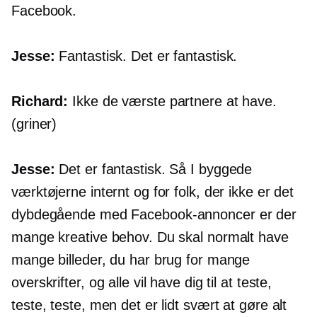
Facebook.
Jesse:
Fantastisk. Det er fantastisk.
Richard:
Ikke de værste partnere at have.
(griner)
Jesse:
Det er fantastisk. Så I byggede
værktøjerne internt og for folk, der ikke er det
dybdegående
med Facebook-annoncer er der
mange kreative behov. Du skal normalt have
mange billeder, du har brug for mange
overskrifter, og alle vil have dig til at teste,
teste, teste, men det er lidt svært at gøre alt