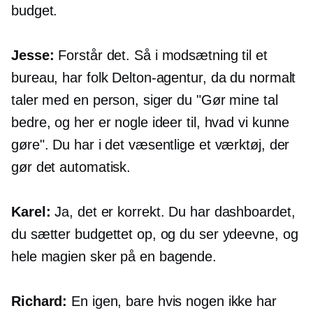
budget.
Jesse:
Forstår det. Så i modsætning til et
bureau, har folk Delton-agentur, da du normalt
taler med en person, siger du "Gør mine tal
bedre, og her er nogle ideer til, hvad vi kunne
gøre". Du har i det væsentlige et værktøj, der
gør det automatisk.
Karel:
Ja, det er korrekt. Du har dashboardet,
du sætter budgettet op, og du ser ydeevne, og
hele magien sker på en
bagende.
Richard:
En igen, bare hvis nogen ikke har