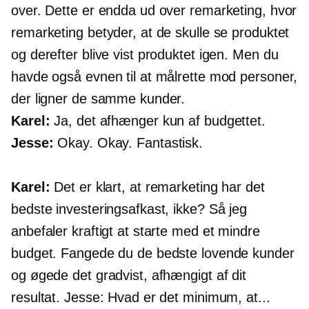
over. Dette er endda ud over remarketing, hvor
remarketing betyder, at de skulle se produktet
og derefter blive vist produktet igen. Men du
havde også evnen til at målrette mod personer,
der ligner de samme kunder.
Karel:
Ja, det afhænger kun af budgettet.
Jesse:
Okay. Okay. Fantastisk.
Karel:
Det er klart, at remarketing har det
bedste investeringsafkast, ikke? Så jeg
anbefaler kraftigt at starte med et mindre
budget. Fangede du de bedste lovende kunder
og øgede det gradvist, afhængigt af dit
resultat. Jesse: Hvad er det minimum, at...