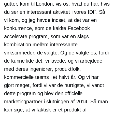
gutter, kom til London, vis os, hvad du har, hvis
du ser en interessant aktivitet i vores IDI". Så
vi kom, og jeg havde indset, at det var en
konkurrence, som de kaldte Facebook
accelerate program, som var en slags
kombination mellem interessante
virksomheder, de valgte. Og de valgte os, fordi
de kunne lide det, vi lavede, og vi arbejdede
med deres ingeniører, produktfolk,
kommercielle teams i et halvt år. Og vi har
gjort meget, fordi vi var de hurtigste, vi vandt
dette program og blev den officielle
marketingpartner i slutningen af ​​2014. Så man
kan sige, at vi faktisk er et produkt af