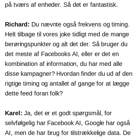
på tværs af enheder.
Så det er fantastisk.
Richard:
Du nævnte også frekvens og timing.
Helt tilbage til vores joke tidligt med de mange
berøringspunkter og alt det der. Så bruger du
det meste af Facebooks AI, eller er det en
kombination af information, du har med alle
disse kampagner? Hvordan finder du ud af den
rigtige timing og antallet af gange for at lægge
dette feed foran folk?
Karel:
Ja, det er et godt spørgsmål, for
selvfølgelig har Facebook AI, Google har også
AI, men de har brug for tilstrækkelige data. De