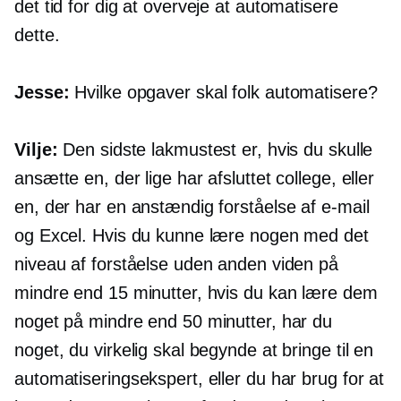
det tid for dig at overveje at automatisere
dette.
Jesse:
Hvilke opgaver skal folk automatisere?
Vilje:
Den sidste lakmustest er, hvis du skulle
ansætte en, der lige har afsluttet college, eller
en, der har en anstændig forståelse af e-mail
og Excel. Hvis du kunne lære nogen med det
niveau af forståelse uden anden viden på
mindre end 15 minutter, hvis du kan lære dem
noget på mindre end 50 minutter, har du
noget, du virkelig skal begynde at bringe til en
automatiseringsekspert, eller du har brug for at