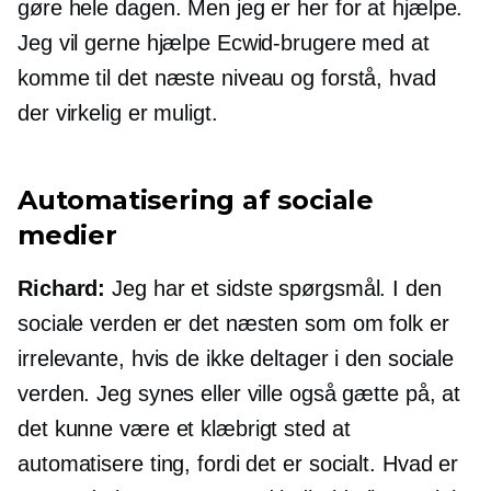
gøre hele dagen. Men jeg er her for at hjælpe.
Jeg vil gerne hjælpe Ecwid-brugere med at
komme til det næste niveau og forstå, hvad
der virkelig er muligt.
Automatisering af sociale
medier
Richard:
Jeg har et sidste spørgsmål. I den
sociale verden er det næsten som om folk er
irrelevante, hvis de ikke deltager i den sociale
verden. Jeg synes eller ville også gætte på, at
det kunne være et klæbrigt sted at
automatisere ting, fordi det er socialt. Hvad er