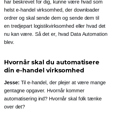
har beskrevet for dig, kunne være hvad som
helst
e-handel
virksomhed, der downloader
ordrer og skal sende dem og sende dem til
en
tredjepart
logistikvirksomhed eller hvad det
nu kan være. Så det er, hvad Data Automation
blev.
Hvornår skal du automatisere
din
e-handel
virksomhed
Jesse:
Til
e-handel,
der plejer at være mange
gentagne opgaver. Hvornår kommer
automatisering ind? Hvornår skal folk tænke
over det?