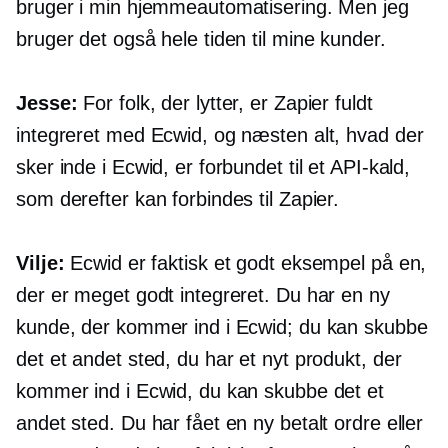
bruger i min hjemmeautomatisering. Men jeg
bruger det også hele tiden til mine kunder.
Jesse:
For folk, der lytter, er Zapier fuldt
integreret med Ecwid, og næsten alt, hvad der
sker inde i Ecwid, er forbundet til et API-kald,
som derefter kan forbindes til Zapier.
Vilje:
Ecwid er faktisk et godt eksempel på en,
der er meget godt integreret. Du har en ny
kunde, der kommer ind i Ecwid; du kan skubbe
det et andet sted, du har et nyt produkt, der
kommer ind i Ecwid, du kan skubbe det et
andet sted. Du har fået en ny betalt ordre eller