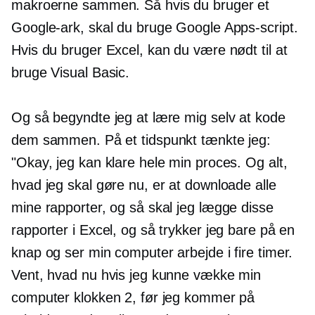
makroerne sammen. Så hvis du bruger et
Google-ark, skal du bruge Google Apps-script.
Hvis du bruger Excel, kan du være nødt til at
bruge Visual Basic.
Og så begyndte jeg at lære mig selv at kode
dem sammen. På et tidspunkt tænkte jeg:
"Okay, jeg kan klare hele min proces. Og alt,
hvad jeg skal gøre nu, er at downloade alle
mine rapporter, og så skal jeg lægge disse
rapporter i Excel, og så trykker jeg bare på en
knap og ser min computer arbejde i fire timer.
Vent, hvad nu hvis jeg kunne vække min
computer klokken 2, før jeg kommer på