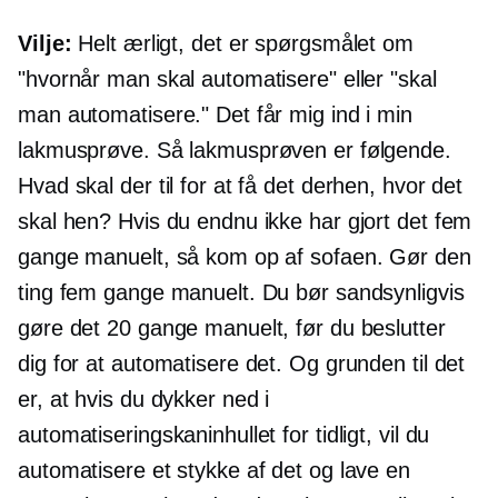
Vilje:
Helt ærligt, det er spørgsmålet om
"hvornår man skal automatisere" eller "skal
man automatisere." Det får mig ind i min
lakmusprøve. Så lakmusprøven er følgende.
Hvad skal der til for at få det derhen, hvor det
skal hen? Hvis du endnu ikke har gjort det fem
gange manuelt, så kom op af sofaen. Gør den
ting fem gange manuelt. Du bør sandsynligvis
gøre det 20 gange manuelt, før du beslutter
dig for at automatisere det. Og grunden til det
er, at hvis du dykker ned i
automatiseringskaninhullet for tidligt, vil du
automatisere et stykke af det og lave en