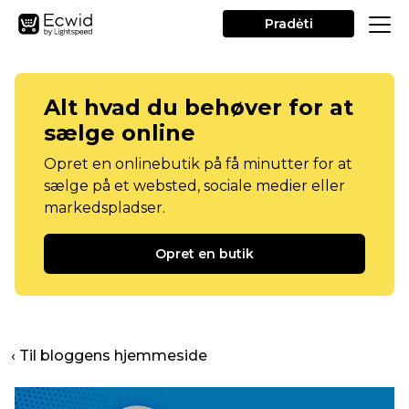
Pradėti
Alt hvad du behøver for at
sælge online
Opret en onlinebutik på få minutter for at
sælge på et websted, sociale medier eller
markedspladser.
Opret en butik
‹ Til bloggens hjemmeside