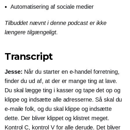
Automatisering af sociale medier
Tilbuddet nævnt i denne podcast er ikke
længere tilgængeligt.
Transcript
Jesse:
Når du starter en
e-handel
forretning,
finder du ud af, at der er mange ting at lave.
Du skal lægge ting i kasser og tape det op og
klippe og indsætte alle adresserne. Så skal du
e-maile folk, og du skal klippe og indsætte
dette. Der bliver klippet og klistret meget.
Kontrol C, kontrol V for alle derude. Det bliver