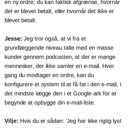
en ny ordre; du kan faktisk afgrænse, hvornår
det er blevet betalt, eller hvornår det ikke er
blevet betalt.
Jesse:
Jeg tror også, at vi fra et
grundlæggende niveau talte med en masse
kunder gennem podcasten, at der er mange
mennesker, der ikke samler en e-mail. Hver
gang du modtager en ordre, kan du
konfigurere et system til at få fat i den e-mail, i
det mindste lægge den i et Google-ark for at
begynde at opbygge din e-mail-liste.
Vilje:
Hvis du er sådan: 'Jeg har ikke rigtig lyst