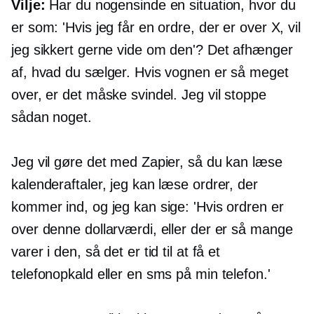
Vilje:
Har du nogensinde en situation, hvor du
er som: 'Hvis jeg får en ordre, der er over X, vil
jeg sikkert gerne vide om den'? Det afhænger
af, hvad du sælger. Hvis vognen er så meget
over, er det måske svindel. Jeg vil stoppe
sådan noget.
Jeg vil gøre det med Zapier, så du kan læse
kalenderaftaler, jeg kan læse ordrer, der
kommer ind, og jeg kan sige: 'Hvis ordren er
over denne dollarværdi, eller der er så mange
varer i den, så det er tid til at få et
telefonopkald eller en sms på min telefon.'