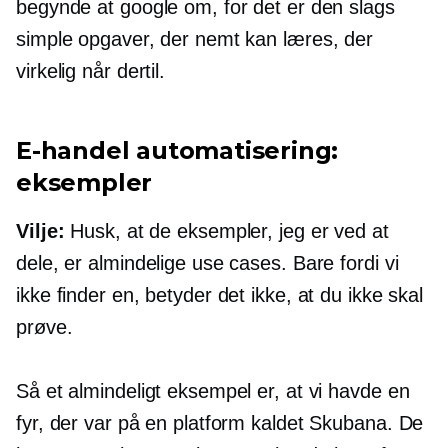
begynde at google om, for det er den slags
simple opgaver, der nemt kan læres, der
virkelig når dertil.
E-handel
automatisering:
eksempler
Vilje:
Husk, at de eksempler, jeg er ved at
dele, er almindelige use cases. Bare fordi vi
ikke finder en, betyder det ikke, at du ikke skal
prøve.
Så et almindeligt eksempel er, at vi havde en
fyr, der var på en platform kaldet Skubana. De