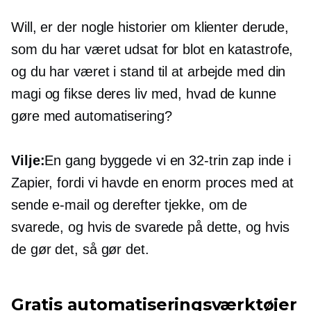
Will, er der nogle historier om klienter derude,
som du har været udsat for blot en katastrofe,
og du har været i stand til at arbejde med din
magi og fikse deres liv med, hvad de kunne
gøre med automatisering?
Vilje:
En gang byggede vi en
32-trin
zap inde i
Zapier, fordi vi havde en enorm proces med at
sende e-mail og derefter tjekke, om de
svarede, og hvis de svarede på dette, og hvis
de gør det, så gør det.
Gratis automatiseringsværktøjer