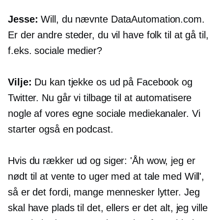
Jesse:
Will, du nævnte DataAutomation.com.
Er der andre steder, du vil have folk til at gå til,
f.eks. sociale medier?
Vilje:
Du kan tjekke os ud på Facebook og
Twitter. Nu går vi tilbage til at automatisere
nogle af vores egne sociale mediekanaler. Vi
starter også en podcast.
Hvis du rækker ud og siger: 'Åh wow, jeg er
nødt til at vente to uger med at tale med Will',
så er det fordi, mange mennesker lytter. Jeg
skal have plads til det, ellers er det alt, jeg ville