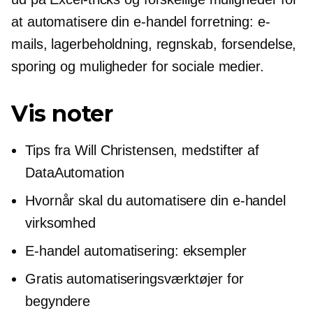
at automatisere din
e-handel
forretning: e-
mails, lagerbeholdning, regnskab, forsendelse,
sporing og muligheder for sociale medier.
Vis noter
Tips fra Will Christensen,
medstifter
af
DataAutomation
Hvornår skal du automatisere din
e-handel
virksomhed
E-handel
automatisering: eksempler
Gratis automatiseringsværktøjer for
begyndere