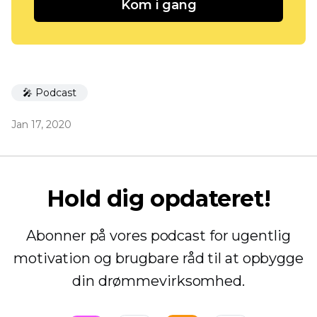
Kom i gang
🎤 Podcast
Jan 17, 2020
Hold dig opdateret!
Abonner på vores podcast for ugentlig
motivation og brugbare råd til at opbygge
din drømmevirksomhed.