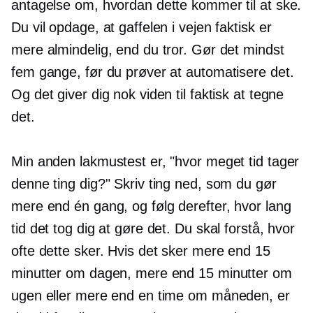
antagelse om, hvordan dette kommer til at ske.
Du vil opdage, at gaffelen i vejen faktisk er
mere almindelig, end du tror. Gør det mindst
fem gange, før du prøver at automatisere det.
Og det giver dig nok viden til faktisk at tegne
det.
Min anden lakmustest er, "hvor meget tid tager
denne ting dig?" Skriv ting ned, som du gør
mere end én gang, og følg derefter, hvor lang
tid det tog dig at gøre det. Du skal forstå, hvor
ofte dette sker. Hvis det sker mere end 15
minutter om dagen, mere end 15 minutter om
ugen eller mere end en time om måneden, er