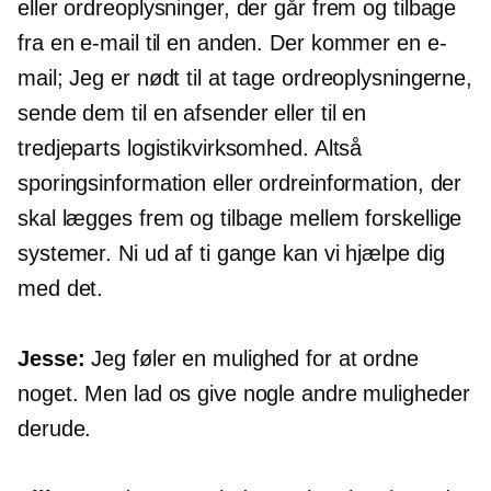
eller ordreoplysninger, der går frem og tilbage
fra en e-mail til en anden. Der kommer en e-
mail; Jeg er nødt til at tage ordreoplysningerne,
sende dem til en afsender eller til en
tredjeparts logistikvirksomhed. Altså
sporingsinformation eller ordreinformation, der
skal lægges frem og tilbage mellem forskellige
systemer. Ni ud af ti gange kan vi hjælpe dig
med det.
Jesse:
Jeg føler en mulighed for at ordne
noget. Men lad os give nogle andre muligheder
derude.