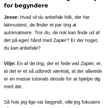
for begyndere
Jesse:
Hvad vil du anbefale folk, der har
lakmustest, de finder et par ting at
automatisere. Tror du, de nok kan finde ud af
det på egen hånd med Zapier? Er der noget,
du kan anbefale?
Vilje:
En af de ting, der er fede ved Zapier, er,
at det er et så udbredt værktøj, at der allerede
er en masse tutorials derude for at hjælpe dig
med det.
Så hvis jeg lige var begyndt, ville jeg fokusere