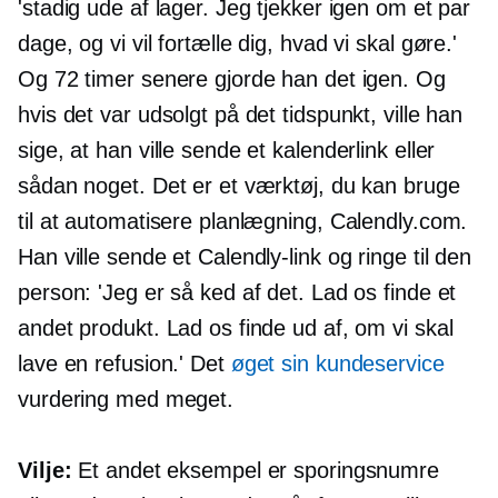
'stadig ude af lager. Jeg tjekker igen om et par
dage, og vi vil fortælle dig, hvad vi skal gøre.'
Og 72 timer senere gjorde han det igen. Og
hvis det var udsolgt på det tidspunkt, ville han
sige, at han ville sende et kalenderlink eller
sådan noget. Det er et værktøj, du kan bruge
til at automatisere planlægning, Calendly.com.
Han ville sende et Calendly-link og ringe til den
person: 'Jeg er så ked af det. Lad os finde et
andet produkt. Lad os finde ud af, om vi skal
lave en refusion.' Det
øget sin kundeservice
vurdering med meget.
Vilje:
Et andet eksempel er sporingsnumre