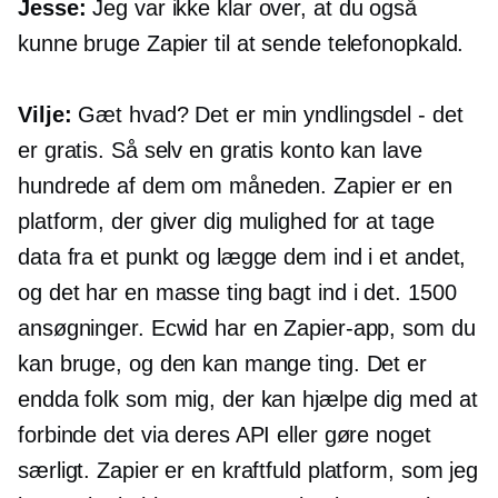
Jesse:
Jeg var ikke klar over, at du også
kunne bruge Zapier til at sende telefonopkald.
Vilje:
Gæt hvad? Det er min yndlingsdel - det
er gratis. Så selv en gratis konto kan lave
hundrede af dem om måneden. Zapier er en
platform, der giver dig mulighed for at tage
data fra et punkt og lægge dem ind i et andet,
og det har en masse ting bagt ind i det. 1500
ansøgninger. Ecwid har en Zapier-app, som du
kan bruge, og den kan mange ting. Det er
endda folk som mig, der kan hjælpe dig med at
forbinde det via deres API eller gøre noget
særligt. Zapier er en kraftfuld platform, som jeg