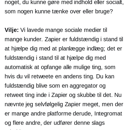
noget, du kunne gøre med indhold eller socialt,
som nogen kunne tænke over eller bruge?
Vilje:
Vi lavede mange sociale medier til
mange kunder. Zapier er fuldstændig i stand til
at hjælpe dig med at planlægge indlæg; det er
fuldstændig i stand til at hjælpe dig med
automatisk at opfange alle mulige ting, som
hvis du vil retweete en andens ting. Du kan
fuldstændig blive som en aggregator og
retweet ting inde i Zapier og skubbe til det. Nu
nævnte jeg selvfølgelig Zapier meget, men der
er mange andre platforme derude, Integromat
og flere andre, der udfører denne slags