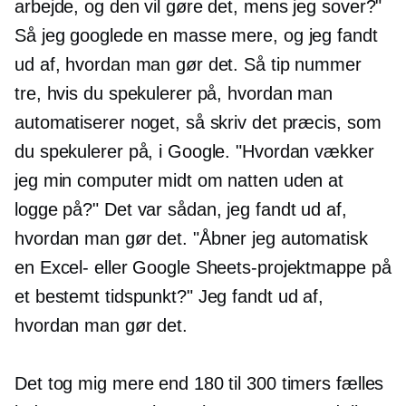
arbejde, og den vil gøre det, mens jeg sover?"
Så jeg googlede en masse mere, og jeg fandt
ud af, hvordan man gør det. Så tip nummer
tre, hvis du spekulerer på, hvordan man
automatiserer noget, så skriv det præcis, som
du spekulerer på, i Google. "Hvordan vækker
jeg min computer midt om natten uden at
logge på?" Det var sådan, jeg fandt ud af,
hvordan man gør det. "Åbner jeg automatisk
en Excel- eller Google Sheets-projektmappe på
et bestemt tidspunkt?" Jeg fandt ud af,
hvordan man gør det.
Det tog mig mere end 180 til 300 timers fælles