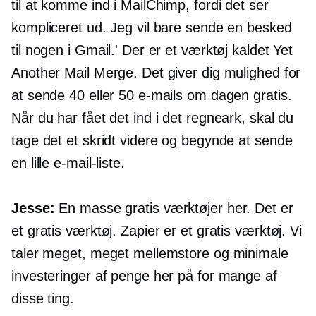
til at komme ind i MailChimp, fordi det ser
kompliceret ud. Jeg vil bare sende en besked
til nogen i Gmail.' Der er et værktøj kaldet Yet
Another Mail Merge. Det giver dig mulighed for
at sende 40 eller 50 e-mails om dagen gratis.
Når du har fået det ind i det regneark, skal du
tage det et skridt videre og begynde at sende
en lille e-mail-liste.
Jesse:
En masse gratis værktøjer her. Det er
et gratis værktøj. Zapier er et gratis værktøj. Vi
taler meget, meget mellemstore og minimale
investeringer af penge her på for mange af
disse ting.