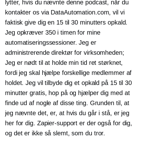
lytter, hvis du nævnte denne podcast, når du
kontakter os via DataAutomation.com, vil vi
faktisk give dig en 15 til
30 minutters
opkald.
Jeg opkræver 350 i timen for mine
automatiseringssessioner. Jeg er
administrerende direktør for virksomheden;
Jeg er nødt til at holde min tid ret størknet,
fordi jeg skal hjælpe forskellige medlemmer af
holdet. Jeg vil tilbyde dig et opkald på 15 til 30
minutter gratis, hop på og hjælper dig med at
finde ud af nogle af disse ting. Grunden til, at
jeg nævnte det, er, at hvis du går i stå, er jeg
her for dig. Zapier-support er der også for dig,
og det er ikke så slemt, som du tror.