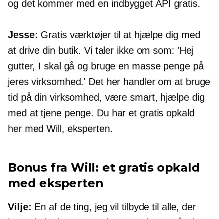
og det kommer med en
indbygget
API gratis.
Jesse:
Gratis værktøjer til at hjælpe dig med
at drive din butik. Vi taler ikke om som: 'Hej
gutter, I skal gå og bruge en masse penge på
jeres virksomhed.' Det her handler om at bruge
tid på din virksomhed, være smart, hjælpe dig
med at tjene penge. Du har et gratis opkald
her med Will, eksperten.
Bonus fra Will: et gratis opkald
med eksperten
Vilje:
En af de ting, jeg vil tilbyde til alle, der