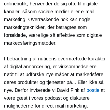
onlinebutik, henvender de sig ofte til digitale
kanaler, såsom sociale medier eller e-mail
marketing. Overraskende nok kan nogle
marketingteknikker, der betragtes som
forældede, være lige så effektive som digitale
markedsføringsmetoder.
I betragtning af nutidens overmættede karakter
af digital annoncering, er virksomhedsejere
nødt til at udforske nye måder at markedsføre
deres produkter og tjenester på... Eller ikke så
nye. Derfor inviterede vi David Fink af
postie
at
være gæst i vores podcast og diskutere
mulighederne for direct mail marketing.