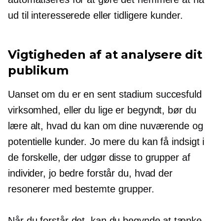
ud til interesserede eller tidligere kunder.
Vigtigheden af ​​at analysere dit
publikum
Uanset om du er en
sent stadium
succesfuld
virksomhed, eller du lige er begyndt, bør du
lære alt, hvad du kan om dine nuværende og
potentielle kunder. Jo mere du kan få indsigt i
de forskelle, der udgør disse to grupper af
individer, jo bedre forstår du, hvad der
resonerer med bestemte grupper.
Når du forstår det, kan du begynde at tænke