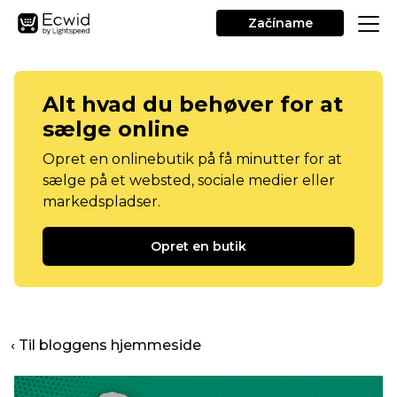
Začíname
Alt hvad du behøver for at
sælge online
Opret en onlinebutik på få minutter for at
sælge på et websted, sociale medier eller
markedspladser.
Opret en butik
‹ Til bloggens hjemmeside