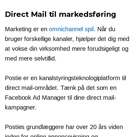
Direct Mail til markedsføring
Marketing er en
omnichannel spil
. Når du
bruger forskellige kanaler, hjælper det dig med
at vokse din virksomhed mere forudsigeligt og
med mere selvtillid.
Postie er en kanalstyringsteknologiplatform til
direct mail-området. Tænk på det som en
Facebook Ad Manager til dine direct mail-
kampagner.
Posties grundlæggere har over 20 års viden
inden for online annoncevisning og