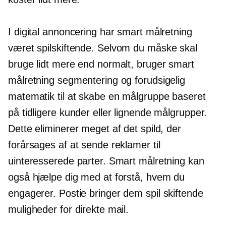
I digital annoncering har smart målretning
været
spilskiftende.
Selvom du måske skal
bruge lidt mere end normalt, bruger smart
målretning segmentering og forudsigelig
matematik til at skabe en målgruppe baseret
på tidligere kunder eller lignende målgrupper.
Dette eliminerer meget af det spild, der
forårsages af at sende reklamer til
uinteresserede parter. Smart målretning kan
også hjælpe dig med at forstå, hvem du
engagerer. Postie bringer dem
spil skiftende
muligheder for direkte mail.