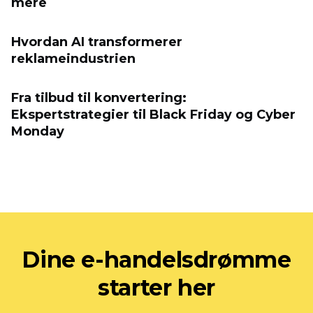
mere
Hvordan AI transformerer
reklameindustrien
Fra tilbud til konvertering:
Ekspertstrategier til Black Friday og Cyber ​​
Monday
Dine e-handelsdrømme
starter her