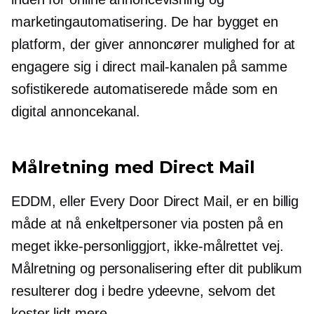
marketingautomatisering. De har bygget en
platform, der giver annoncører mulighed for at
engagere sig i direct mail-kanalen på samme
sofistikerede automatiserede måde som en
digital annoncekanal.
Målretning med Direct Mail
EDDM, eller Every Door Direct Mail, er en billig
måde at nå enkeltpersoner via posten på en
meget
ikke-personliggjort,
ikke-målrettet
vej.
Målretning og personalisering efter dit publikum
resulterer dog i bedre ydeevne, selvom det
koster lidt mere.