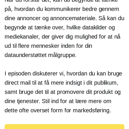
på, hvordan du kommunikerer bedre gennem
dine annoncer og annoncemateriale. Så kan du
begynde at tænke over, hvilke datakilder og
mediekanaler, der giver dig mulighed for at nå
ud til flere mennesker inden for din
dataunderstøttet
målgruppe.
I episoden diskuterer vi, hvordan du kan bruge
direct mail til at få mere indsigt i dit publikum,
samt bruge det til at promovere dit produkt og
dine tjenester. Stil ind for at lære mere om
dette
ofte overset
form for markedsføring.