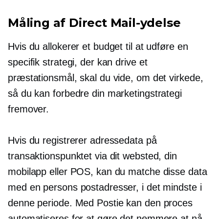
Måling af Direct Mail-ydelse
Hvis du allokerer et budget til at udføre en
specifik strategi, der kan drive et
præstationsmål, skal du vide, om det virkede,
så du kan forbedre din marketingstrategi
fremover.
Hvis du registrerer adressedata på
transaktionspunktet via dit websted, din
mobilapp eller POS, kan du matche disse data
med en persons postadresser, i det mindste i
denne periode. Med Postie kan den proces
automatiseres for at gøre det nemmere at nå