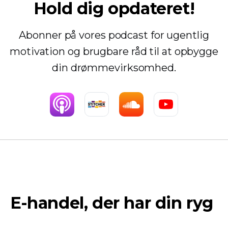
Hold dig opdateret!
Abonner på vores podcast for ugentlig
motivation og brugbare råd til at opbygge
din drømmevirksomhed.
E-handel, der har din ryg