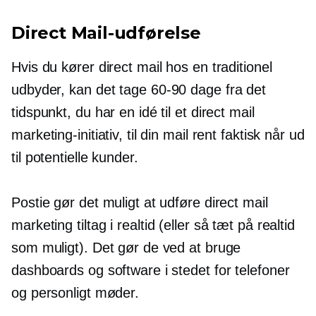
Direct Mail-udførelse
Hvis du kører direct mail hos en traditionel
udbyder, kan det tage
60-90
dage fra det
tidspunkt, du har en idé til et direct mail
marketing-initiativ, til din mail rent faktisk når ud
til potentielle kunder.
Postie gør det muligt at udføre direct mail
marketing tiltag i
realtid
(eller så tæt på
realtid
som muligt). Det gør de ved at bruge
dashboards og software i stedet for telefoner
og
personligt
møder.