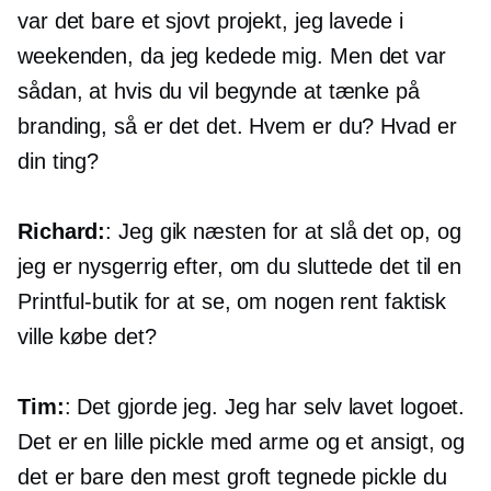
var det bare et sjovt projekt, jeg lavede i
weekenden, da jeg kedede mig. Men det var
sådan, at hvis du vil begynde at tænke på
branding, så er det det. Hvem er du? Hvad er
din ting?
Richard:
: Jeg gik næsten for at slå det op, og
jeg er nysgerrig efter, om du sluttede det til en
Printful-butik for at se, om nogen rent faktisk
ville købe det?
Tim:
: Det gjorde jeg. Jeg har selv lavet logoet.
Det er en lille pickle med arme og et ansigt, og
det er bare den mest groft tegnede pickle du