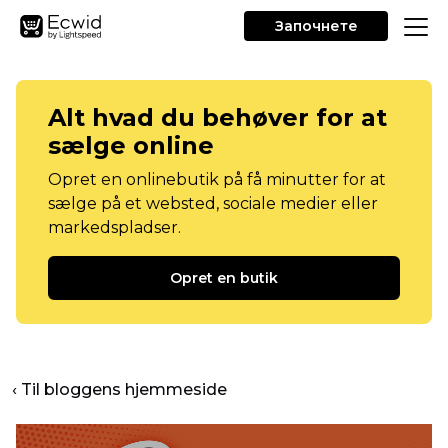
Започнете
Alt hvad du behøver for at
sælge online
Opret en onlinebutik på få minutter for at
sælge på et websted, sociale medier eller
markedspladser.
Opret en butik
‹ Til bloggens hjemmeside