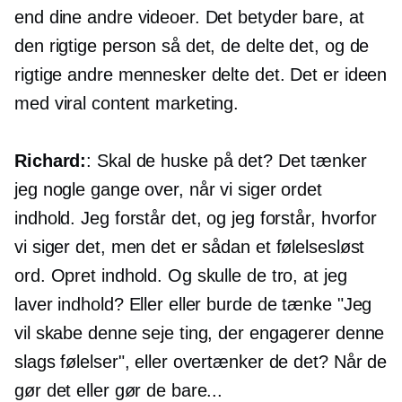
end dine andre videoer. Det betyder bare, at
den rigtige person så det, de delte det, og de
rigtige andre mennesker delte det. Det er ideen
med viral content marketing.
Richard:
: Skal de huske på det? Det tænker
jeg nogle gange over, når vi siger ordet
indhold. Jeg forstår det, og jeg forstår, hvorfor
vi siger det, men det er sådan et følelsesløst
ord. Opret indhold. Og skulle de tro, at jeg
laver indhold? Eller eller burde de tænke "Jeg
vil skabe denne seje ting, der engagerer denne
slags følelser", eller overtænker de det? Når de
gør det eller gør de bare...