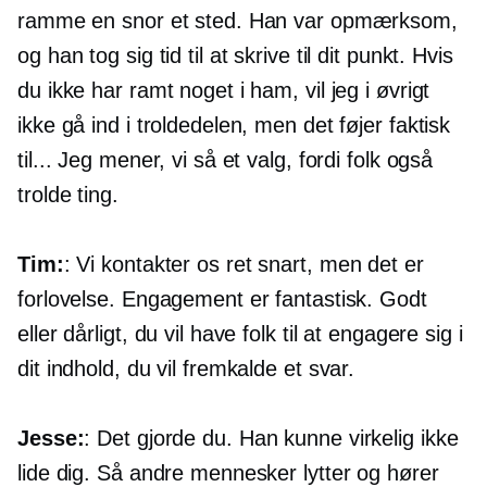
ramme en snor et sted. Han var opmærksom,
og han tog sig tid til at skrive til dit punkt. Hvis
du ikke har ramt noget i ham, vil jeg i øvrigt
ikke gå ind i troldedelen, men det føjer faktisk
til... Jeg mener, vi så et valg, fordi folk også
trolde ting.
Tim:
: Vi kontakter os ret snart, men det er
forlovelse. Engagement er fantastisk. Godt
eller dårligt, du vil have folk til at engagere sig i
dit indhold, du vil fremkalde et svar.
Jesse:
: Det gjorde du. Han kunne virkelig ikke
lide dig. Så andre mennesker lytter og hører