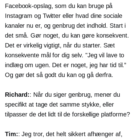
Facebook-opslag, som du kan bruge på
Instagram og Twitter eller hvad dine sociale
kanaler nu er, og genbrug det indhold. Start i
det små. Gør noget, du kan gøre konsekvent.
Det er virkelig vigtigt, når du starter. Sæt
konsekvente mål for dig selv. "Jeg vil lave to
indlæg om ugen. Det er noget, jeg har tid til.”
Og gør det så godt du kan og gå derfra.
Richard:
: Når du siger genbrug, mener du
specifikt at tage det samme stykke, eller
tilpasser de det lidt til de forskellige platforme?
Tim:
: Jeg tror, ​​det helt sikkert afhænger af,