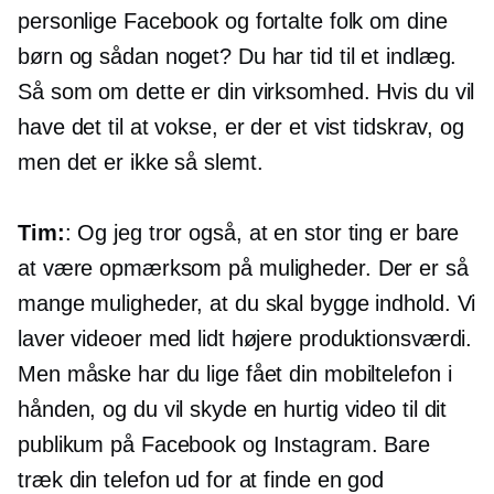
personlige Facebook og fortalte folk om dine
børn og sådan noget? Du har tid til et indlæg.
Så som om dette er din virksomhed. Hvis du vil
have det til at vokse, er der et vist tidskrav, og
men det er ikke så slemt.
Tim:
: Og jeg tror også, at en stor ting er bare
at være opmærksom på muligheder. Der er så
mange muligheder, at du skal bygge indhold. Vi
laver videoer med lidt højere produktionsværdi.
Men måske har du lige fået din mobiltelefon i
hånden, og du vil skyde en hurtig video til dit
publikum på Facebook og Instagram. Bare
træk din telefon ud for at finde en god