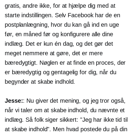
gratis, andre ikke, for at hjælpe dig med at
starte indstillingen. Selv Facebook har de en
postplanlægning, hvor du kan gå ind en uge
før, en måned før og konfigurere alle dine
indlæg. Det er kun én dag, og det gør det
meget nemmere at gøre, det er mere
bæredygtigt. Nøglen er at finde en proces, der
er bæredygtig og gentagelig for dig, når du
begynder at skabe indhold.
Jesse:
: Nu giver det mening, og jeg tror også,
når vi taler om at skabe indhold, du nævnte et
indlæg. Så folk siger sikkert: "Jeg har ikke tid til
at skabe indhold". Men hvad postede du på din