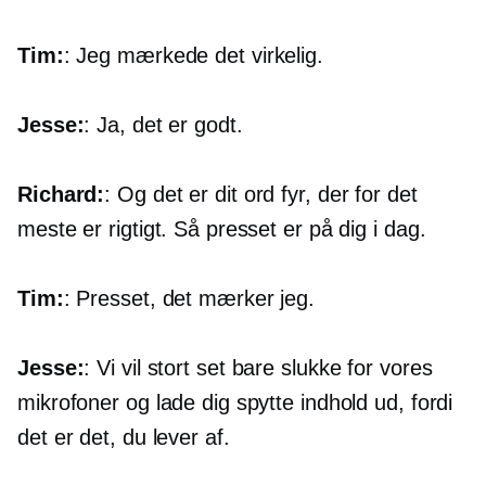
Tim:
: Jeg mærkede det virkelig.
Jesse:
: Ja, det er godt.
Richard:
: Og det er dit ord fyr, der for det
meste er rigtigt. Så presset er på dig i dag.
Tim:
: Presset, det mærker jeg.
Jesse:
: Vi vil stort set bare slukke for vores
mikrofoner og lade dig spytte indhold ud, fordi
det er det, du lever af.