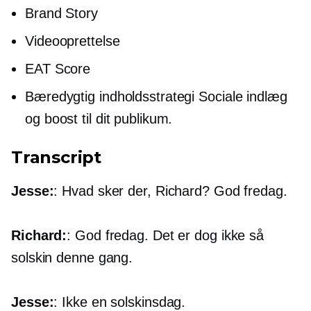
Brand Story
Videooprettelse
EAT Score
Bæredygtig indholdsstrategi Sociale indlæg
og boost til dit publikum.
Transcript
Jesse:
: Hvad sker der, Richard? God fredag.
Richard:
: God fredag. Det er dog ikke så
solskin denne gang.
Jesse:
: Ikke en solskinsdag.