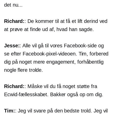
det nu...
Richard:
: De kommer til at få et lift derind ved
at prøve at finde ud af, hvad han sagde.
Jesse:
: Alle vil gå til vores Facebook-side og
se efter Facebook-pixel-videoen. Tim, forbered
dig på noget mere engagement, forhåbentlig
nogle flere trolde.
Richard:
: Måske vil du få noget støtte fra
Ecwid-fællesskabet. Bakker også op om dig.
Tim:
: Jeg vil svare på den bedste trold. Jeg vil