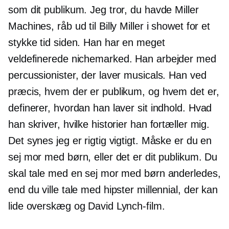
som dit publikum. Jeg tror, ​​du havde Miller
Machines, råb ud til Billy Miller i showet for et
stykke tid siden. Han har en meget
veldefinerede
nichemarked. Han arbejder med
percussionister, der laver musicals. Han ved
præcis, hvem der er publikum, og hvem det er,
definerer, hvordan han laver sit indhold. Hvad
han skriver, hvilke historier han fortæller mig.
Det synes jeg er rigtig vigtigt. Måske er du en
sej mor med børn, eller det er dit publikum. Du
skal tale med en sej mor med børn anderledes,
end du ville tale med hipster millennial, der kan
lide overskæg og David Lynch-film.