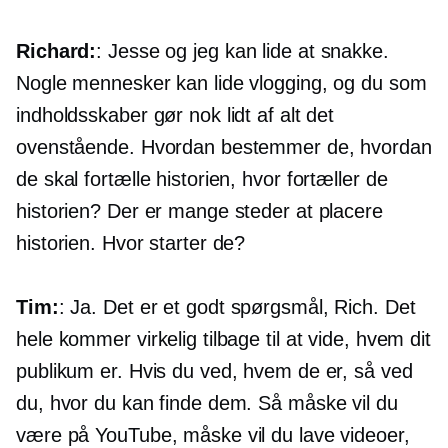
Richard:
: Jesse og jeg kan lide at snakke.
Nogle mennesker kan lide vlogging, og du som
indholdsskaber gør nok lidt af alt det
ovenstående. Hvordan bestemmer de, hvordan
de skal fortælle historien, hvor fortæller de
historien? Der er mange steder at placere
historien. Hvor starter de?
Tim:
: Ja. Det er et godt spørgsmål, Rich. Det
hele kommer virkelig tilbage til at vide, hvem dit
publikum er. Hvis du ved, hvem de er, så ved
du, hvor du kan finde dem. Så måske vil du
være på YouTube, måske vil du lave videoer,