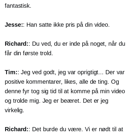
fantastisk.
Jesse:
: Han satte ikke pris på din video.
Richard:
: Du ved, du er inde på noget, når du
får din første trold.
Tim:
: Jeg ved godt, jeg var oprigtigt... Der var
positive kommentarer, likes, alle de ting. Og
denne fyr tog sig tid til at komme på min video
og trolde mig. Jeg er beæret. Det er jeg
virkelig.
Richard:
: Det burde du være. Vi er nødt til at