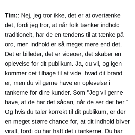
Tim:
: Nej, jeg tror ikke, det er at overtænke
det, fordi jeg tror, ​​at når folk tænker indhold
traditionelt, har de en tendens til at tænke på
ord, men indhold er så meget mere end det.
Det er billeder, det er videoer, det skaber en
oplevelse for dit publikum. Ja, du vil, og igen
kommer det tilbage til at vide, hvad dit brand
er, men du vil gerne have en oplevelse i
tankerne for dine kunder. Som "Jeg vil gerne
have, at de har det sådan, når de ser det her."
Og hvis du taler korrekt til dit publikum, er der
en meget større chance for, at dit indhold bliver
viralt, fordi du har haft det i tankerne. Du har