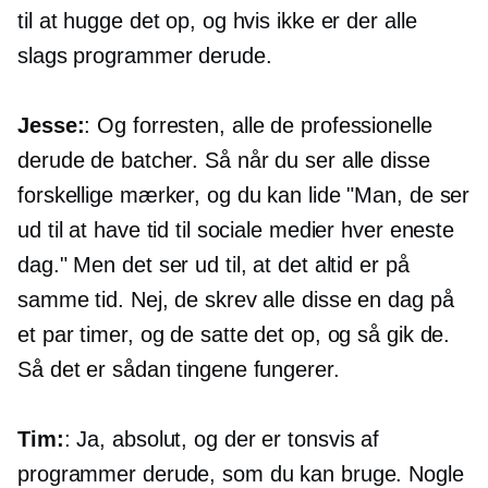
til at hugge det op, og hvis ikke er der alle
slags programmer derude.
Jesse:
: Og forresten, alle de professionelle
derude de batcher. Så når du ser alle disse
forskellige mærker, og du kan lide "Man, de ser
ud til at have tid til sociale medier hver eneste
dag." Men det ser ud til, at det altid er på
samme tid. Nej, de skrev alle disse en dag på
et par timer, og de satte det op, og så gik de.
Så det er sådan tingene fungerer.
Tim:
: Ja, absolut, og der er tonsvis af
programmer derude, som du kan bruge. Nogle