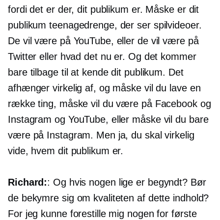
fordi det er der, dit publikum er. Måske er dit
publikum teenagedrenge, der ser spilvideoer.
De vil være på YouTube, eller de vil være på
Twitter eller hvad det nu er. Og det kommer
bare tilbage til at kende dit publikum. Det
afhænger virkelig af, og måske vil du lave en
række ting, måske vil du være på Facebook og
Instagram og YouTube, eller måske vil du bare
være på Instagram. Men ja, du skal virkelig
vide, hvem dit publikum er.
Richard:
: Og hvis nogen lige er begyndt? Bør
de bekymre sig om kvaliteten af ​​dette indhold?
For jeg kunne forestille mig nogen for første