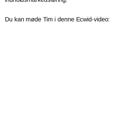
Du kan møde Tim i denne Ecwid-video: