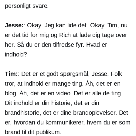
personligt svare.
Jesse:
: Okay. Jeg kan lide det. Okay. Tim, nu
er det tid for mig og Rich at lade dig tage over
her. Så du er den tilfredse fyr. Hvad er
indhold?
Tim:
: Det er et godt spørgsmål, Jesse. Folk
tror, ​​at indhold er mange ting. Åh, det er en
blog. Åh, det er en video. Det er alle de ting.
Dit indhold er din historie, det er din
brandhistorie, det er dine brandoplevelser. Det
er, hvordan du kommunikerer, hvem du er som
brand til dit publikum.