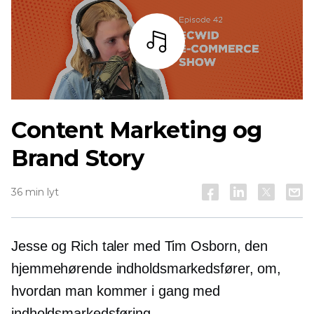
Lyt
Content Marketing og
Brand Story
36 min lyt
Jesse og Rich taler med Tim Osborn, den
hjemmehørende indholdsmarkedsfører, om,
hvordan man kommer i gang med
indholdsmarkedsføring.