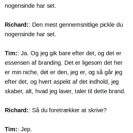
nogensinde har set.
Richard:
: Den mest gennemsnitlige pickle du
nogensinde har set.
Tim:
: Ja. Og jeg gik bare efter det, og det er
essensen af ​​branding. Det er ligesom det her
er min niche, det er den, jeg er, og så går jeg
efter det, og hvert aspekt af det indhold, jeg
skaber, alt, hvad jeg laver, taler til dette brand.
Richard:
: Så du foretrækker at skrive?
Tim:
: Jep.