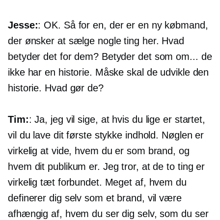
Jesse:
: OK. Så for en, der er en ny købmand,
der ønsker at sælge nogle ting her. Hvad
betyder det for dem? Betyder det som om... de
ikke har en historie. Måske skal de udvikle den
historie. Hvad gør de?
Tim:
: Ja, jeg vil sige, at hvis du lige er startet,
vil du lave dit første stykke indhold. Nøglen er
virkelig at vide, hvem du er som brand, og
hvem dit publikum er. Jeg tror, ​​at de to ting er
virkelig tæt forbundet. Meget af, hvem du
definerer dig selv som et brand, vil være
afhængig af, hvem du ser dig selv, som du ser