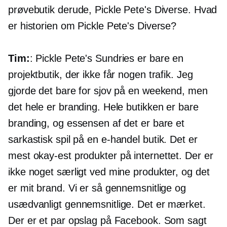
prøvebutik derude, Pickle Pete's Diverse. Hvad
er historien om Pickle Pete's Diverse?
Tim:
: Pickle Pete's Sundries er bare en
projektbutik, der ikke får nogen trafik. Jeg
gjorde det bare for sjov på en weekend, men
det hele er branding. Hele butikken er bare
branding, og essensen af ​​det er bare et
sarkastisk spil på en
e-handel
butik. Det er
mest
okay-est
produkter på internettet. Der er
ikke noget særligt ved mine produkter, og det
er mit brand. Vi er så gennemsnitlige og
usædvanligt gennemsnitlige. Det er mærket.
Der er et par opslag på Facebook. Som sagt