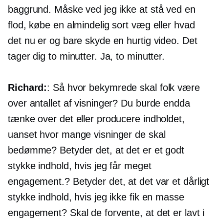
baggrund. Måske ved jeg ikke at stå ved en
flod, købe en almindelig sort væg eller hvad
det nu er og bare skyde en hurtig video. Det
tager dig to minutter. Ja, to minutter.
Richard:
: Så hvor bekymrede skal folk være
over antallet af visninger? Du burde endda
tænke over det eller producere indholdet,
uanset hvor mange visninger de skal
bedømme? Betyder det, at det er et godt
stykke indhold, hvis jeg får meget
engagement.? Betyder det, at det var et dårligt
stykke indhold, hvis jeg ikke fik en masse
engagement? Skal de forvente, at det er lavt i