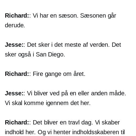
Richard:
: Vi har en sæson. Sæsonen går
derude.
Jesse:
: Det sker i det meste af verden. Det
sker også i San Diego.
Richard:
: Fire gange om året.
Jesse:
: Vi bliver ved på en eller anden måde.
Vi skal komme igennem det her.
Richard:
: Det bliver en travl dag. Vi skaber
indhold her. Og vi henter indholdsskaberen til