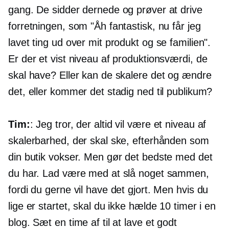
gang. De sidder dernede og prøver at drive
forretningen, som "Åh fantastisk, nu får jeg
lavet ting ud over mit produkt og se familien".
Er der et vist niveau af produktionsværdi, de
skal have? Eller kan de skalere det og ændre
det, eller kommer det stadig ned til publikum?
Tim:
: Jeg tror, ​​der altid vil være et niveau af
skalerbarhed, der skal ske, efterhånden som
din butik vokser. Men gør det bedste med det
du har. Lad være med at slå noget sammen,
fordi du gerne vil have det gjort. Men hvis du
lige er startet, skal du ikke hælde 10 timer i en
blog. Sæt en time af til at lave et godt