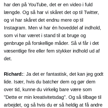
har den på YouTube, det er en video i fuld
længde. Og så har vi skåret det op til Twitter,
og vi har skåret det endnu mere op til
Instagram. Men vi har én hoveddel af indhold,
som vi har været i stand til at bruge og
genbruge på forskellige måder. Så vi får i det
væsentlige fire eller fem stykker indhold ud af
det.
Richard:
: Ja det er fantastisk, det kan jeg godt
lide. Især, hvis du batcher dem og gør dem
over tid, kunne du virkelig bare være som
"Dette er min kreativitetsdag". Og så tilbage til
arbejdet, og så hvis du er så heldig at få andre