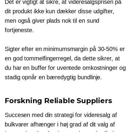
Det er vigtigt at sikre, at videresalgsprisen på
dit produkt ikke kun dækker disse udgifter,
men også giver plads nok til en sund
fortjeneste.
Sigter efter en minimumsmargin på
30-50%
er
en god tommelfingerregel, da dette sikrer, at
du har en buffer for uventede omkostninger og
stadig opnår en bæredygtig bundlinje.
Forskning Reliable Suppliers
Succesen med din strategi for videresalg af
bulkvarer afhænger i høj grad af dit valg af