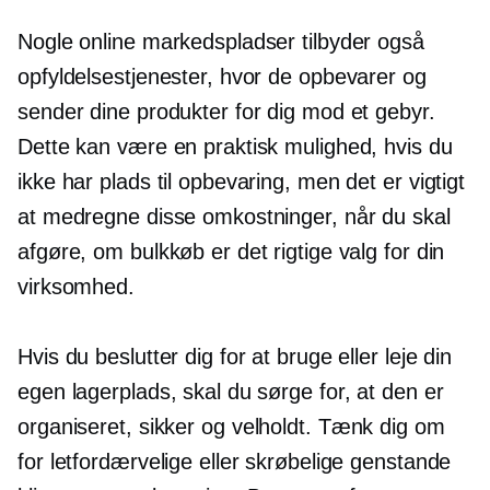
Nogle online markedspladser tilbyder også
opfyldelsestjenester, hvor de opbevarer og
sender dine produkter for dig mod et gebyr.
Dette kan være en praktisk mulighed, hvis du
ikke har plads til opbevaring, men det er vigtigt
at medregne disse omkostninger, når du skal
afgøre, om bulkkøb er det rigtige valg for din
virksomhed.
Hvis du beslutter dig for at bruge eller leje din
egen lagerplads, skal du sørge for, at den er
organiseret, sikker og
velholdt.
Tænk dig om
for letfordærvelige eller skrøbelige genstande