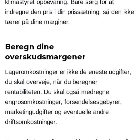
klimastyret
opbevaring. Bare sørg for at
indregne den pris i din prissætning, så den ikke
tærer på dine marginer.
Beregn dine
overskudsmargener
Lageromkostninger er ikke de eneste udgifter,
du skal overveje, når du beregner
rentabiliteten. Du skal også medregne
engrosomkostninger, forsendelsesgebyrer,
marketingudgifter og eventuelle andre
driftsomkostninger.