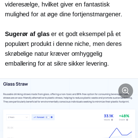
videresælge, hvilket giver en fantastisk
mulighed for at øge dine fortjenstmargener.
Sugerør af glas
er et godt eksempel på et
populært produkt i denne niche, men deres
skrøbelige natur kræver omhyggelig
emballering for at sikre sikker levering.