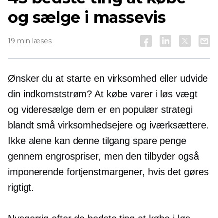
og sælge i massevis
19 min læses
Ønsker du at starte en virksomhed eller udvide
din indkomststrøm? At købe varer i løs vægt
og videresælge dem er en populær strategi
blandt små virksomhedsejere og iværksættere.
Ikke alene kan denne tilgang spare penge
gennem engrospriser, men den tilbyder også
imponerende fortjenstmargener, hvis det gøres
rigtigt.