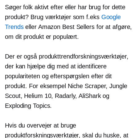
Søger folk aktivt efter eller har brug for dette
produkt? Brug værktøjer som f.eks
Google
Trends
eller Amazon Best Sellers for at afgøre,
om dit produkt er populært.
Der er også produkttrendforskningsværktøjer,
der kan hjælpe dig med at identificere
populariteten og efterspørgslen efter dit
produkt. For eksempel Niche Scraper, Jungle
Scout, Helium 10, Radarly, AliShark og
Exploding Topics.
Hvis du overvejer at bruge
produktforskningsværktøjer, skal du huske, at