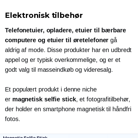
Elektronisk tilbehør
Telefonetuier, opladere, etuier til bærbare
computere og etuier til øretelefoner
gå
aldrig af mode. Disse produkter har en udbredt
appel og er typisk overkommelige, og er et
godt valg til masseindkøb og videresalg.
Et populært produkt i denne niche
er
magnetisk selfie stick
, et fotografitilbehør,
der holder en smartphone magnetisk til
håndfri
fotos.