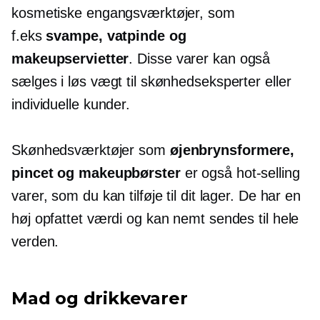
kosmetiske engangsværktøjer, som
f.eks
svampe, vatpinde og
makeupservietter
. Disse varer kan også
sælges i løs vægt til skønhedseksperter eller
individuelle kunder.
Skønhedsværktøjer som
øjenbrynsformere,
pincet og makeupbørster
er også
hot-selling
varer, som du kan tilføje til dit lager. De har en
høj opfattet værdi og kan nemt sendes til hele
verden.
Mad og drikkevarer