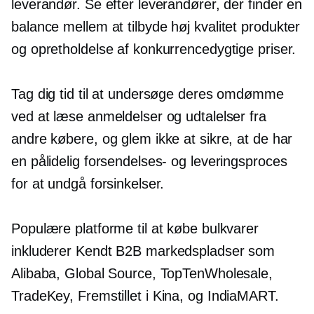
leverandør. Se efter leverandører, der finder en
balance mellem at tilbyde
høj kvalitet
produkter
og opretholdelse af konkurrencedygtige priser.
Tag dig tid til at undersøge deres omdømme
ved at læse anmeldelser og udtalelser fra
andre købere, og glem ikke at sikre, at de har
en pålidelig forsendelses- og leveringsproces
for at undgå forsinkelser.
Populære platforme til at købe bulkvarer
inkluderer
Kendt
B2B markedspladser som
Alibaba, Global Source, TopTenWholesale,
TradeKey,
Fremstillet i Kina,
og IndiaMART.