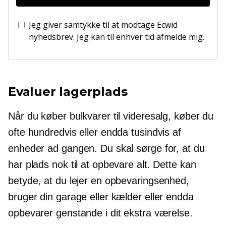
Jeg giver samtykke til at modtage Ecwid
nyhedsbrev. Jeg kan til enhver tid afmelde mig.
Evaluer lagerplads
Når du køber bulkvarer til videresalg, køber du
ofte hundredvis eller endda tusindvis af
enheder ad gangen. Du skal sørge for, at du
har plads nok til at opbevare alt. Dette kan
betyde, at du lejer en opbevaringsenhed,
bruger din garage eller kælder eller endda
opbevarer genstande i dit ekstra værelse.