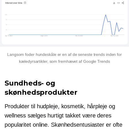
Langsom foder
hundeskåle er en af ​​de seneste trends inden for
kæledyrsartikler, som fremhævet af Google Trends
Sundheds- og
skønhedsprodukter
Produkter til hudpleje, kosmetik, hårpleje og
wellness sælges hurtigt takket være deres
popularitet online. Skønhedsentusiaster er ofte