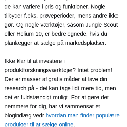
de kan variere i pris og funktioner. Nogle
tilbyder f.eks. prøveperioder, mens andre ikke
gør. Og nogle værktøjer, såsom Jungle Scout
eller Helium 10, er bedre egnede, hvis du
planlægger at sælge på markedspladser.
Ikke klar til at investere i
produktforskningsværktøjer? Intet problem!
Der er masser af gratis måder at lave din
research på - det kan tage lidt mere tid, men
det er fuldstændigt muligt. For at gøre det
nemmere for dig, har vi sammensat et
blogindlæg vedr
hvordan man finder populære
produkter til at sælge online
.