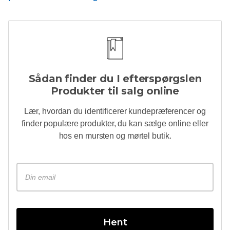
Sådan finder du
I efterspørgslen
Produkter til salg online
Lær, hvordan du identificerer kundepræferencer og
finder populære produkter, du kan sælge online eller
hos en
mursten og mørtel
butik.
Hent