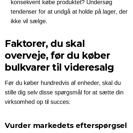
konsekvent købe produktet? Undersøg
tendenser for at undgå at holde på lager, der
ikke vil sælge.
Faktorer, du skal
overveje, før du køber
bulkvarer til videresalg
Før du køber hundredvis af enheder, skal du
stille dig selv disse spørgsmål for at sætte din
virksomhed op til succes:
Vurder markedets efterspørgsel