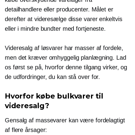
detailhandlere eller producenter. Målet er
derefter at videresælge disse varer enkeltvis
eller i mindre bundter med fortjeneste.
Videresalg af løsvarer har masser af fordele,
men det kræver omhyggelig planlægning. Lad
os først se på, hvorfor denne tilgang virker, og
de udfordringer, du kan stå over for.
Hvorfor købe bulkvarer til
videresalg?
Gensalg af massevarer kan være fordelagtigt
af flere årsager: