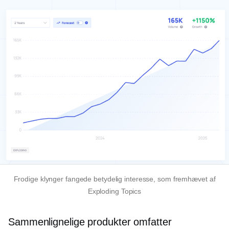
Frodige klynger fangede betydelig interesse, som fremhævet af
Exploding Topics
Sammenlignelige produkter omfatter