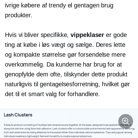
ivrige købere af trendy el
gentagen brug
produkter.
Hvis vi bliver specifikke,
vippeklaser
er gode
ting at købe i løs vægt og sælge. Deres lette
og kompakte størrelse gør forsendelse mere
overkommelig. Da kunderne har brug for at
genopfylde dem ofte, tilskynder dette produkt
naturligvis til gentagelsesforretning, hvilket gør
det til et smart valg for forhandlere.