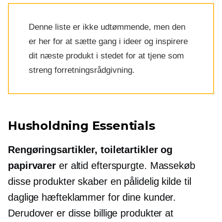
Denne liste er ikke udtømmende, men den
er her for at sætte gang i ideer og inspirere
dit næste produkt i stedet for at tjene som
streng forretningsrådgivning.
Husholdning Essentials
Rengøringsartikler, toiletartikler og
papirvarer
er altid efterspurgte.
Massekøb
disse produkter skaber en pålidelig kilde til
daglige hæfteklammer for dine kunder.
Derudover er disse billige produkter at