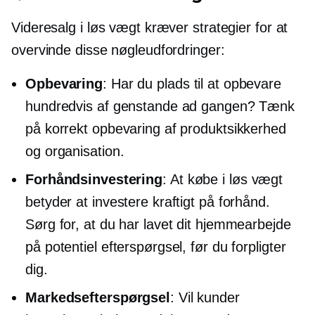
Videresalg i løs vægt kræver strategier for at
overvinde disse nøgleudfordringer:
Opbevaring
: Har du plads til at opbevare
hundredvis af genstande ad gangen? Tænk
på korrekt opbevaring af produktsikkerhed
og organisation.
Forhåndsinvestering
: At købe i løs vægt
betyder at investere kraftigt på forhånd.
Sørg for, at du har lavet dit hjemmearbejde
på potentiel efterspørgsel, før du forpligter
dig.
Markedsefterspørgsel
: Vil kunder