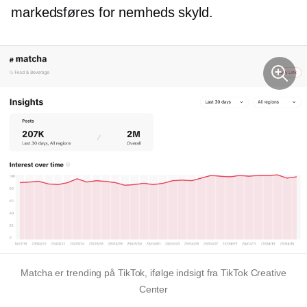
markedsføres for nemheds skyld.
Matcha er trending på TikTok, ifølge indsigt fra TikTok Creative
Center