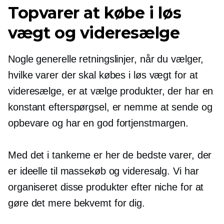
Topvarer at købe i løs
vægt og videresælge
Nogle generelle retningslinjer, når du vælger,
hvilke varer der skal købes i løs vægt for at
videresælge, er at vælge produkter, der har en
konstant efterspørgsel, er nemme at sende og
opbevare og har en god fortjenstmargen.
Med det i tankerne er her de bedste varer, der
er ideelle til massekøb og videresalg. Vi har
organiseret disse produkter efter niche for at
gøre det mere bekvemt for dig.