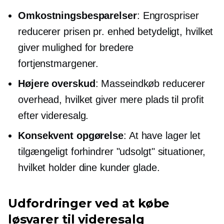
Omkostningsbesparelser
: Engrospriser
reducerer prisen pr. enhed betydeligt, hvilket
giver mulighed for bredere
fortjenstmargener.
Højere overskud
: Masseindkøb reducerer
overhead, hvilket giver mere plads til profit
efter videresalg.
Konsekvent opgørelse
: At have lager let
tilgængeligt forhindrer "udsolgt" situationer,
hvilket holder dine kunder glade.
Udfordringer ved at købe
løsvarer til videresalg