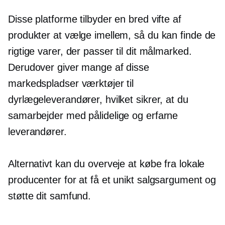
Disse platforme tilbyder en bred vifte af
produkter at vælge imellem, så du kan finde de
rigtige varer, der passer til dit målmarked.
Derudover giver mange af disse
markedspladser værktøjer til
dyrlægeleverandører, hvilket sikrer, at du
samarbejder med pålidelige og erfarne
leverandører.
Alternativt kan du overveje at købe fra lokale
producenter for at få et unikt salgsargument og
støtte dit samfund.