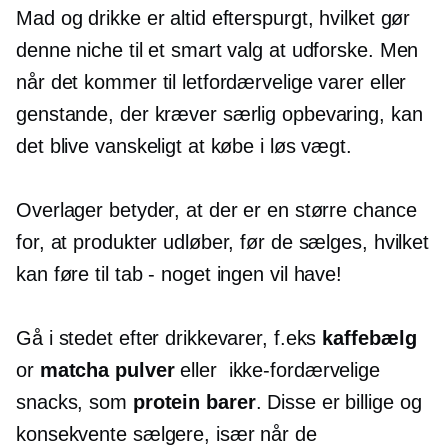
Mad og drikke er altid efterspurgt, hvilket gør
denne niche til et smart valg at udforske. Men
når det kommer til letfordærvelige varer eller
genstande, der kræver særlig opbevaring, kan
det blive vanskeligt at købe i løs vægt.
Overlager betyder, at der er en større chance
for, at produkter udløber, før de sælges, hvilket
kan føre til
tab - noget
ingen vil have!
Gå i stedet efter drikkevarer, f.eks
kaffebælg
or
matcha pulver
eller
ikke-fordærvelige
snacks, som
protein barer
. Disse er billige og
konsekvente sælgere, især når de