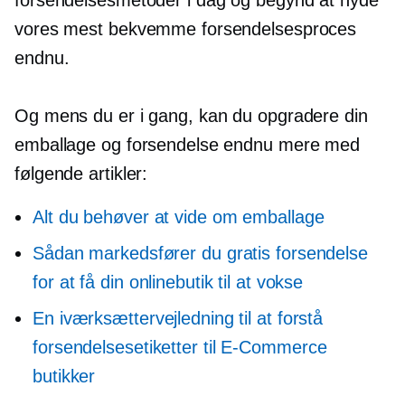
forsendelsesmetoder i dag og begynd at nyde
vores mest bekvemme forsendelsesproces
endnu.
Og mens du er i gang, kan du opgradere din
emballage og forsendelse endnu mere med
følgende artikler:
Alt du behøver at vide om emballage
Sådan markedsfører du gratis forsendelse
for at få din onlinebutik til at vokse
En iværksættervejledning til at forstå
forsendelsesetiketter til
E-Commerce
butikker