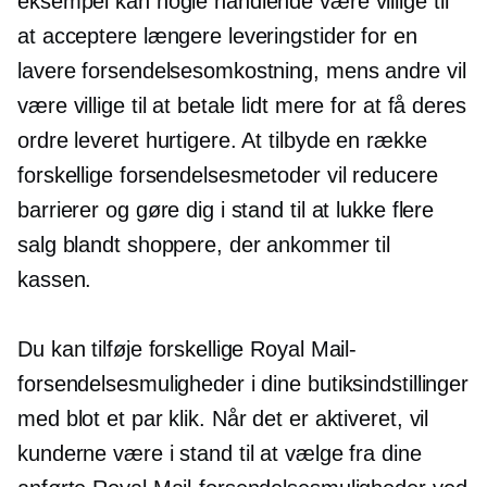
eksempel kan nogle handlende være villige til
at acceptere længere leveringstider for en
lavere forsendelsesomkostning, mens andre vil
være villige til at betale lidt mere for at få deres
ordre leveret hurtigere. At tilbyde en række
forskellige forsendelsesmetoder vil reducere
barrierer og gøre dig i stand til at lukke flere
salg blandt shoppere, der ankommer til
kassen.
Du kan tilføje forskellige Royal Mail-
forsendelsesmuligheder i dine butiksindstillinger
med blot et par klik. Når det er aktiveret, vil
kunderne være i stand til at vælge fra dine