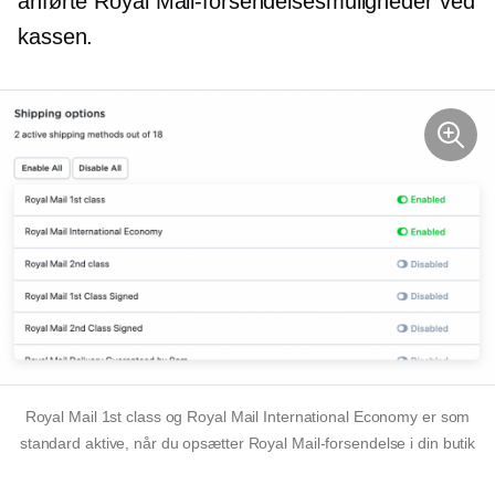
anførte Royal Mail-forsendelsesmuligheder ved
kassen.
Royal Mail 1st class og Royal Mail International Economy er som
standard aktive, når du opsætter Royal Mail-forsendelse i din butik