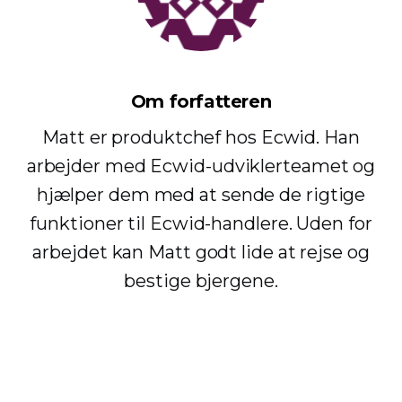
Om forfatteren
Matt er produktchef hos Ecwid. Han
arbejder med Ecwid-udviklerteamet og
hjælper dem med at sende de rigtige
funktioner til Ecwid-handlere. Uden for
arbejdet kan Matt godt lide at rejse og
bestige bjergene.