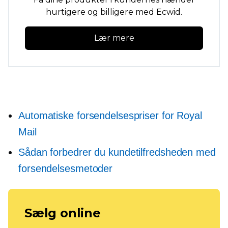
hurtigere og billigere med Ecwid.
Lær mere
Automatiske forsendelsespriser for Royal
Mail
Sådan forbedrer du kundetilfredsheden med
forsendelsesmetoder
Sælg online