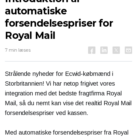
automatiske
forsendelsespriser for
Royal Mail
7 min læses
Strålende nyheder for Ecwid-købmænd i
Storbritannien! Vi har netop frigivet vores
integration med det bedste fragtfirma Royal
Mail, så du nemt kan vise det
realtid
Royal Mail
forsendelsespriser ved kassen.
Med automatiske forsendelsespriser fra Royal