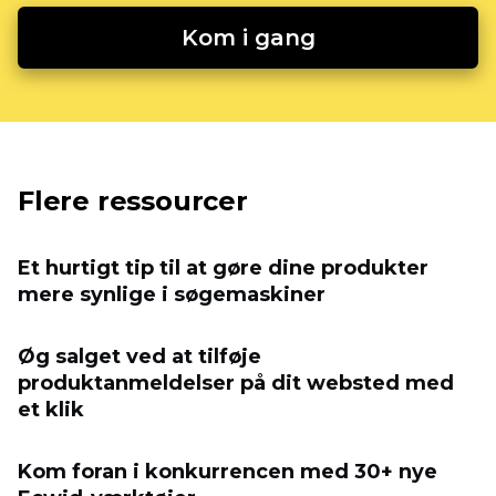
Kom i gang
Flere ressourcer
Et hurtigt tip til at gøre dine produkter
mere synlige i søgemaskiner
Øg salget ved at tilføje
produktanmeldelser på dit websted med
et klik
Kom foran i konkurrencen med 30+ nye