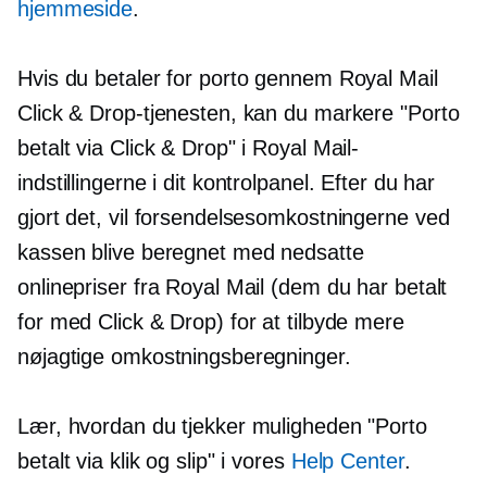
hjemmeside
.
Hvis du betaler for porto gennem Royal Mail
Click & Drop-tjenesten, kan du markere "Porto
betalt via Click & Drop" i Royal Mail-
indstillingerne i dit kontrolpanel. Efter du har
gjort det, vil forsendelsesomkostningerne ved
kassen blive beregnet med nedsatte
onlinepriser fra Royal Mail (dem du har betalt
for med Click & Drop) for at tilbyde mere
nøjagtige omkostningsberegninger.
Lær, hvordan du tjekker muligheden "Porto
betalt via klik og slip" i vores
Help Center
.