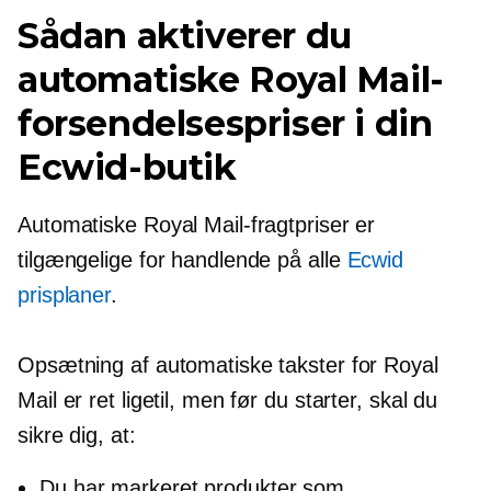
Sådan aktiverer du
automatiske Royal Mail-
forsendelsespriser i din
Ecwid-butik
Automatiske Royal Mail-fragtpriser er
tilgængelige for handlende på alle
Ecwid
prisplaner
.
Opsætning af automatiske takster for Royal
Mail er ret ligetil, men før du starter, skal du
sikre dig, at:
Du har markeret produkter som