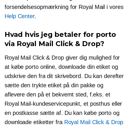
forsendelsesopmærkning for Royal Mail i vores
Help Center
.
Hvad hvis jeg betaler for porto
via Royal Mail Click & Drop?
Royal Mail Click & Drop giver dig mulighed for
at købe porto online, downloade din etiket og
udskrive den fra dit skrivebord. Du kan derefter
sætte den trykte etiket på din pakke og
aflevere den på et bekvemt sted, f.eks. et
Royal Mail-kundeservicepunkt, et posthus eller
en postkasse
sætte af.
Du kan købe porto og
downloade etiketter fra
Royal Mail Click & Drop