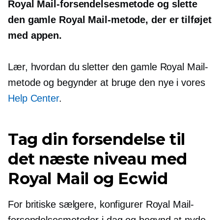
Royal Mail-forsendelsesmetode og slette
den gamle Royal Mail-metode, der er tilføjet
med appen.
Lær, hvordan du sletter den gamle Royal Mail-
metode og begynder at bruge den nye i vores
Help Center
.
Tag din forsendelse til
det næste niveau med
Royal Mail og Ecwid
For britiske sælgere, konfigurer Royal Mail-