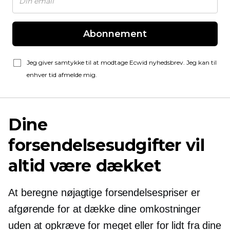
Abonnement
Jeg giver samtykke til at modtage Ecwid nyhedsbrev. Jeg kan til
enhver tid afmelde mig.
Dine
forsendelsesudgifter vil
altid være dækket
At beregne nøjagtige forsendelsespriser er
afgørende for at dække dine omkostninger
uden at opkræve for meget eller for lidt fra dine