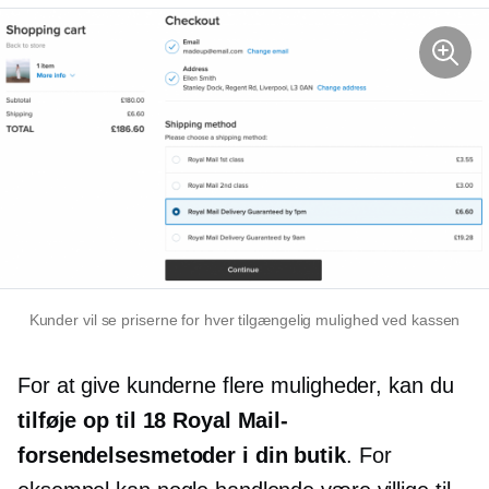
Kunder vil se priserne for hver tilgængelig mulighed ved kassen
For at give kunderne flere muligheder, kan du
tilføje op til 18 Royal Mail-
forsendelsesmetoder i din butik
. For