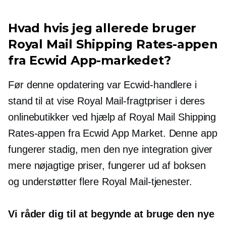
Hvad hvis jeg allerede bruger
Royal Mail Shipping Rates-appen
fra Ecwid App-markedet?
Før denne opdatering var Ecwid-handlere i
stand til at vise Royal Mail-fragtpriser i deres
onlinebutikker ved hjælp af Royal Mail Shipping
Rates-appen fra Ecwid App Market. Denne app
fungerer stadig, men den nye integration giver
mere nøjagtige priser, fungerer ud af boksen
og understøtter flere Royal Mail-tjenester.
Vi råder dig til at begynde at bruge den nye