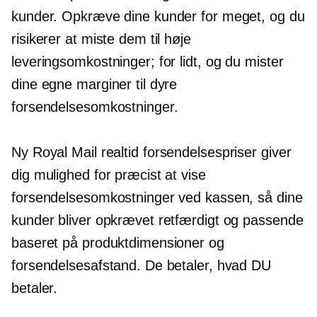
kunder. Opkræve dine kunder for meget, og du
risikerer at miste dem til høje
leveringsomkostninger; for lidt, og du mister
dine egne marginer til dyre
forsendelsesomkostninger.
Ny Royal Mail
realtid
forsendelsespriser giver
dig mulighed for præcist at vise
forsendelsesomkostninger ved kassen, så dine
kunder bliver opkrævet retfærdigt og passende
baseret på produktdimensioner og
forsendelsesafstand. De betaler, hvad DU
betaler.