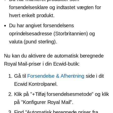
forsendelsesklare og indtastet vægten for
hvert enkelt produkt.
Du har angivet forsendelsens
oprindelsesadresse (Storbritannien) og
valuta (pund sterling).
Nu kan du aktivere de automatisk beregnede
Royal Mail-priser i din Ecwid-butik:
Gå til
Forsendelse & Afhentning
side i dit
Ecwid Kontrolpanel.
Klik på "+Tilføj forsendelsesmetode" og klik
på "Konfigurer Royal Mail".
Find "Automatisk beregnede priser fra