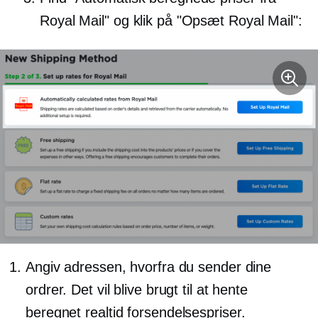
Royal Mail" og klik på "Opsæt Royal Mail":
Angiv adressen, hvorfra du sender dine
ordrer. Det vil blive brugt til at hente
beregnet
realtid
forsendelsespriser.