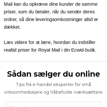
Mail kan du opkræve dine kunder de samme
priser, som du betaler, når du sender deres
ordrer, så dine leveringsomkostninger altid er
dækket.
Læs videre for at lære, hvordan du indstiller
realtid
priser for Royal Mail i din Ecwid-butik.
Sådan sælger du online
Tips fra
e-handel
eksperter for små
virksomhedsejere og håbefulde iværksættere.