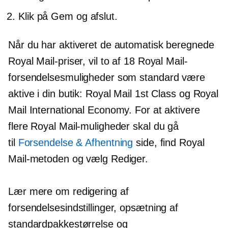
Klik på Gem og afslut.
Når du har aktiveret de automatisk beregnede
Royal Mail-priser, vil to af 18 Royal Mail-
forsendelsesmuligheder som standard være
aktive i din butik: Royal Mail 1st Class og Royal
Mail International Economy. For at aktivere
flere Royal Mail-muligheder skal du gå
til
Forsendelse & Afhentning
side, find Royal
Mail-metoden og vælg Rediger.
Lær mere om redigering af
forsendelsesindstillinger, opsætning af
standardpakkestørrelse og