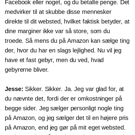
Facebook eller noget, og du betalte penge. Det
medvirker til at skubbe disse mennesker
direkte til dit websted, hvilket faktisk betyder, at
dine marginer ikke var så store, som du
troede. Så mens du på Amazon kan sælge ting
der, hvor du har en slags lejlighed. Nu vil jeg
have et fast gebyr, men du ved, hvad
gebyrerne bliver.
Jesse:
Sikker. Sikker. Ja. Jeg var glad for, at
du nævnte det, fordi der er omkostninger på
begge sider. Jeg sælger personligt nogle ting
på Amazon, og jeg sælger det til en højere pris
på Amazon, end jeg gør på mit eget websted.