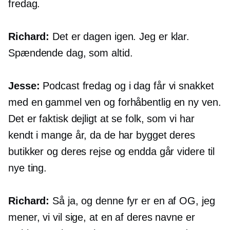
fredag.
Richard:
Det er dagen igen. Jeg er klar.
Spændende dag, som altid.
Jesse:
Podcast fredag ​​og i dag får vi snakket
med en gammel ven og forhåbentlig en ny ven.
Det er faktisk dejligt at se folk, som vi har
kendt i mange år, da de har bygget deres
butikker og deres rejse og endda går videre til
nye ting.
Richard:
Så ja, og denne fyr er en af ​​OG, jeg
mener, vi vil sige, at en af ​​deres navne er