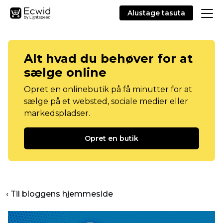
Alustage tasuta
Alt hvad du behøver for at
sælge online
Opret en onlinebutik på få minutter for at
sælge på et websted, sociale medier eller
markedspladser.
Opret en butik
‹ Til bloggens hjemmeside