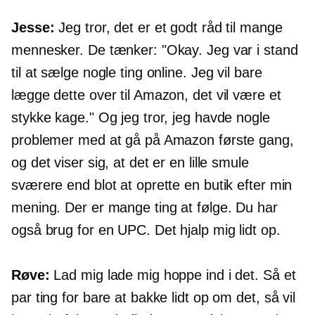
Jesse:
Jeg tror, ​​det er et godt råd til mange
mennesker. De tænker: "Okay. Jeg var i stand
til at sælge nogle ting online. Jeg vil bare
lægge dette over til Amazon, det vil være et
stykke kage." Og jeg tror, ​​jeg havde nogle
problemer med at gå på Amazon første gang,
og det viser sig, at det er en lille smule
sværere end blot at oprette en butik efter min
mening. Der er mange ting at følge. Du har
også brug for en UPC. Det hjalp mig lidt op.
Røve:
Lad mig lade mig hoppe ind i det. Så et
par ting for bare at bakke lidt op om det, så vil