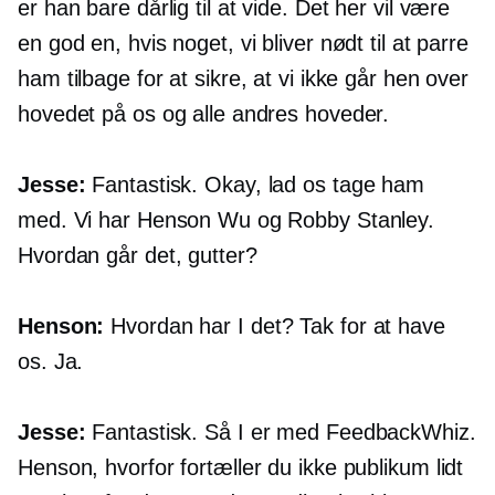
er han bare dårlig til at vide. Det her vil være
en god en, hvis noget, vi bliver nødt til at parre
ham tilbage for at sikre, at vi ikke går hen over
hovedet på os og alle andres hoveder.
Jesse:
Fantastisk. Okay, lad os tage ham
med. Vi har Henson Wu og Robby Stanley.
Hvordan går det, gutter?
Henson:
Hvordan har I det? Tak for at have
os. Ja.
Jesse:
Fantastisk. Så I er med FeedbackWhiz.
Henson, hvorfor fortæller du ikke publikum lidt