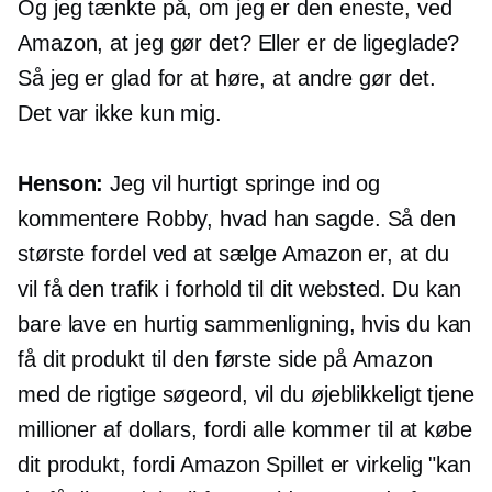
Og jeg tænkte på, om jeg er den eneste, ved
Amazon, at jeg gør det? Eller er de ligeglade?
Så jeg er glad for at høre, at andre gør det.
Det var ikke kun mig.
Henson:
Jeg vil hurtigt springe ind og
kommentere Robby, hvad han sagde. Så den
største fordel ved at sælge Amazon er, at du
vil få den trafik i forhold til dit websted. Du kan
bare lave en hurtig sammenligning, hvis du kan
få dit produkt til den første side på Amazon
med de rigtige søgeord, vil du øjeblikkeligt tjene
millioner af dollars, fordi alle kommer til at købe
dit produkt, fordi Amazon Spillet er virkelig "kan