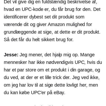
Det vil give dig en fuldstændig beskrivelse af,
hvad en UPC-kode er, du får brug for den. Det
identificerer dybest set dit produkt som
værende dit og giver Amazon mulighed for
grundlæggende at sige, at dette er dit produkt.
Så det får du helt sikkert brug for.
Jesse:
Jeg mener, det hjalp mig op. Mange
mennesker har ikke nødvendigvis UPC, hvis du
har et par store om et produkt i din garage, og
du ved, at der er et lille trick der. Jeg ved ikke,
om jeg har lov til at sige dette lovligt her, men
du kan købe UPC'er på eBay.