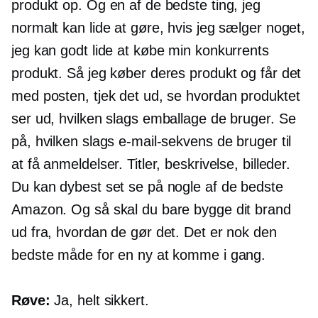
produkt op. Og en af ​​de bedste ting, jeg
normalt kan lide at gøre, hvis jeg sælger noget,
jeg kan godt lide at købe min konkurrents
produkt. Så jeg køber deres produkt og får det
med posten, tjek det ud, se hvordan produktet
ser ud, hvilken slags emballage de bruger. Se
på, hvilken slags e-mail-sekvens de bruger til
at få anmeldelser. Titler, beskrivelse, billeder.
Du kan dybest set se på nogle af de bedste
Amazon. Og så skal du bare bygge dit brand
ud fra, hvordan de gør det. Det er nok den
bedste måde for en ny at komme i gang.
Røve:
Ja, helt sikkert.