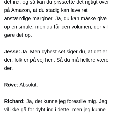
det ind, og så kan du prissætte det rigtigt over
på Amazon, at du stadig kan lave ret
anstændige marginer. Ja, du kan måske give
op en smule, men du får den volumen, der vil
gøre det op.
Jesse:
Ja. Men dybest set siger du, at det er
der, folk er på vej hen. Så du må hellere være
der.
Røve:
Absolut.
Richard:
Ja, det kunne jeg forestille mig. Jeg
vil ikke gå for dybt ind i dette, men jeg kunne