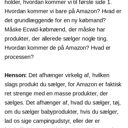
holder, hvordan kommer vi til første side 1.
Hvordan kommer vi bare på Amazon? Hvad er
det grundlæggende for en ny købmand?
Måske Ecwid-købmænd, der måske har
produkter, der allerede sælger nogle ting.
Hvordan kommer de på Amazon? Hvad er
processen?
Henson:
Det afhænger virkelig af, hvilken
slags produkt du sælger, for Amazon er faktisk
ret strenge med en masse produkter, der
sælges. Det afhænger af, hvad du sælger, tøj,
om du sælger babyprodukter, hvis du sælger,
lad os sige campingudstyr, eller der er