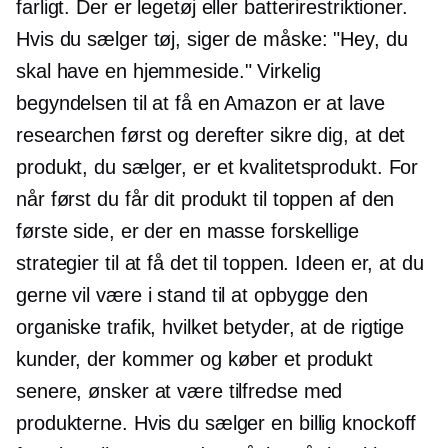
farligt. Der er legetøj eller batterirestriktioner.
Hvis du sælger tøj, siger de måske: "Hey, du
skal have en hjemmeside." Virkelig
begyndelsen til at få en Amazon er at lave
researchen først og derefter sikre dig, at det
produkt, du sælger, er et kvalitetsprodukt. For
når først du får dit produkt til toppen af ​​den
første side, er der en masse forskellige
strategier til at få det til toppen. Ideen er, at du
gerne vil være i stand til at opbygge den
organiske trafik, hvilket betyder, at de rigtige
kunder, der kommer og køber et produkt
senere, ønsker at være tilfredse med
produkterne. Hvis du sælger en billig knockoff