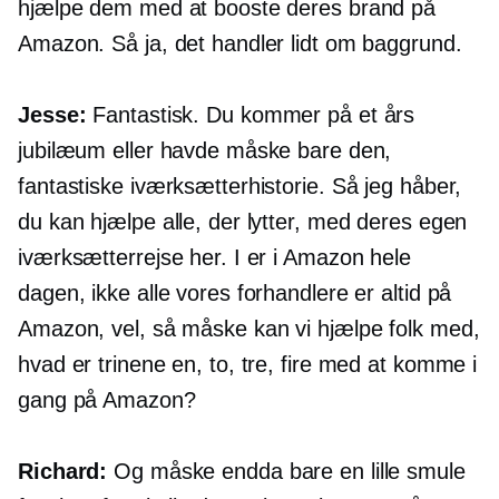
hjælpe dem med at booste deres brand på
Amazon. Så ja, det handler lidt om baggrund.
Jesse:
Fantastisk. Du kommer på et års
jubilæum eller havde måske bare den,
fantastiske iværksætterhistorie. Så jeg håber,
du kan hjælpe alle, der lytter, med deres egen
iværksætterrejse her. I er i Amazon hele
dagen, ikke alle vores forhandlere er altid på
Amazon, vel, så måske kan vi hjælpe folk med,
hvad er trinene en, to, tre, fire med at komme i
gang på Amazon?
Richard:
Og måske endda bare en lille smule