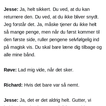
Jesse:
Ja, helt sikkert. Du ved, at du kan
returnere den. Du ved, at du ikke bliver snydt.
Jeg forstår det. Ja, måske tjener du ikke helt
så mange penge, men når du først kommer til
den første side, ruller pengene selvfølgelig ind
på magisk vis. Du skal bare læne dig tilbage og
alle mine bånd.
Røve:
Lad mig vide, når det sker.
Richard:
Hvis det bare var så nemt.
Jesse:
Ja, det er det aldrig helt. Gutter, vi