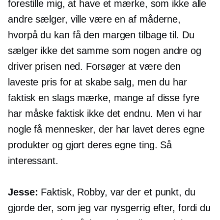
forestille mig, at have et mærke, som ikke alle
andre sælger, ville være en af ​​måderne,
hvorpå du kan få den margen tilbage til. Du
sælger ikke det samme som nogen andre og
driver prisen ned. Forsøger at være den
laveste pris for at skabe salg, men du har
faktisk en slags mærke, mange af disse fyre
har måske faktisk ikke det endnu. Men vi har
nogle få mennesker, der har lavet deres egne
produkter og gjort deres egne ting. Så
interessant.
Jesse:
Faktisk, Robby, var der et punkt, du
gjorde der, som jeg var nysgerrig efter, fordi du