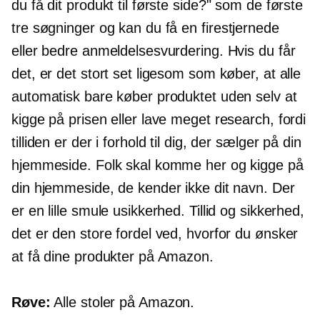
du få dit produkt til første side?" som de første
tre søgninger og kan du få en
firestjernede
eller bedre anmeldelsesvurdering. Hvis du får
det, er det stort set ligesom som køber, at alle
automatisk bare køber produktet uden selv at
kigge på prisen eller lave meget research, fordi
tilliden er der i forhold til dig, der sælger på din
hjemmeside. Folk skal komme her og kigge på
din hjemmeside, de kender ikke dit navn. Der
er en lille smule usikkerhed. Tillid og sikkerhed,
det er den store fordel ved, hvorfor du ønsker
at få dine produkter på Amazon.
Røve:
Alle stoler på Amazon.