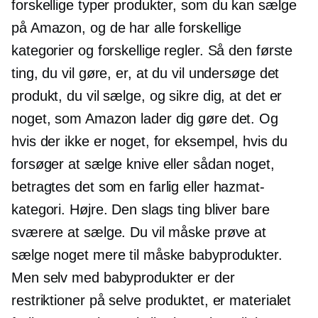
forskellige typer produkter, som du kan sælge
på Amazon, og de har alle forskellige
kategorier og forskellige regler. Så den første
ting, du vil gøre, er, at du vil undersøge det
produkt, du vil sælge, og sikre dig, at det er
noget, som Amazon lader dig gøre det. Og
hvis der ikke er noget, for eksempel, hvis du
forsøger at sælge knive eller sådan noget,
betragtes det som en farlig eller hazmat-
kategori. Højre. Den slags ting bliver bare
sværere at sælge. Du vil måske prøve at
sælge noget mere til måske babyprodukter.
Men selv med babyprodukter er der
restriktioner på selve produktet, er materialet