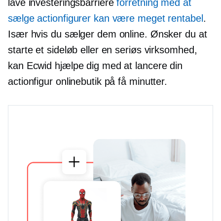
lave investeringsbarriere
forretning med at
sælge actionfigurer kan være meget rentabel
.
Især hvis du sælger dem online. Ønsker du at
starte et sideløb eller en seriøs virksomhed,
kan Ecwid hjælpe dig med at lancere din
actionfigur onlinebutik på få minutter.