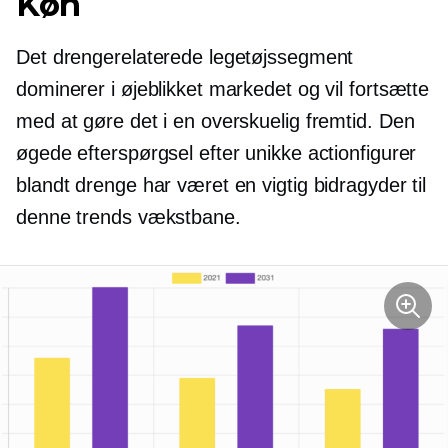
Køn
Det drengerelaterede legetøjssegment
dominerer i øjeblikket markedet og vil fortsætte
med at gøre det i en overskuelig fremtid. Den
øgede efterspørgsel efter unikke actionfigurer
blandt drenge har været en vigtig bidragyder til
denne trends vækstbane.