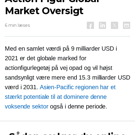
Market Oversigt
6 min læses
Med en samlet værdi på 9 milliarder USD i
2021 er det globale marked for
actionfigurlegetøj på vej opad og vil højst
sandsynligt være mere end 15.3 milliarder USD
værd i 2031.
Asien-Pacific
regionen har et
stærkt potentiale til at dominere denne
voksende sektor
også i denne periode.