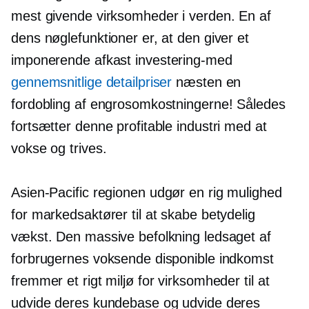
mest givende virksomheder i verden. En af
dens nøglefunktioner er, at den giver et
imponerende afkast
investering-med
gennemsnitlige detailpriser
næsten en
fordobling af engrosomkostningerne! Således
fortsætter denne profitable industri med at
vokse og trives.
Asien-Pacific
regionen udgør en rig mulighed
for markedsaktører til at skabe betydelig
vækst. Den massive befolkning ledsaget af
forbrugernes voksende disponible indkomst
fremmer et rigt miljø for virksomheder til at
udvide deres kundebase og udvide deres