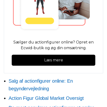
Sælger du actionfigurer online? Opret en
Ecwid-butik og øg din omsætning.
Læs mere
Salg af actionfigurer online: En
begyndervejledning
Action Figur Global Market Oversigt