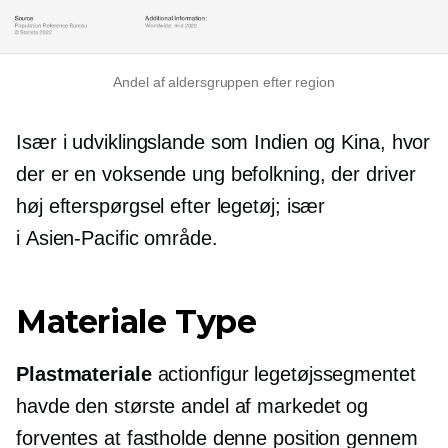
Andel af aldersgruppen efter region
Især i udviklingslande som Indien og Kina, hvor
der er en voksende ung befolkning, der driver
høj efterspørgsel efter legetøj; især
i
Asien-Pacific
område.
Materiale Type
Plastmateriale
actionfigur legetøjssegmentet
havde den største andel af markedet og
forventes at fastholde denne position gennem