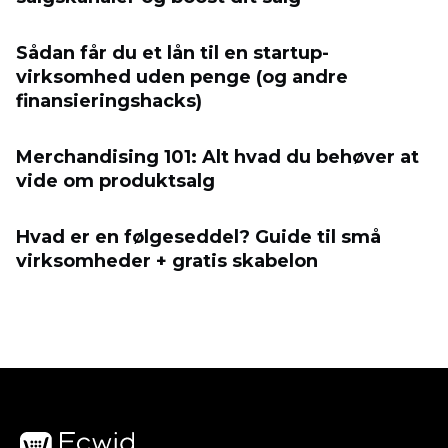
Sådan får du et lån til en startup-
virksomhed uden penge (og andre
finansieringshacks)
Merchandising 101: Alt hvad du behøver at
vide om produktsalg
Hvad er en følgeseddel? Guide til små
virksomheder + gratis skabelon