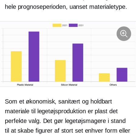
hele prognoseperioden, uanset materialetype.
Som et økonomisk, sanitært og holdbart
materiale til legetøjsproduktion er plast det
perfekte valg. Det gør legetøjsmagere i stand
til at skabe figurer af stort set enhver form eller