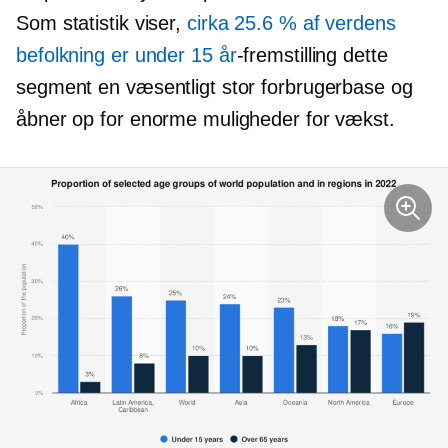
Som statistik viser,
cirka 25.6 % af verdens
befolkning er under 15 år
-fremstilling
dette
segment en væsentligt stor forbrugerbase og
åbner op for enorme muligheder for vækst.