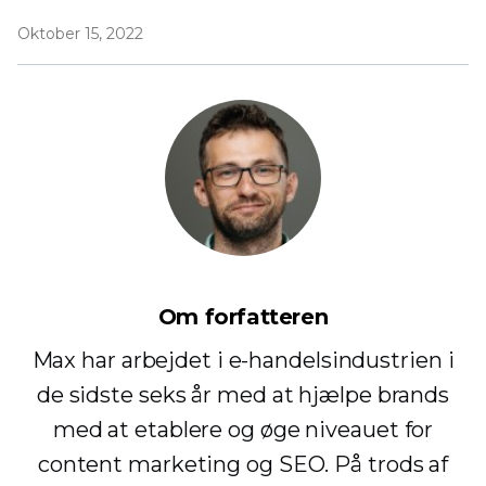
Oktober 15, 2022
Om forfatteren
Max har arbejdet i e-handelsindustrien i
de sidste seks år med at hjælpe brands
med at etablere og øge niveauet for
content marketing og SEO. På trods af