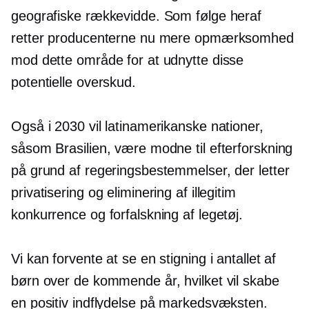
geografiske rækkevidde. Som følge heraf
retter producenterne nu mere opmærksomhed
mod dette område for at udnytte disse
potentielle overskud.
Også i 2030 vil latinamerikanske nationer,
såsom Brasilien, være modne til efterforskning
på grund af regeringsbestemmelser, der letter
privatisering og eliminering af illegitim
konkurrence og forfalskning af legetøj.
Vi kan forvente at se en stigning i antallet af
børn over de kommende år, hvilket vil skabe
en positiv indflydelse på markedsvæksten.