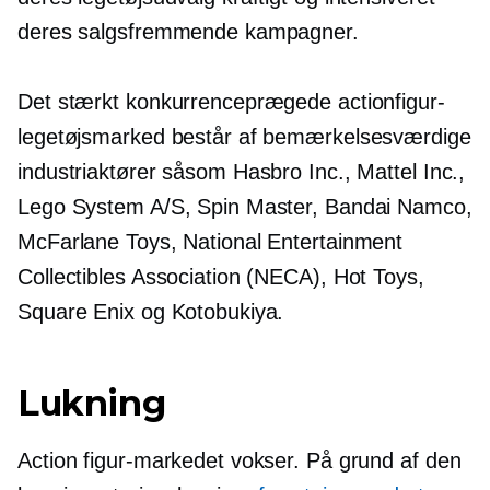
deres salgsfremmende kampagner.
Det stærkt konkurrenceprægede actionfigur-
legetøjsmarked består af bemærkelsesværdige
industriaktører såsom Hasbro Inc., Mattel Inc.,
Lego System A/S, Spin Master, Bandai Namco,
McFarlane Toys, National Entertainment
Collectibles Association (NECA), Hot Toys,
Square Enix og Kotobukiya.
Lukning
Action figur-markedet vokser. På grund af den