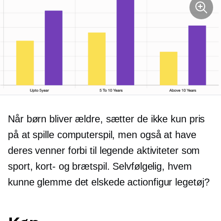
Når børn bliver ældre, sætter de ikke kun pris
på at spille computerspil, men også at have
deres venner forbi til legende aktiviteter som
sport, kort- og brætspil. Selvfølgelig, hvem
kunne glemme det elskede actionfigur legetøj?