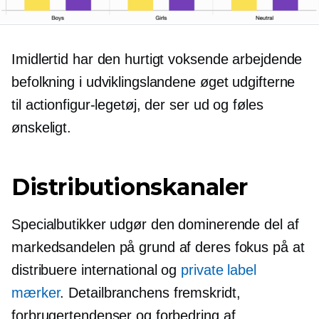
Imidlertid har den hurtigt voksende arbejdende
befolkning i udviklingslandene øget udgifterne
til actionfigur-legetøj, der ser ud og føles
ønskeligt.
Distributionskanaler
Specialbutikker udgør den dominerende del af
markedsandelen på grund af deres fokus på at
distribuere international og
private label
mærker
. Detailbranchens fremskridt,
forbrugertendenser og forbedring af