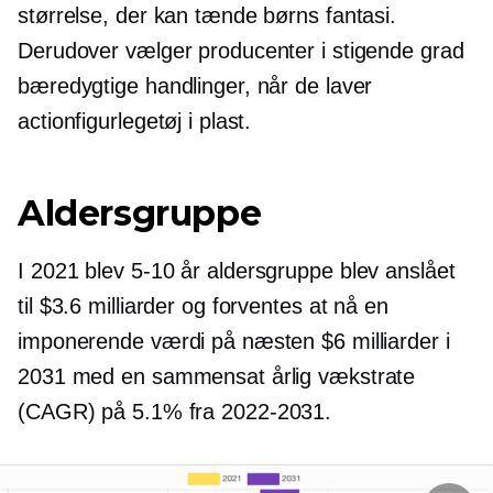
størrelse, der kan tænde børns fantasi.
Derudover vælger producenter i stigende grad
bæredygtige handlinger, når de laver
actionfigurlegetøj i plast.
Aldersgruppe
I 2021 blev
5-10
år aldersgruppe blev anslået
til $3.6 milliarder og forventes at nå en
imponerende værdi på næsten $6 milliarder i
2031 med en sammensat årlig vækstrate
(CAGR) på 5.1% fra
2022-2031.