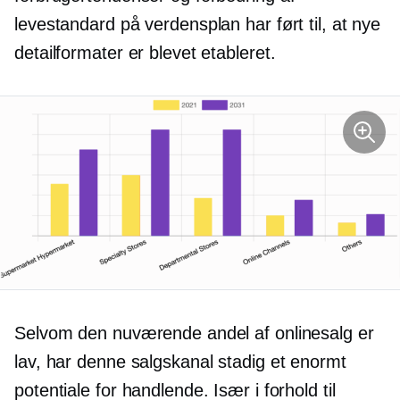
levestandard på verdensplan har ført til, at nye
detailformater er blevet etableret.
Selvom den nuværende andel af onlinesalg er
lav, har denne salgskanal stadig et enormt
potentiale for handlende. Især i forhold til