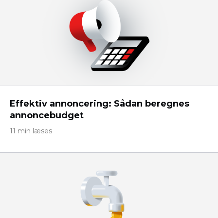
Effektiv annoncering: Sådan beregnes
annoncebudget
11 min læses