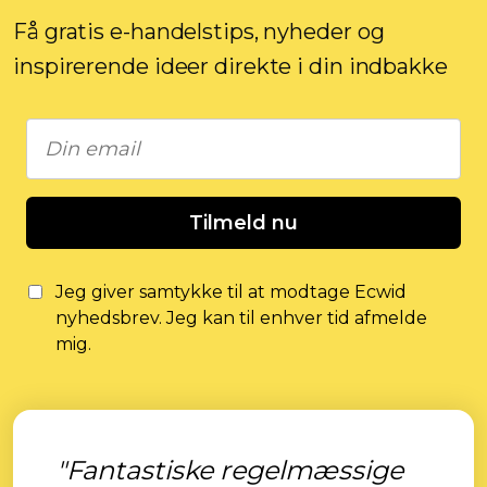
Få gratis e-handelstips, nyheder og
inspirerende ideer direkte i din indbakke
Tilmeld nu
Jeg giver samtykke til at modtage Ecwid
nyhedsbrev. Jeg kan til enhver tid afmelde
mig.
"Fantastiske regelmæssige