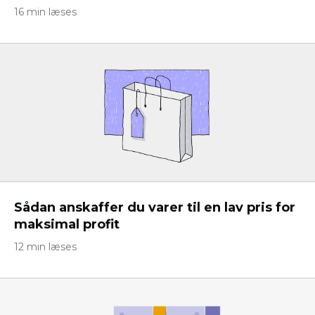
16 min læses
Sådan anskaffer du varer til en lav pris for
maksimal profit
12 min læses