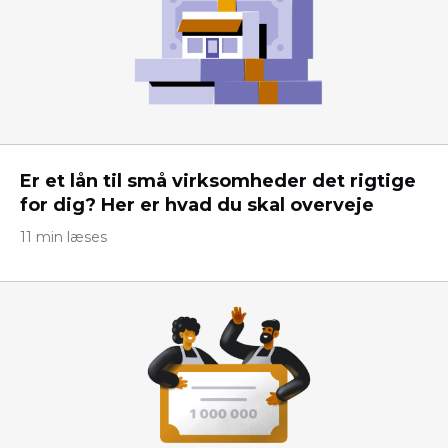
Er et lån til små virksomheder det rigtige
for dig? Her er hvad du skal overveje
11 min læses