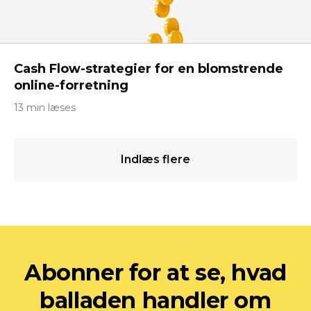
Cash Flow-strategier for en blomstrende
online-forretning
13 min læses
Indlæs flere
Abonner for at se, hvad
balladen handler om