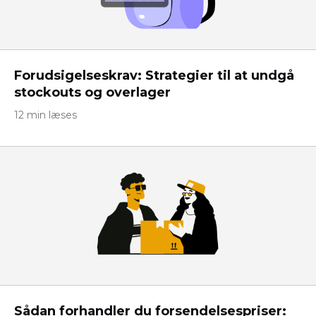
Forudsigelseskrav: Strategier til at undgå
stockouts og overlager
12 min læses
Sådan forhandler du forsendelsespriser: