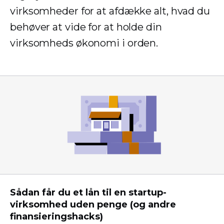
virksomheder for at afdække alt, hvad du
behøver at vide for at holde din
virksomheds økonomi i orden.
Sådan får du et lån til en startup-
virksomhed uden penge (og andre
finansieringshacks)