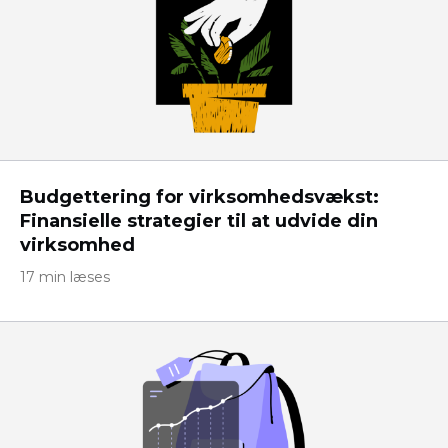
Budgettering for virksomhedsvækst:
Finansielle strategier til at udvide din
virksomhed
17 min læses