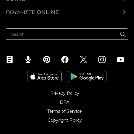
Ecwid.com
ΠΟΥΛΉΣΤΕ ONLINE
Τιμολόγηση
Πουλήστε παντού
Κέντρο βοήθειας
Πουλήστε στο Facebook
Πουλήστε στο Instagram
Privacy Policy
DPA
Terms of Service
Copyright Policy‎