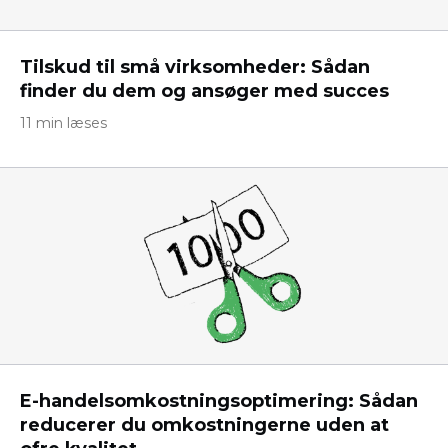
Tilskud til små virksomheder: Sådan
finder du dem og ansøger med succes
11 min læses
E-handelsomkostningsoptimering: Sådan
reducerer du omkostningerne uden at