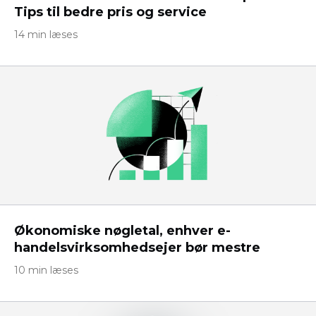
Tips til bedre pris og service
14 min læses
Økonomiske nøgletal, enhver e-
handelsvirksomhedsejer bør mestre
10 min læses