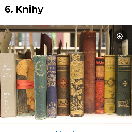
6. Knihy