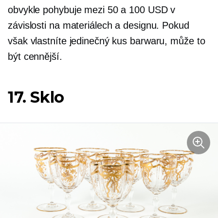
obvykle pohybuje mezi 50 a 100 USD v
závislosti na materiálech a designu. Pokud
však vlastníte jedinečný kus barwaru, může to
být cennější.
17. Sklo