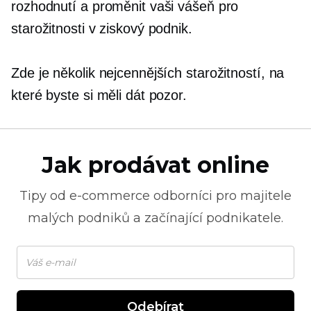
rozhodnutí a proměnit vaši vášeň pro
starožitnosti v ziskový podnik.
Zde je několik nejcennějších starožitností, na
které byste si měli dát pozor.
Jak prodávat online
Tipy od
e-commerce
odborníci pro majitele
malých podniků a začínající podnikatele.
Odebírat