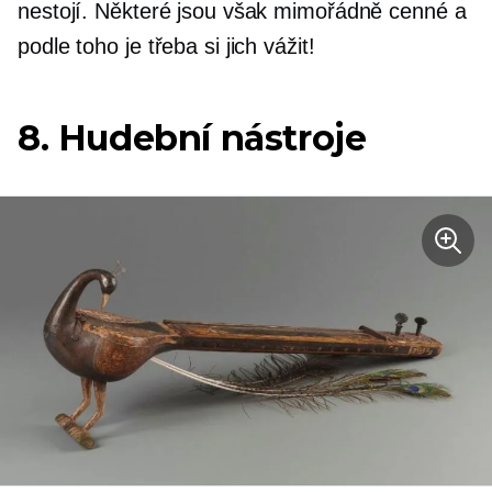
nestojí. Některé jsou však mimořádně cenné a
podle toho je třeba si jich vážit!
8. Hudební nástroje