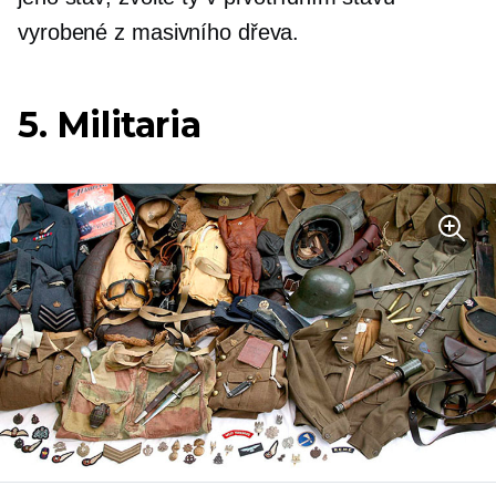
vyrobené z masivního dřeva.
5. Militaria