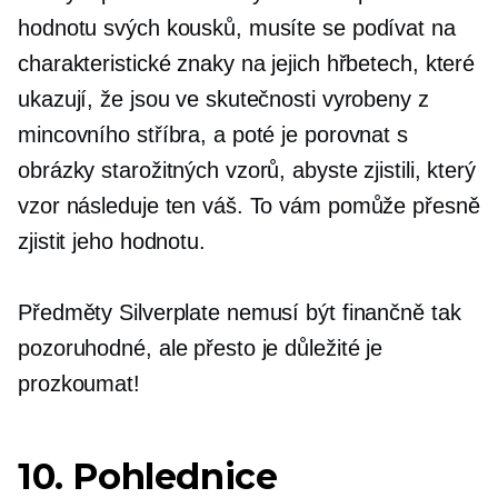
hodnotu svých kousků, musíte se podívat na
charakteristické znaky na jejich hřbetech, které
ukazují, že jsou ve skutečnosti vyrobeny z
mincovního stříbra, a poté je porovnat s
obrázky starožitných vzorů, abyste zjistili, který
vzor následuje ten váš. To vám pomůže přesně
zjistit jeho hodnotu.
Předměty Silverplate nemusí být finančně tak
pozoruhodné, ale přesto je důležité je
prozkoumat!
10. Pohlednice