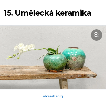
15. Umělecká keramika
obrázek zdroj