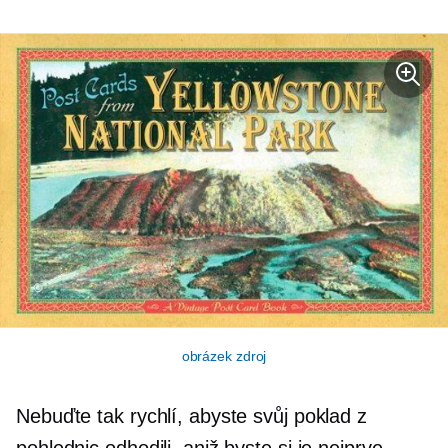
obrázek zdroj
Nebuďte tak rychlí, abyste svůj poklad z