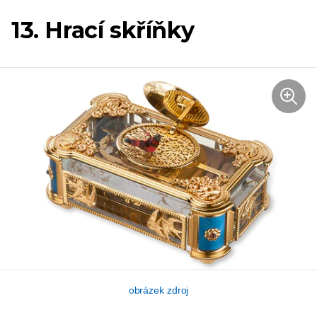
13. Hrací skříňky
obrázek zdroj