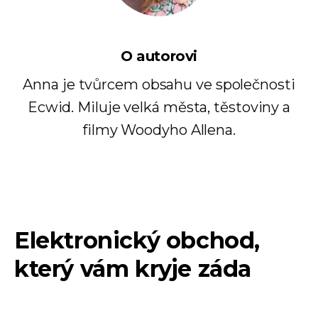
O autorovi
Anna je tvůrcem obsahu ve společnosti
Ecwid. Miluje velká města, těstoviny a
filmy Woodyho Allena.
Elektronický obchod,
který vám kryje záda