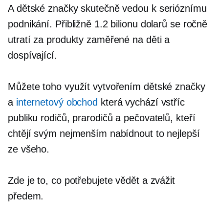
A dětské značky skutečně vedou k serióznímu
podnikání. Přibližně 1.2 bilionu dolarů se ročně
utratí za produkty zaměřené na děti a
dospívající.
Můžete toho využít vytvořením dětské značky
a
internetový obchod
která vychází vstříc
publiku rodičů, prarodičů a pečovatelů, kteří
chtějí svým nejmenším nabídnout to nejlepší
ze všeho.
Zde je to, co potřebujete vědět a zvážit
předem.