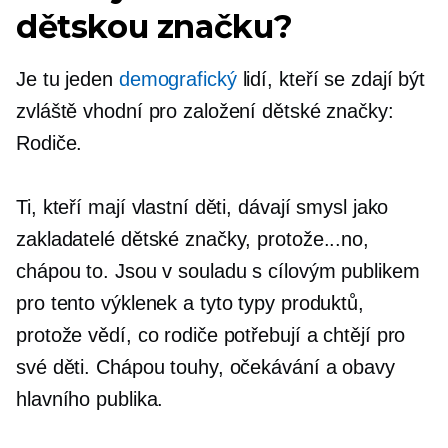
dětskou značku?
Je tu jeden
demografický
lidí, kteří se zdají být
zvláště vhodní pro založení dětské značky:
Rodiče.
Ti, kteří mají vlastní děti, dávají smysl jako
zakladatelé dětské značky, protože...no,
chápou to. Jsou v souladu s cílovým publikem
pro tento výklenek a tyto typy produktů,
protože vědí, co rodiče potřebují a chtějí pro
své děti. Chápou touhy, očekávání a obavy
hlavního publika.