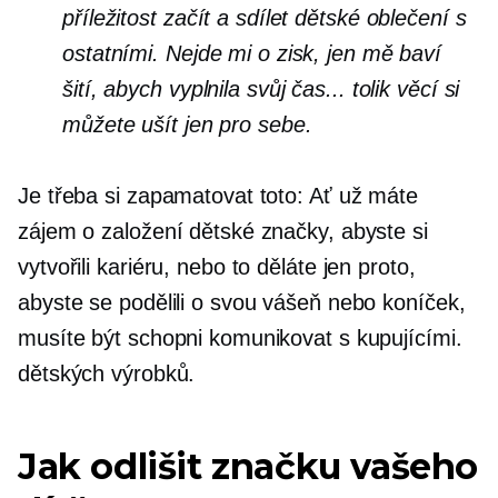
příležitost začít a sdílet dětské oblečení s
ostatními. Nejde mi o zisk, jen mě baví
šití, abych vyplnila svůj čas... tolik věcí si
můžete ušít jen pro sebe.
Je třeba si zapamatovat toto: Ať už máte
zájem o založení dětské značky, abyste si
vytvořili kariéru, nebo to děláte jen proto,
abyste se podělili o svou vášeň nebo koníček,
musíte být schopni komunikovat s kupujícími.
dětských výrobků.
Jak odlišit značku vašeho