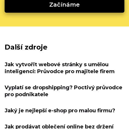
Začínáme
Další zdroje
Jak vytvořit webové stránky s umělou
inteligencí: Průvodce pro majitele firem
Vyplatí se dropshipping? Poctivý průvodce
pro podnikatele
Jaký je nejlepší e-shop pro malou firmu?
Jak prodávat oblečení online bez držení