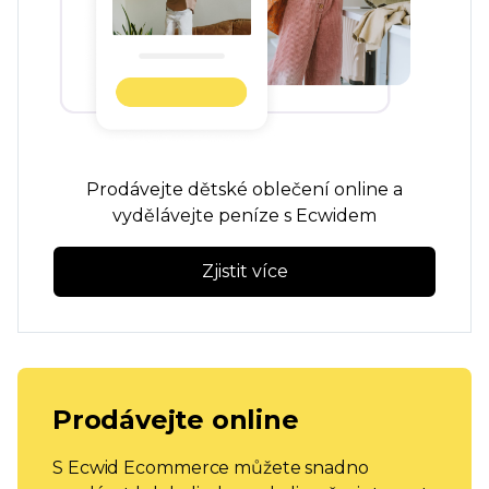
Prodávejte dětské oblečení online a
vydělávejte peníze s Ecwidem
Zjistit více
Prodávejte online
S Ecwid Ecommerce můžete snadno