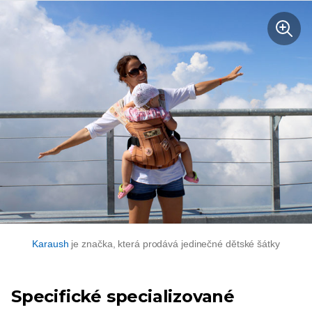
Karaush
je značka, která prodává jedinečné dětské šátky
Specifické specializované