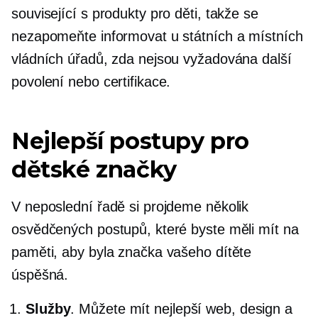
související s produkty pro děti, takže se
nezapomeňte informovat u státních a místních
vládních úřadů, zda nejsou vyžadována další
povolení nebo certifikace.
Nejlepší postupy pro
dětské značky
V neposlední řadě si projdeme několik
osvědčených postupů, které byste měli mít na
paměti, aby byla značka vašeho dítěte
úspěšná.
Služby
. Můžete mít nejlepší web, design a