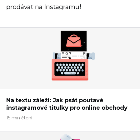
prodávat na Instagramu!
Na textu záleží: Jak psát poutavé
instagramové titulky pro online obchody
15 min čtení