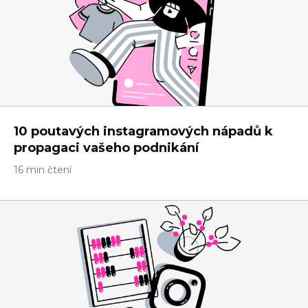
10 poutavých instagramových nápadů k
propagaci vašeho podnikání
16 min čtení