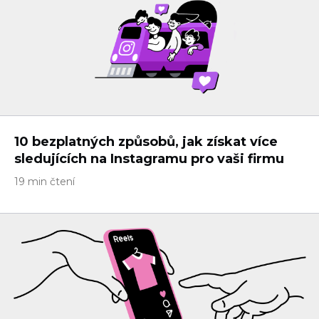
10 bezplatných způsobů, jak získat více
sledujících na Instagramu pro vaši firmu
19 min čtení