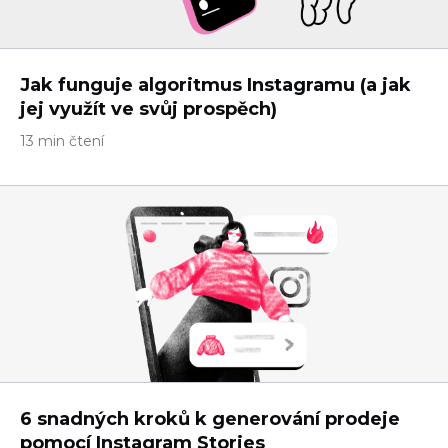
Jak funguje algoritmus Instagramu (a jak
jej využít ve svůj prospěch)
13 min čtení
6 snadných kroků k generování prodeje
pomocí Instagram Stories