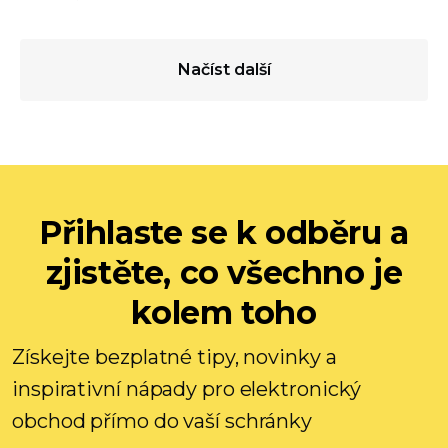
Načíst další
Přihlaste se k odběru a
zjistěte, co všechno je
kolem toho
Získejte bezplatné tipy, novinky a
inspirativní nápady pro elektronický
obchod přímo do vaší schránky