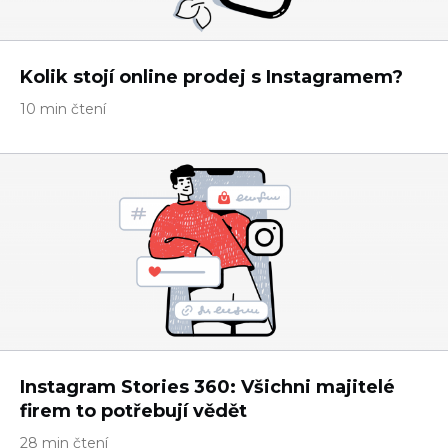
Kolik stojí online prodej s Instagramem?
10 min čtení
Instagram Stories 360: Všichni majitelé
firem to potřebují vědět
28 min čtení