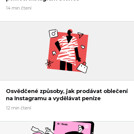
14 min čtení
Osvědčené způsoby, jak prodávat oblečení
na Instagramu a vydělávat peníze
12 min čtení