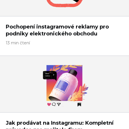
Pochopení instagramové reklamy pro
podniky elektronického obchodu
13 min čtení
Jak prodávat na Instagramu: Kompletní