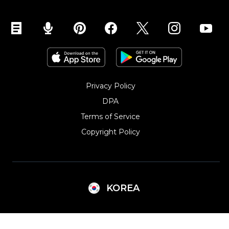
TikTok에서 판매하세요
Privacy Policy
DPA
Terms of Service
Copyright Policy‎
KOREA