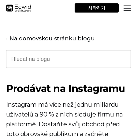
시작하기
‹ Na domovskou stránku blogu
Prodávat na Instagramu
Instagram má více než jednu miliardu
uživatelů a 90 % z nich sleduje firmu na
platformě. Dostaňte svůj obchod před
toto obrovské publikum a začněte