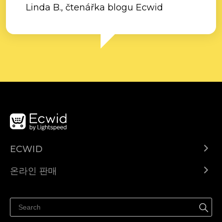
Linda B., čtenářka blogu Ecwid
ECWID
Ecwid.com
온라인 판매
도움말 센터
어디서나 판매하세요
페이스북에서 판매하기
인스타그램에서 판매하기