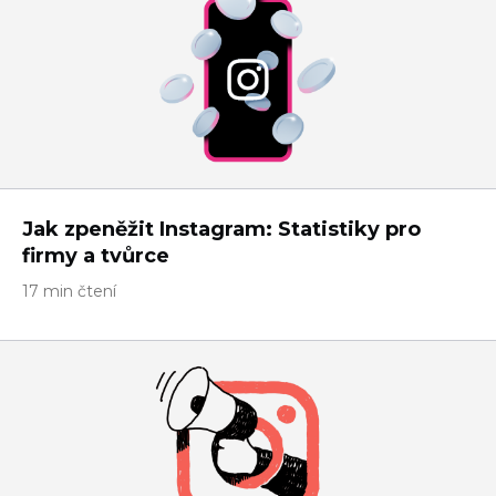
Jak zpeněžit Instagram: Statistiky pro
firmy a tvůrce
17 min čtení