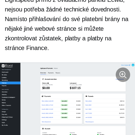
nejsou potřeba žádné technické dovednosti.
Namísto přihlašování do své platební brány na
nějaké jiné webové stránce si můžete
zkontrolovat zůstatek, platby a platby na
stránce Finance.