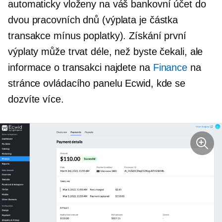
automaticky vloženy na váš bankovní účet do
dvou pracovních dnů (výplata je částka
transakce mínus poplatky). Získání první
výplaty může trvat déle, než byste čekali, ale
informace o transakci najdete na
Finance
na
stránce ovládacího panelu Ecwid, kde se
dozvíte více.