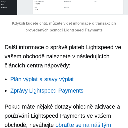
Kdykoli budete chtít, můžete vidět informace o transakcích
provedených pomocí Lightspeed Payments
Další informace o správě plateb Lightspeed ve
vašem obchodě naleznete v následujících
článcích centra nápovědy:
Plán výplat a stavy výplat
Zprávy Lightspeed Payments
Pokud máte nějaké dotazy ohledně aktivace a
používání Lightspeed Payments ve vašem
obchodě, neváhejte
obraťte se na náš tým