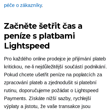
péče o zákazníky
.
Začněte šetřit čas a
peníze s platbami
Lightspeed
Pro každého online prodejce je přijímání plateb
kritickou, ne-li nejdůležitější součástí podnikání.
Pokud chcete ušetřit peníze na poplatcích za
zpracování plateb a zjednodušit si platební
rutinu, doporučujeme požádat o Lightspeed
Payments. Získáte nižší sazby, rychlejší
výplaty a jistotu, že vaše transakce jsou