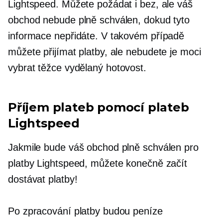
Lightspeed. Můžete požádat i bez, ale váš
obchod nebude plně schválen, dokud tyto
informace nepřidáte. V takovém případě
můžete přijímat platby, ale nebudete je moci
vybrat
těžce vydělaný
hotovost.
Příjem plateb pomocí plateb
Lightspeed
Jakmile bude váš obchod plně schválen pro
platby Lightspeed, můžete konečně začít
dostávat platby!
Po zpracování platby budou peníze