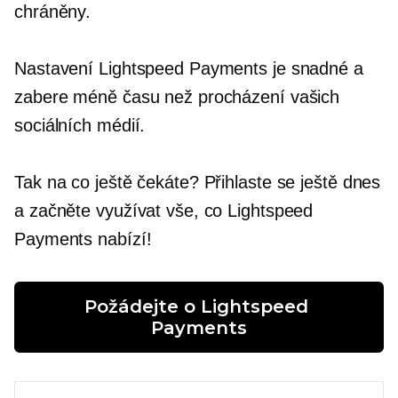
chráněny.
Nastavení Lightspeed Payments je snadné a
zabere méně času než procházení vašich
sociálních médií.
Tak na co ještě čekáte? Přihlaste se ještě dnes
a začněte využívat vše, co Lightspeed
Payments nabízí!
Požádejte o Lightspeed 
Payments