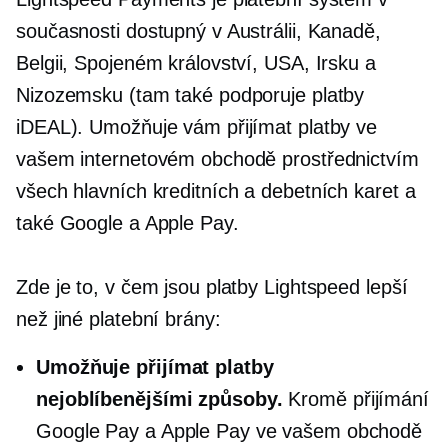
současnosti dostupný v Austrálii, Kanadě,
Belgii, Spojeném království, USA, Irsku a
Nizozemsku (tam také podporuje platby
iDEAL). Umožňuje vám přijímat platby ve
vašem internetovém obchodě prostřednictvím
všech hlavních kreditních a debetních karet a
také Google a Apple Pay.
Zde je to, v čem jsou platby Lightspeed lepší
než jiné platební brány:
Umožňuje přijímat platby
nejoblíbenějšími způsoby.
Kromě přijímání
Google Pay a Apple Pay ve vašem obchodě