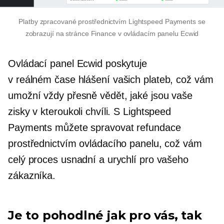
Platby zpracované prostřednictvím Lightspeed Payments se
zobrazují na stránce Finance v ovládacím panelu Ecwid
Ovládací panel Ecwid poskytuje
v reálném čase
hlášení vašich plateb, což vám
umožní vždy přesně vědět, jaké jsou vaše
zisky v kteroukoli chvíli. S Lightspeed
Payments můžete spravovat refundace
prostřednictvím ovládacího panelu, což vám
celý proces usnadní a urychlí pro vašeho
zákazníka.
Je to pohodlné jak pro vás, tak