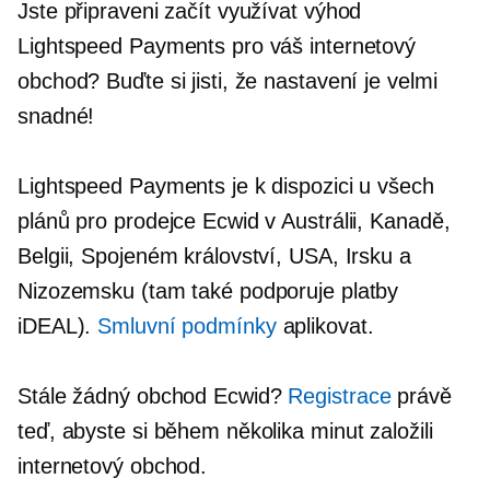
Jste připraveni začít využívat výhod
Lightspeed Payments pro váš internetový
obchod? Buďte si jisti, že nastavení je velmi
snadné!
Lightspeed Payments je k dispozici u všech
plánů pro prodejce Ecwid v Austrálii, Kanadě,
Belgii, Spojeném království, USA, Irsku a
Nizozemsku (tam také podporuje platby
iDEAL).
Smluvní podmínky
aplikovat.
Stále žádný obchod Ecwid?
Registrace
právě
teď, abyste si během několika minut založili
internetový obchod.