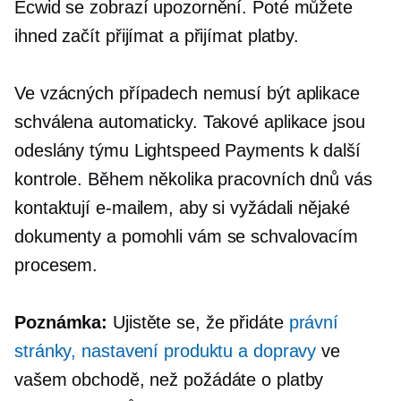
Ecwid se zobrazí upozornění. Poté můžete
ihned začít přijímat a přijímat platby.
Ve vzácných případech nemusí být aplikace
schválena automaticky. Takové aplikace jsou
odeslány týmu Lightspeed Payments k další
kontrole. Během několika pracovních dnů vás
kontaktují e-mailem, aby si vyžádali nějaké
dokumenty a pomohli vám se schvalovacím
procesem.
Poznámka:
Ujistěte se, že přidáte
právní
stránky, nastavení produktu a dopravy
ve
vašem obchodě, než požádáte o platby