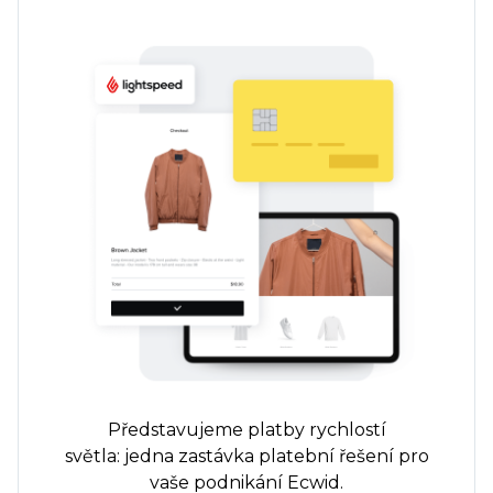
Představujeme platby rychlostí
světla:
jedna zastávka
platební řešení pro
vaše podnikání Ecwid.