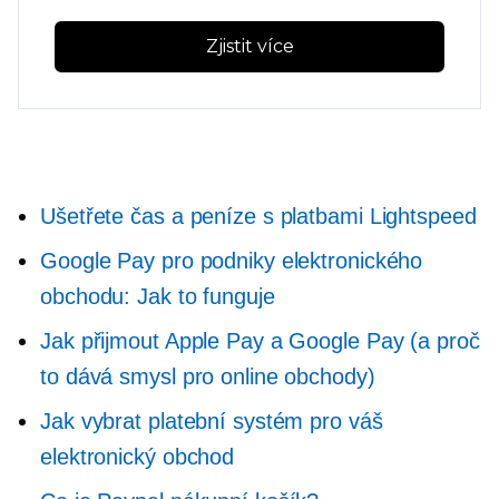
Zjistit více
Ušetřete čas a peníze s platbami Lightspeed
Google Pay pro podniky elektronického
obchodu: Jak to funguje
Jak přijmout Apple Pay a Google Pay (a proč
to dává smysl pro online obchody)
Jak vybrat platební systém pro váš
elektronický obchod