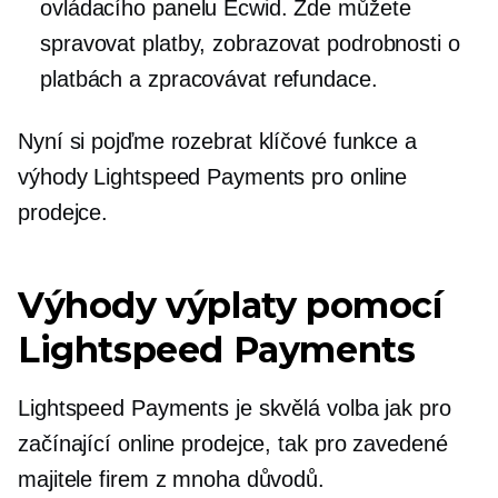
ovládacího panelu Ecwid. Zde můžete
spravovat platby, zobrazovat podrobnosti o
platbách a zpracovávat refundace.
Nyní si pojďme rozebrat klíčové funkce a
výhody Lightspeed Payments pro online
prodejce.
Výhody výplaty pomocí
Lightspeed Payments
Lightspeed Payments je skvělá volba jak pro
začínající online prodejce, tak pro zavedené
majitele firem z mnoha důvodů.