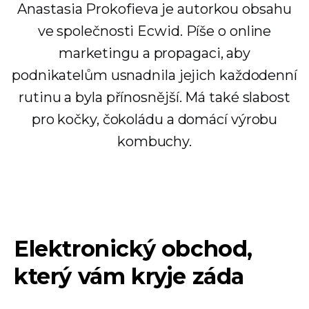
Anastasia Prokofieva je autorkou obsahu
ve společnosti Ecwid. Píše o online
marketingu a propagaci, aby
podnikatelům usnadnila jejich každodenní
rutinu a byla přínosnější. Má také slabost
pro kočky, čokoládu a domácí výrobu
kombuchy.
Elektronický obchod,
který vám kryje záda