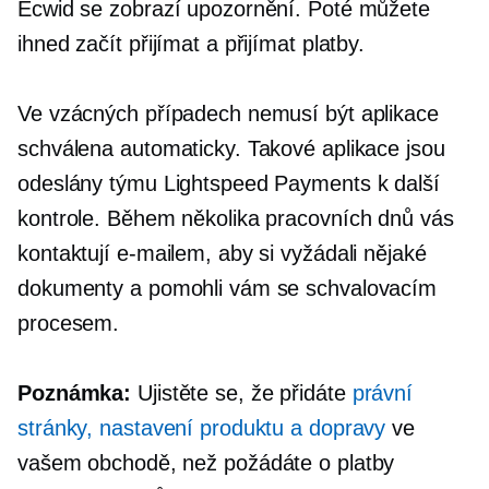
Ecwid se zobrazí upozornění. Poté můžete
ihned začít přijímat a přijímat platby.
Ve vzácných případech nemusí být aplikace
schválena automaticky. Takové aplikace jsou
odeslány týmu Lightspeed Payments k další
kontrole. Během několika pracovních dnů vás
kontaktují e-mailem, aby si vyžádali nějaké
dokumenty a pomohli vám se schvalovacím
procesem.
Poznámka:
Ujistěte se, že přidáte
právní
stránky, nastavení produktu a dopravy
ve
vašem obchodě, než požádáte o platby