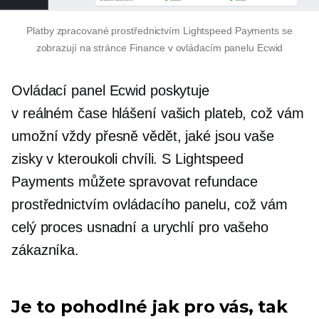
Platby zpracované prostřednictvím Lightspeed Payments se
zobrazují na stránce Finance v ovládacím panelu Ecwid
Ovládací panel Ecwid poskytuje
v reálném čase
hlášení vašich plateb, což vám
umožní vždy přesně vědět, jaké jsou vaše
zisky v kteroukoli chvíli. S Lightspeed
Payments můžete spravovat refundace
prostřednictvím ovládacího panelu, což vám
celý proces usnadní a urychlí pro vašeho
zákazníka.
Je to pohodlné jak pro vás, tak