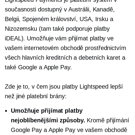
současnosti dostupný v Austrálii, Kanadě,
Belgii, Spojeném království, USA, Irsku a
Nizozemsku (tam také podporuje platby
iDEAL). Umožňuje vám přijímat platby ve
vašem internetovém obchodě prostřednictvím
všech hlavních kreditních a debetních karet a
také Google a Apple Pay.
Zde je to, v čem jsou platby Lightspeed lepší
než jiné platební brány:
Umožňuje přijímat platby
nejoblíbenějšími způsoby.
Kromě přijímání
Google Pay a Apple Pay ve vašem obchodě