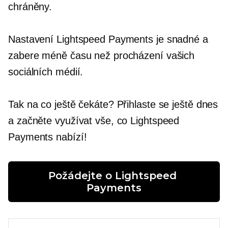
chráněny.
Nastavení Lightspeed Payments je snadné a
zabere méně času než procházení vašich
sociálních médií.
Tak na co ještě čekáte? Přihlaste se ještě dnes
a začněte využívat vše, co Lightspeed
Payments nabízí!
Požádejte o Lightspeed 
Payments