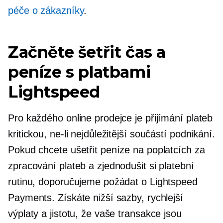
péče o zákazníky
.
Začněte šetřit čas a
peníze s platbami
Lightspeed
Pro každého online prodejce je přijímání plateb
kritickou, ne-li nejdůležitější součástí podnikání.
Pokud chcete ušetřit peníze na poplatcích za
zpracování plateb a zjednodušit si platební
rutinu, doporučujeme požádat o Lightspeed
Payments. Získáte nižší sazby, rychlejší
výplaty a jistotu, že vaše transakce jsou