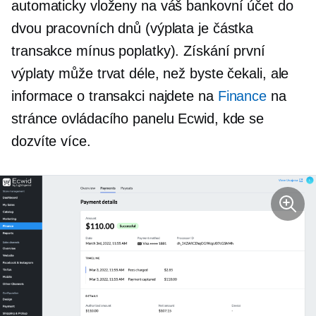
automaticky vloženy na váš bankovní účet do
dvou pracovních dnů (výplata je částka
transakce mínus poplatky). Získání první
výplaty může trvat déle, než byste čekali, ale
informace o transakci najdete na
Finance
na
stránce ovládacího panelu Ecwid, kde se
dozvíte více.