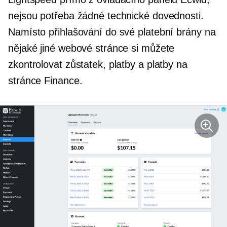
nejsou potřeba žádné technické dovednosti.
Namísto přihlašování do své platební brány na
nějaké jiné webové stránce si můžete
zkontrolovat zůstatek, platby a platby na
stránce Finance.