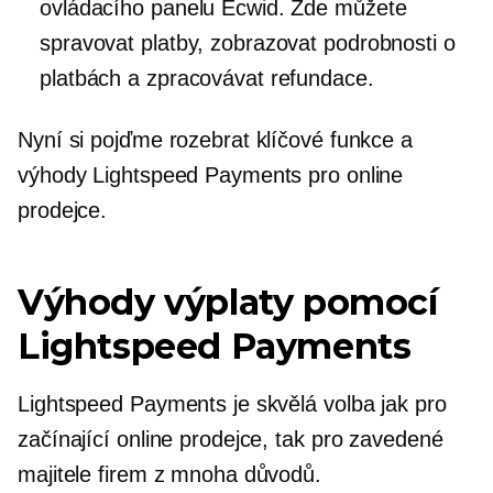
ovládacího panelu Ecwid. Zde můžete
spravovat platby, zobrazovat podrobnosti o
platbách a zpracovávat refundace.
Nyní si pojďme rozebrat klíčové funkce a
výhody Lightspeed Payments pro online
prodejce.
Výhody výplaty pomocí
Lightspeed Payments
Lightspeed Payments je skvělá volba jak pro
začínající online prodejce, tak pro zavedené
majitele firem z mnoha důvodů.