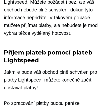
Lightspeed. Můžete požádat i bez, ale váš
obchod nebude plně schválen, dokud tyto
informace nepřidáte. V takovém případě
můžete přijímat platby, ale nebudete je moci
vybrat
těžce vydělaný
hotovost.
Příjem plateb pomocí plateb
Lightspeed
Jakmile bude váš obchod plně schválen pro
platby Lightspeed, můžete konečně začít
dostávat platby!
Po zpracování platby budou peníze