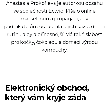
Anastasia Prokofieva je autorkou obsahu
ve společnosti Ecwid. Píše o online
marketingu a propagaci, aby
podnikatelům usnadnila jejich každodenní
rutinu a byla přínosnější. Má také slabost
pro kočky, čokoládu a domácí výrobu
kombuchy.
Elektronický obchod,
který vám kryje záda