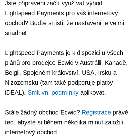
Jste připraveni začít využívat výhod
Lightspeed Payments pro váš internetový
obchod? Buďte si jisti, že nastavení je velmi
snadné!
Lightspeed Payments je k dispozici u všech
plánů pro prodejce Ecwid v Austrálii, Kanadě,
Belgii, Spojeném království, USA, Irsku a
Nizozemsku (tam také podporuje platby
iDEAL).
Smluvní podmínky
aplikovat.
Stále žádný obchod Ecwid?
Registrace
právě
teď, abyste si během několika minut založili
internetový obchod.