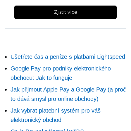
Zjistit více
Ušetřete čas a peníze s platbami Lightspeed
Google Pay pro podniky elektronického
obchodu: Jak to funguje
Jak přijmout Apple Pay a Google Pay (a proč
to dává smysl pro online obchody)
Jak vybrat platební systém pro váš
elektronický obchod