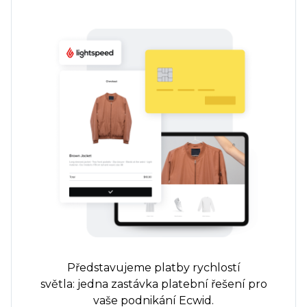
Představujeme platby rychlostí
světla:
jedna zastávka
platební řešení pro
vaše podnikání Ecwid.