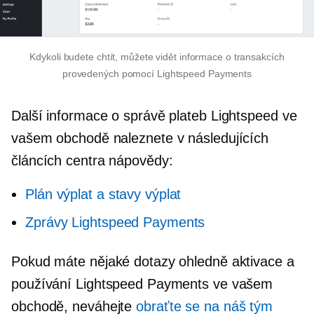
Kdykoli budete chtít, můžete vidět informace o transakcích
provedených pomocí Lightspeed Payments
Další informace o správě plateb Lightspeed ve
vašem obchodě naleznete v následujících
článcích centra nápovědy:
Plán výplat a stavy výplat
Zprávy Lightspeed Payments
Pokud máte nějaké dotazy ohledně aktivace a
používání Lightspeed Payments ve vašem
obchodě, neváhejte
obraťte se na náš tým