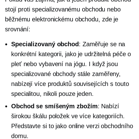
stojí proti specializovanému obchodu nebo
běžnému elektronickému obchodu, zde je
srovnání:
Specializovaný obchod
: Zaměřuje se na
konkrétní kategorii, jako je udržitelná péče o
pleť nebo vybavení na jógu. I když jsou
specializované obchody stále zaměřeny,
nabízejí více produktů souvisejících s touto
specialitou, nikoli pouze jeden.
Obchod se smíšeným zbožím
: Nabízí
širokou škálu položek ve více kategoriích.
Představte si to jako online verzi obchodního
domu.