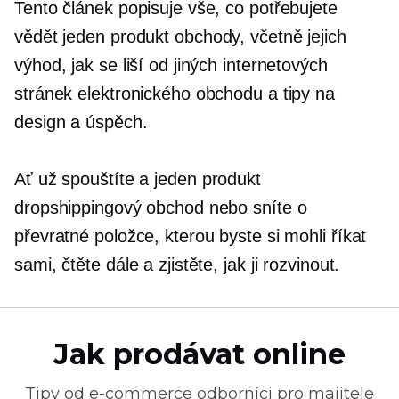
Tento článek popisuje vše, co potřebujete
vědět
jeden produkt
obchody, včetně jejich
výhod, jak se liší od jiných internetových
stránek elektronického obchodu a tipy na
design a úspěch.
Ať už spouštíte a
jeden produkt
dropshippingový obchod nebo sníte o
převratné položce, kterou byste si mohli říkat
sami, čtěte dále a zjistěte, jak ji rozvinout.
Jak prodávat online
Tipy od
e-commerce
odborníci pro majitele