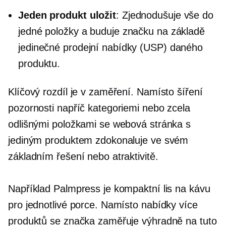
Jeden produkt
uložit
: Zjednodušuje vše do
jedné položky a buduje značku na základě
jedinečné prodejní nabídky (USP) daného
produktu.
Klíčový rozdíl je v zaměření. Namísto šíření
pozornosti napříč kategoriemi nebo zcela
odlišnými položkami se webová stránka s
jediným produktem zdokonaluje ve svém
základním řešení nebo atraktivitě.
Například Palmpress je kompaktní lis na kávu
pro jednotlivé porce. Namísto nabídky více
produktů se značka zaměřuje výhradně na tuto