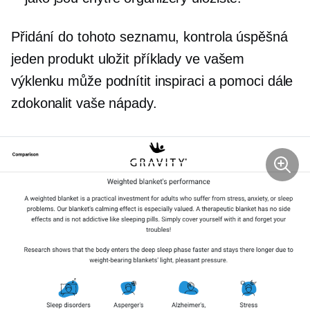
Přidání do tohoto seznamu, kontrola úspěšná
jeden produkt
uložit příklady ve vašem
výklenku může podnítit inspiraci a pomoci dále
zdokonalit vaše nápady.