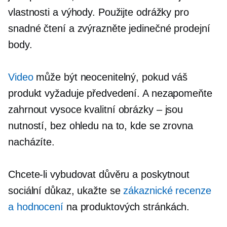
vlastnosti a výhody. Použijte odrážky pro
snadné čtení a zvýrazněte jedinečné prodejní
body.
Video
může být neocenitelný, pokud váš
produkt vyžaduje předvedení. A nezapomeňte
zahrnout
vysoce kvalitní
obrázky – jsou
nutností, bez ohledu na to, kde se zrovna
nacházíte.
Chcete-li vybudovat důvěru a poskytnout
sociální důkaz, ukažte se
zákaznické recenze
a hodnocení
na produktových stránkách.