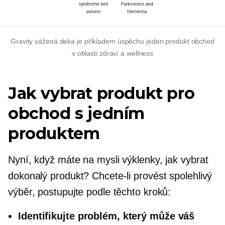
Gravity vážená deka je příkladem úspěchu
jeden produkt
obchod
v oblasti zdraví a wellness
Jak vybrat produkt pro
obchod s jedním
produktem
Nyní, když máte na mysli výklenky, jak vybrat
dokonalý produkt? Chcete-li provést spolehlivý
výběr, postupujte podle těchto kroků:
Identifikujte problém, který může váš