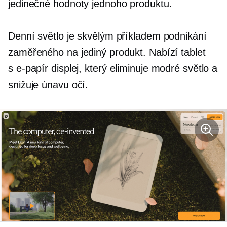
jedinečné hodnoty jednoho produktu.
Denní světlo je skvělým příkladem podnikání
zaměřeného na jediný produkt. Nabízí tablet
s
e-papír
displej, který eliminuje modré světlo a
snižuje únavu očí.