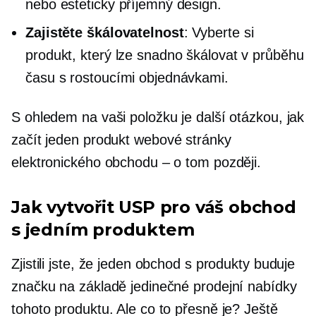
nebo esteticky příjemný design.
Zajistěte škálovatelnost
: Vyberte si
produkt, který lze snadno škálovat v průběhu
času s rostoucími objednávkami.
S ohledem na vaši položku je další otázkou, jak
začít
jeden produkt
webové stránky
elektronického obchodu – o tom později.
Jak vytvořit USP pro váš obchod
s jedním produktem
Zjistili jste, že jeden obchod s produkty buduje
značku na základě jedinečné prodejní nabídky
tohoto produktu. Ale co to přesně je? Ještě