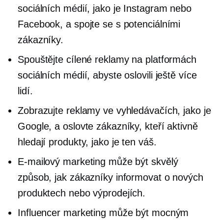
sociálních médií, jako je Instagram nebo
Facebook, a spojte se s potenciálními
zákazníky.
Spouštějte cílené reklamy na platformách
sociálních médií, abyste oslovili ještě více
lidí.
Zobrazujte reklamy ve vyhledávačích, jako je
Google, a oslovte zákazníky, kteří aktivně
hledají produkty, jako je ten váš.
E-mailový marketing může být skvělý
způsob, jak zákazníky informovat o nových
produktech nebo výprodejích.
Influencer marketing může být mocným