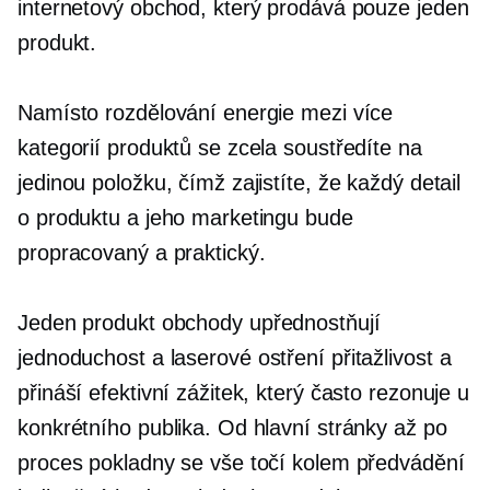
internetový obchod, který prodává pouze jeden
produkt.
Namísto rozdělování energie mezi více
kategorií produktů se zcela soustředíte na
jedinou položku, čímž zajistíte, že každý detail
o produktu a jeho marketingu bude
propracovaný a praktický.
Jeden produkt
obchody upřednostňují
jednoduchost a
laserové ostření
přitažlivost a
přináší efektivní zážitek, který často rezonuje u
konkrétního publika. Od hlavní stránky až po
proces pokladny se vše točí kolem předvádění