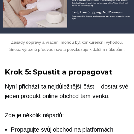
Zásady dopravy a vrácení mohou být konkurenční výhodou.
Snooz výrazně předvádí své a povzbuzuje k dalším nákupům.
Krok 5: Spustit a propagovat
Nyní přichází ta nejdůležitější část – dostat své
jeden produkt
online obchod tam venku.
Zde je několik nápadů:
Propagujte svůj obchod na platformách