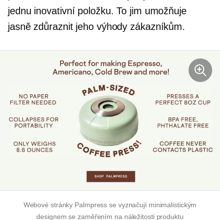
jednu inovativní položku. To jim umožňuje
jasně zdůraznit jeho výhody zákazníkům.
Webové stránky Palmpress se vyznačují minimalistickým
designem se zaměřením na náležitosti produktu