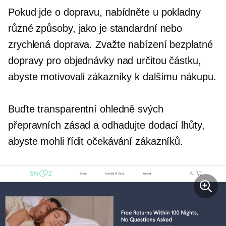
Pokud jde o dopravu, nabídněte u pokladny
různé způsoby, jako je standardní nebo
zrychlená doprava. Zvažte nabízení bezplatné
dopravy pro objednávky nad určitou částku,
abyste motivovali zákazníky k dalšímu nákupu.
Buďte transparentní ohledně svých
přepravních zásad a odhadujte dodací lhůty,
abyste mohli řídit očekávání zákazníků.