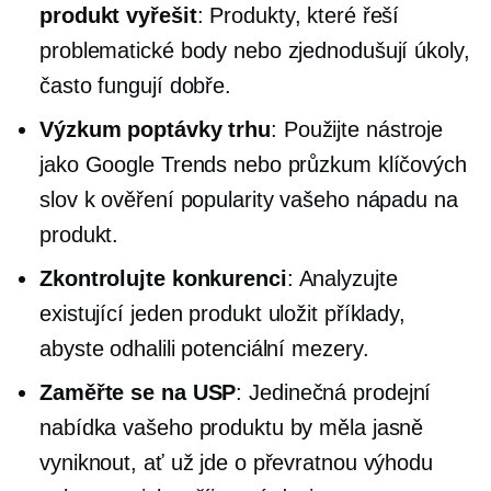
produkt vyřešit
: Produkty, které řeší
problematické body nebo zjednodušují úkoly,
často fungují dobře.
Výzkum poptávky trhu
: Použijte nástroje
jako Google Trends nebo průzkum klíčových
slov k ověření popularity vašeho nápadu na
produkt.
Zkontrolujte konkurenci
: Analyzujte
existující
jeden produkt
uložit příklady,
abyste odhalili potenciální mezery.
Zaměřte se na USP
: Jedinečná prodejní
nabídka vašeho produktu by měla jasně
vyniknout, ať už jde o převratnou výhodu