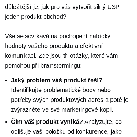
důležitější je, jak pro vás vytvořit silný USP
jeden produkt
obchod?
Vše se scvrkává na pochopení nabídky
hodnoty vašeho produktu a efektivní
komunikaci. Zde jsou tři otázky, které vám
pomohou při brainstormingu:
Jaký problém váš produkt řeší?
Identifikujte problematické body nebo
potřeby svých produktových adres a poté je
zvýrazněte ve své marketingové kopii.
Čím váš produkt vyniká?
Analyzujte, co
odlišuje vaši položku od konkurence, jako