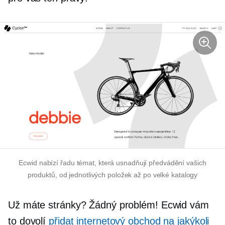
Ecwid nabízí řadu témat, která usnadňují předvádění vašich
produktů, od jednotlivých položek až po velké katalogy
Už máte stránky? Žádný problém! Ecwid vám
to dovolí
přidat internetový obchod na jakýkoli