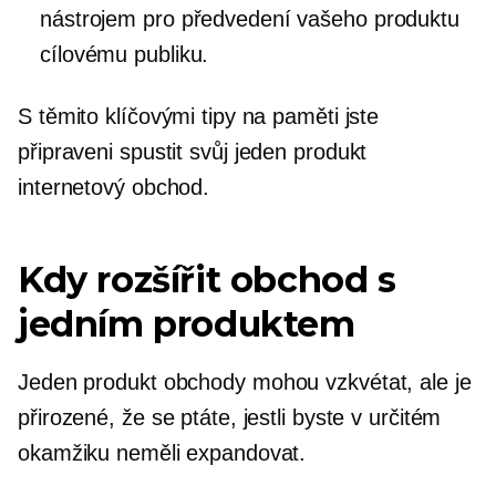
nástrojem pro předvedení vašeho produktu
cílovému publiku.
S těmito klíčovými tipy na paměti jste
připraveni spustit svůj
jeden produkt
internetový obchod.
Kdy rozšířit obchod s
jedním produktem
Jeden produkt
obchody mohou vzkvétat, ale je
přirozené, že se ptáte, jestli byste v určitém
okamžiku neměli expandovat.