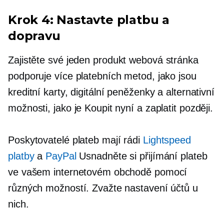
Krok 4: Nastavte platbu a
dopravu
Zajistěte své
jeden produkt
webová stránka
podporuje více platebních metod, jako jsou
kreditní karty, digitální peněženky a alternativní
možnosti, jako je Koupit nyní a zaplatit později.
Poskytovatelé plateb mají rádi
Lightspeed
platby
a
PayPal
Usnadněte si přijímání plateb
ve vašem internetovém obchodě pomocí
různých možností. Zvažte nastavení účtů u
nich.