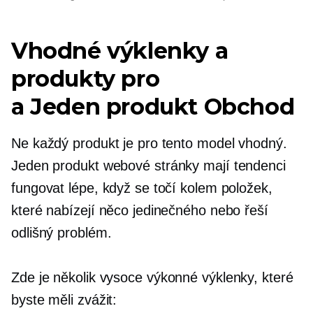
Vhodné výklenky a
produkty pro
a
Jeden produkt
Obchod
Ne každý produkt je pro tento model vhodný.
Jeden produkt
webové stránky mají tendenci
fungovat lépe, když se točí kolem položek,
které nabízejí něco jedinečného nebo řeší
odlišný problém.
Zde je několik
vysoce výkonné
výklenky, které
byste měli zvážit: