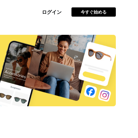
ログイン
今すぐ始める