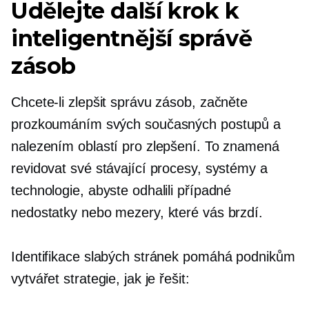
Udělejte další krok k
inteligentnější správě
zásob
Chcete-li zlepšit správu zásob, začněte
prozkoumáním svých současných postupů a
nalezením oblastí pro zlepšení. To znamená
revidovat své stávající procesy, systémy a
technologie, abyste odhalili případné
nedostatky nebo mezery, které vás brzdí.
Identifikace slabých stránek pomáhá podnikům
vytvářet strategie, jak je řešit: