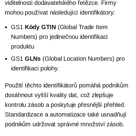
viditelnosti dodavatelského řetězce. Firmy
mohou používat následující identifikátory:
GS1
Kódy GTIN
(Global Trade Item
Numbers) pro jedinečnou identifikaci
produktu
GS1
GLNs
(Global Location Numbers) pro
identifikaci polohy.
Použití těchto identifikátorů pomáhá podnikům
dosáhnout vyšší kvality dat, což zlepšuje
kontrolu zásob a poskytuje přesnější přehled.
Standardizace a automatizace také usnadňují
podnikům udržovat správné množství zásob.