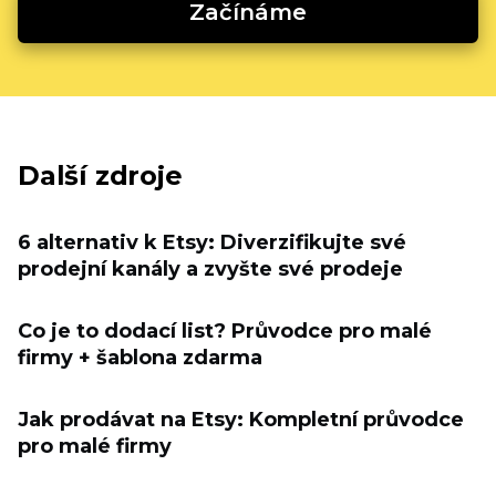
Začínáme
Další zdroje
6 alternativ k Etsy: Diverzifikujte své
prodejní kanály a zvyšte své prodeje
Co je to dodací list? Průvodce pro malé
firmy + šablona zdarma
Jak prodávat na Etsy: Kompletní průvodce
pro malé firmy