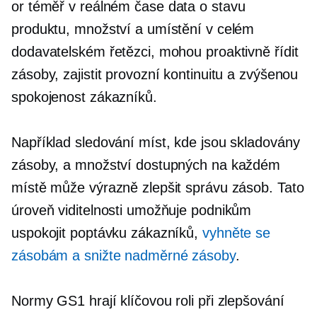
or
téměř v reálném čase
data o stavu
produktu, množství a umístění v celém
dodavatelském řetězci, mohou proaktivně řídit
zásoby, zajistit provozní kontinuitu a zvýšenou
spokojenost zákazníků.
Například sledování míst, kde jsou skladovány
zásoby, a množství dostupných na každém
místě může výrazně zlepšit správu zásob. Tato
úroveň viditelnosti umožňuje podnikům
uspokojit poptávku zákazníků,
vyhněte se
zásobám a snižte nadměrné zásoby
.
Normy GS1 hrají klíčovou roli při zlepšování