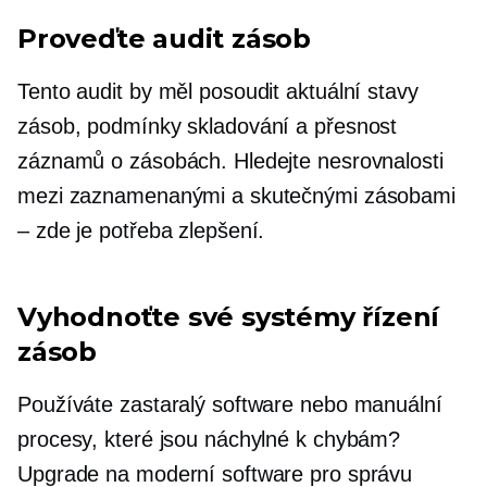
Proveďte audit zásob
Tento audit by měl posoudit aktuální stavy
zásob, podmínky skladování a přesnost
záznamů o zásobách. Hledejte nesrovnalosti
mezi zaznamenanými a skutečnými zásobami
– zde je potřeba zlepšení.
Vyhodnoťte své systémy řízení
zásob
Používáte zastaralý software nebo manuální
procesy, které jsou náchylné k chybám?
Upgrade na moderní software pro správu