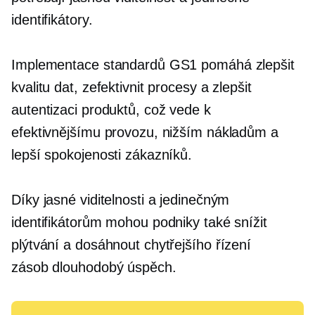
identifikátory.
Implementace standardů GS1 pomáhá zlepšit
kvalitu dat, zefektivnit procesy a zlepšit
autentizaci produktů, což vede k
efektivnějšímu provozu, nižším nákladům a
lepší spokojenosti zákazníků.
Díky jasné viditelnosti a jedinečným
identifikátorům mohou podniky také snížit
plýtvání a dosáhnout chytřejšího řízení
zásob
dlouhodobý
úspěch.