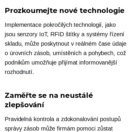
Prozkoumejte nové technologie
Implementace pokročilých technologií, jako
jsou senzory IoT, RFID štítky a systémy řízení
skladu, může poskytnout
v reálném čase
údaje
o úrovních zásob, umístěních a pohybech, což
podnikům umožňuje přijímat informovanější
rozhodnutí.
Zaměřte se na neustálé
zlepšování
Pravidelná kontrola a zdokonalování postupů
správy zásob může firmám pomoci zůstat