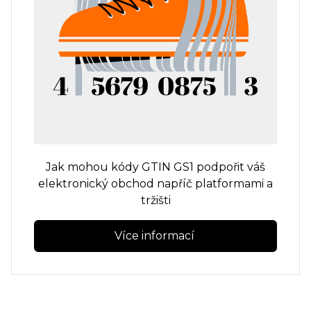
Jak mohou kódy GTIN GS1 podpořit váš
elektronický obchod napříč platformami a
tržišti
Více informací 