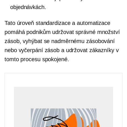
objednávkách.
Tato úroveň standardizace a automatizace
pomáhá podnikům udržovat správné množství
zásob, vyhýbat se nadměrnému zásobování
nebo vyčerpání zásob a udržovat zákazníky v
tomto procesu spokojené.