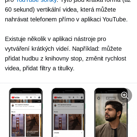
60 sekund) vertikální videa, která můžete
nahrávat telefonem přímo v aplikaci YouTube.
Existuje několik
v aplikaci
nástroje pro
vytváření krátkých videí. Například: můžete
přidat hudbu z knihovny stop, změnit rychlost
videa, přidat filtry a titulky.