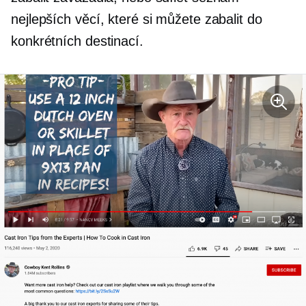
nejlepších věcí, které si můžete zabalit do
konkrétních destinací.