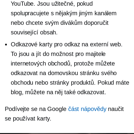
YouTube. Jsou užitečné, pokud
spolupracujete s nějakým jiným kanálem
nebo chcete svým divákům doporučit
související obsah.
Odkazové karty pro odkaz na externí web.
To jsou a
jít do
možnost pro majitele
internetových obchodů, protože můžete
odkazovat na domovskou stránku svého
obchodu nebo stránky produktů. Pokud máte
blog, můžete na něj také odkazovat.
Podívejte se na Google
část nápovědy
naučit
se používat karty.