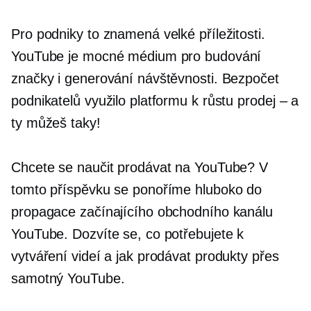
Pro podniky to znamená velké příležitosti.
YouTube je mocné médium pro budování
značky i generování návštěvnosti. Bezpočet
podnikatelů využilo platformu k růstu
prodej – a
ty můžeš taky!
Chcete se naučit prodávat na YouTube? V
tomto příspěvku se ponoříme hluboko do
propagace začínajícího obchodního kanálu
YouTube. Dozvíte se, co potřebujete k
vytváření videí a jak prodávat produkty přes
samotný YouTube.