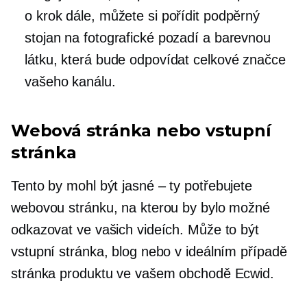
o krok dále, můžete si pořídit podpěrný
stojan na fotografické pozadí a barevnou
látku, která bude odpovídat celkové značce
vašeho kanálu.
Webová stránka nebo vstupní
stránka
Tento by mohl být
jasné – ty
potřebujete
webovou stránku, na kterou by bylo možné
odkazovat ve vašich videích. Může to být
vstupní stránka, blog nebo v ideálním případě
stránka produktu ve vašem obchodě Ecwid.