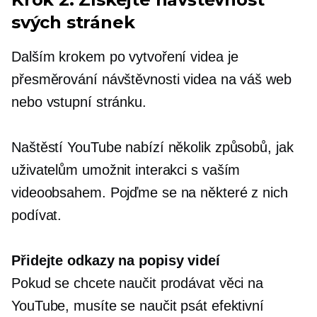
svých stránek
Dalším krokem po vytvoření videa je
přesměrování návštěvnosti videa na váš web
nebo vstupní stránku.
Naštěstí YouTube nabízí několik způsobů, jak
uživatelům umožnit interakci s vaším
videoobsahem. Pojďme se na některé z nich
podívat.
Přidejte odkazy na popisy videí
Pokud se chcete naučit prodávat věci na
YouTube, musíte se naučit psát efektivní