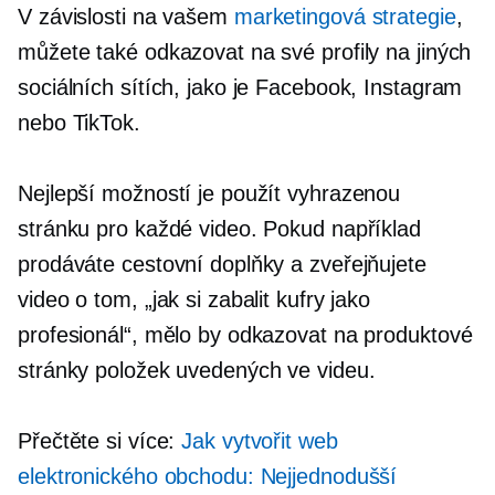
V závislosti na vašem
marketingová strategie
,
můžete také odkazovat na své profily na jiných
sociálních sítích, jako je Facebook, Instagram
nebo TikTok.
Nejlepší možností je použít vyhrazenou
stránku pro každé video. Pokud například
prodáváte cestovní doplňky a zveřejňujete
video o tom, „jak si zabalit kufry jako
profesionál“, mělo by odkazovat na produktové
stránky položek uvedených ve videu.
Přečtěte si více:
Jak vytvořit web
elektronického obchodu: Nejjednodušší