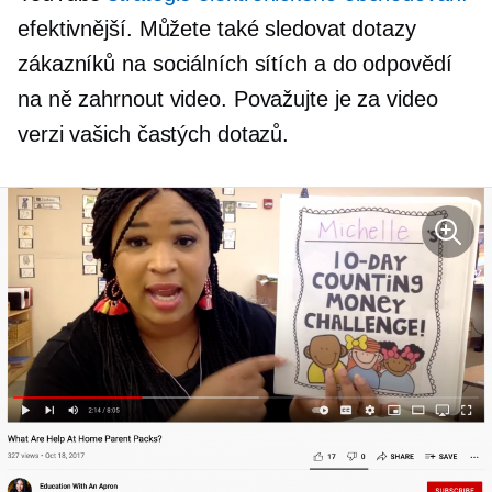
efektivnější. Můžete také sledovat dotazy
zákazníků na sociálních sítích a do odpovědí
na ně zahrnout video. Považujte je za video
verzi vašich častých dotazů.