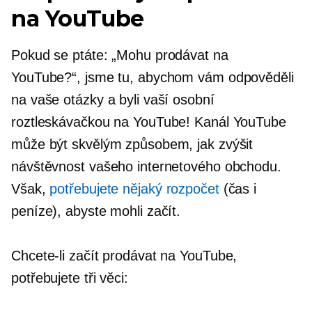
na YouTube
Pokud se ptáte: „Mohu prodávat na
YouTube?“, jsme tu, abychom vám odpověděli
na vaše otázky a byli vaší osobní
roztleskávačkou na YouTube! Kanál YouTube
může být skvělým způsobem, jak zvýšit
návštěvnost vašeho internetového obchodu.
Však,
potřebujete nějaký rozpočet
(čas i
peníze), abyste mohli začít.
Chcete-li začít prodávat na YouTube,
potřebujete tři věci: