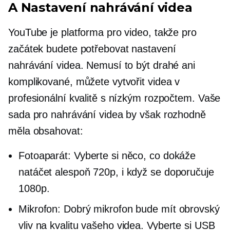
A Nastavení nahrávání videa
YouTube je platforma pro video, takže pro
začátek budete potřebovat nastavení
nahrávání videa. Nemusí to být drahé ani
komplikované, můžete vytvořit videa v
profesionální kvalitě s nízkým rozpočtem. Vaše
sada pro nahrávání videa by však rozhodně
měla obsahovat:
Fotoaparát: Vyberte si něco, co dokáže
natáčet alespoň 720p, i když se doporučuje
1080p.
Mikrofon: Dobrý mikrofon bude mít obrovský
vliv na kvalitu vašeho videa. Vyberte si USB