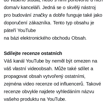
doma/v kanceláři. Jedná se o skvělý nástroj
pro budování značky a dobře funguje také jako
doporučení zákazníka. Tento typ obsahu je
páteří YouTube
na bázi elektronického obchodu
Obsah.
Sdílejte recenze ostatních
Váš kanál YouTube by neměl být omezen na
váš vlastní videoobsah. Může také sdílet a
propagovat obsah vytvořený ostatními,
zejména video recenze od influencerů. Takové
recenze obvykle najdete vyhledáním názvu
vašeho produktu na YouTube.