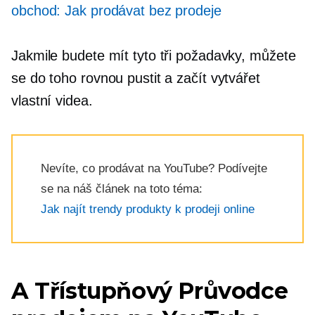
obchod: Jak prodávat bez prodeje
Jakmile budete mít tyto tři požadavky, můžete
se do toho rovnou pustit a začít vytvářet
vlastní videa.
Nevíte, co prodávat na YouTube? Podívejte
se na náš článek na toto téma:
Jak najít trendy produkty k prodeji online
A
Třístupňový
Průvodce