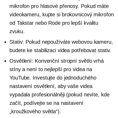
mikrofon pro hlasové přenosy. Pokud máte
videokameru, kupte si brokovnicový mikrofon
od Takstar nebo Rode pro lepší kvalitu
zvuku.
Stativ: Pokud nepoužíváte webovou kameru,
budete ke stabilizaci videa potřebovat stativ.
Osvětlení: Konvenční stropní světlo vrhá
stíny a není to nejlepší pro videa na
YouTube. Investujte do jednoduchého
nastavení osvětlení, aby vaše videa
vypadala profesionálněji (pokud nevíte, kde
začít, podívejte se na nastavení
„kroužkového světla“).