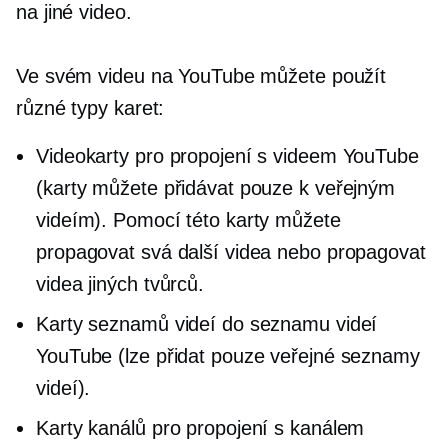
na jiné video.
Ve svém videu na YouTube můžete použít
různé typy karet:
Videokarty pro propojení s videem YouTube
(karty můžete přidávat pouze k veřejným
videím). Pomocí této karty můžete
propagovat svá další videa nebo propagovat
videa jiných tvůrců.
Karty seznamů videí do seznamu videí
YouTube (lze přidat pouze veřejné seznamy
videí).
Karty kanálů pro propojení s kanálem