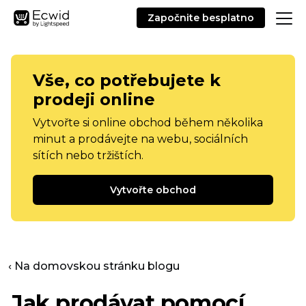
Započnite besplatno
Vše, co potřebujete k
prodeji online
Vytvořte si online obchod během několika
minut a prodávejte na webu, sociálních
sítích nebo tržištích.
Vytvořte obchod
‹ Na domovskou stránku blogu
Jak prodávat pomocí