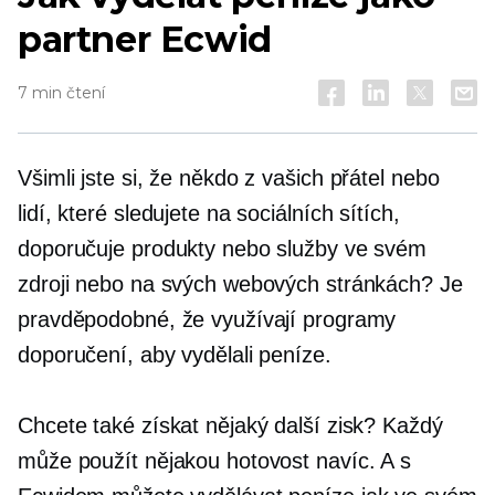
partner Ecwid
7 min čtení
Všimli jste si, že někdo z vašich přátel nebo
lidí, které sledujete na sociálních sítích,
doporučuje produkty nebo služby ve svém
zdroji nebo na svých webových stránkách? Je
pravděpodobné, že využívají programy
doporučení, aby vydělali peníze.
Chcete také získat nějaký další zisk? Každý
může použít nějakou hotovost navíc. A s