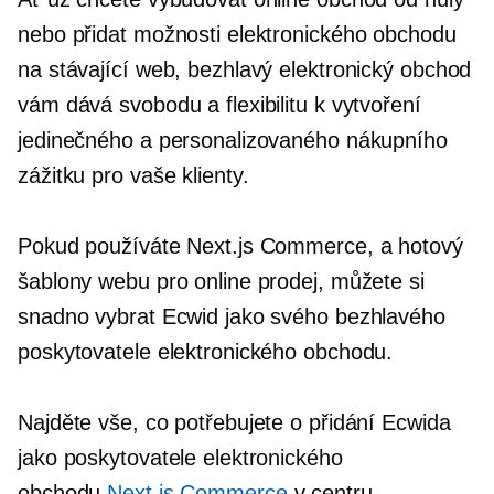
nebo přidat možnosti elektronického obchodu
na stávající web, bezhlavý elektronický obchod
vám dává svobodu a flexibilitu k vytvoření
jedinečného a personalizovaného nákupního
zážitku pro vaše klienty.
Pokud používáte Next.js Commerce, a
hotový
šablony webu pro online prodej, můžete si
snadno vybrat Ecwid jako svého bezhlavého
poskytovatele elektronického obchodu.
Najděte vše, co potřebujete o přidání Ecwida
jako poskytovatele elektronického
obchodu
Next.js Commerce
v centru