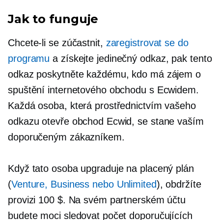
Jak to funguje
Chcete-li se zúčastnit,
zaregistrovat se do
programu
a získejte jedinečný odkaz, pak tento
odkaz poskytněte každému, kdo má zájem o
spuštění internetového obchodu s Ecwidem.
Každá osoba, která prostřednictvím vašeho
odkazu otevře obchod Ecwid, se stane vaším
doporučeným zákazníkem.
Když tato osoba upgraduje na placený plán
(
Venture, Business nebo Unlimited
), obdržíte
provizi 100 $. Na svém partnerském účtu
budete moci sledovat počet doporučujících