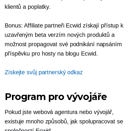
klientů a poplatky.
Bonus: Affiliate partneři Ecwid získají přístup k
uzavřeným beta verzím nových produktů a
možnost propagovat své podnikání napsáním
příspěvku pro hosty na blogu Ecwid.
Získejte svůj partnerský odkaz
Program pro vývojáře
Pokud jste webová agentura nebo vývojář,
existuje mnoho způsobů, jak spolupracovat se
společností Ecwid.