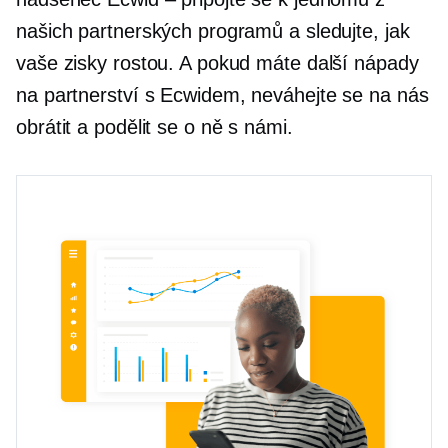
našich partnerských programů a sledujte, jak
vaše zisky rostou. A pokud máte další nápady
na partnerství s Ecwidem, neváhejte se na nás
obrátit a podělit se o ně s námi.