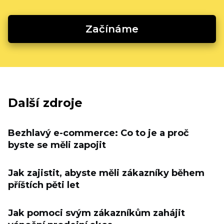
Začínáme
Další zdroje
Bezhlavý e-commerce: Co to je a proč
byste se měli zapojit
Jak zajistit, abyste měli zákazníky během
příštích pěti let
Jak pomoci svým zákazníkům zahájit