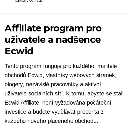
kdykoliv odhlásit.
Affiliate program pro
uživatele a nadšence
Ecwid
Tento program funguje pro každého: majitele
obchodů Ecwid, vlastníky webových stránek,
blogery, nezávislé pracovníky a aktivní
uživatele sociálních sítí. K tomu, abyste se stali
Ecwid Affiliate, není vyžadována počáteční
investice a budete vydělávat procenta z
každého nového placeného obchodu.