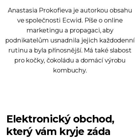
Anastasia Prokofieva je autorkou obsahu
ve společnosti Ecwid. Píše o online
marketingu a propagaci, aby
podnikatelům usnadnila jejich každodenní
rutinu a byla přínosnější. Má také slabost
pro kočky, čokoládu a domácí výrobu
kombuchy.
Elektronický obchod,
který vám kryje záda