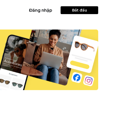
Đăng nhập
Bắt đầu