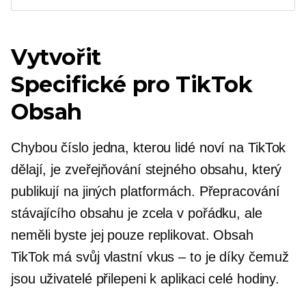
Vytvořit
Specifické pro TikTok
Obsah
Chybou číslo jedna, kterou lidé noví na TikTok
dělají, je zveřejňování stejného obsahu, který
publikují na jiných platformách. Přepracování
stávajícího obsahu je zcela v pořádku, ale
neměli byste jej pouze replikovat. Obsah
TikTok má svůj vlastní
vkus – to je
díky čemuž
jsou uživatelé přilepeni k aplikaci celé hodiny.