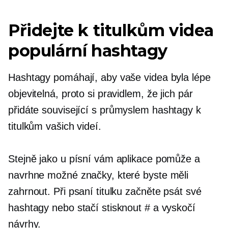
Přidejte k titulkům videa
populární hashtagy
Hashtagy pomáhají, aby vaše videa byla lépe
objevitelná, proto si pravidlem, že jich pár
přidáte
související s průmyslem
hashtagy k
titulkům vašich videí.
Stejně jako u písní vám aplikace pomůže a
navrhne možné značky, které byste měli
zahrnout. Při psaní titulku začněte psát své
hashtagy nebo stačí stisknout # a vyskočí
návrhy.