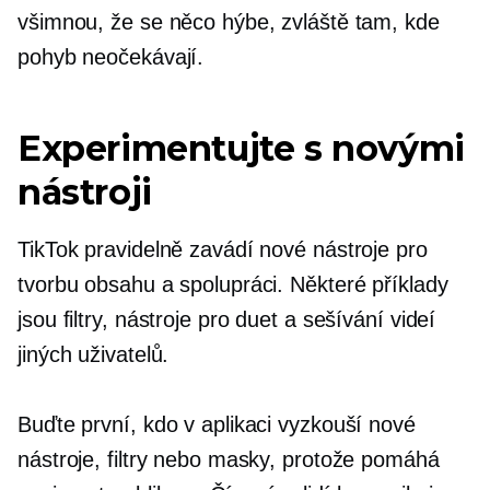
všimnou, že se něco hýbe, zvláště tam, kde
pohyb neočekávají.
Experimentujte s novými
nástroji
TikTok pravidelně zavádí nové nástroje pro
tvorbu obsahu a spolupráci. Některé příklady
jsou filtry, nástroje pro duet a sešívání videí
jiných uživatelů.
Buďte první, kdo v aplikaci vyzkouší nové
nástroje, filtry nebo masky, protože pomáhá