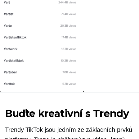
Buďte kreativní s Trendy
Trendy TikTok jsou jedním ze základních prvků