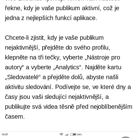
řekne, kdy je vaše publikum aktivní, což je
jedna z nejlepších funkcí aplikace.
Chcete-li zjistit, kdy je vaše publikum
nejaktivnější, přejděte do svého profilu,
klepněte na tři tečky, vyberte „Nástroje pro
autory“ a vyberte „Analytics“. Najděte kartu
„Sledovatelé“ a přejděte dolů, abyste našli
aktivitu sledování. Podívejte se, ve které dny a
časy jsou vaši sledující nejaktivnější, a
publikujte svá videa těsně před nejoblíbenějším
časem.