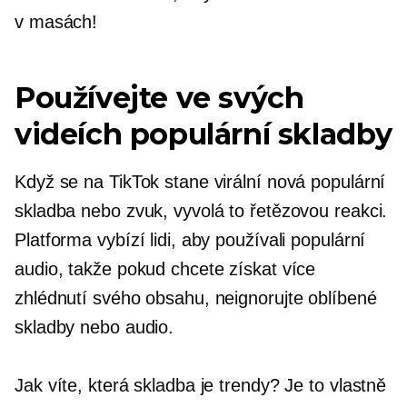
v masách!
Používejte ve svých
videích populární skladby
Když se na TikTok stane virální nová populární
skladba nebo zvuk, vyvolá to řetězovou reakci.
Platforma vybízí lidi, aby používali populární
audio, takže pokud chcete získat více
zhlédnutí svého obsahu, neignorujte oblíbené
skladby nebo audio.
Jak víte, která skladba je trendy? Je to vlastně