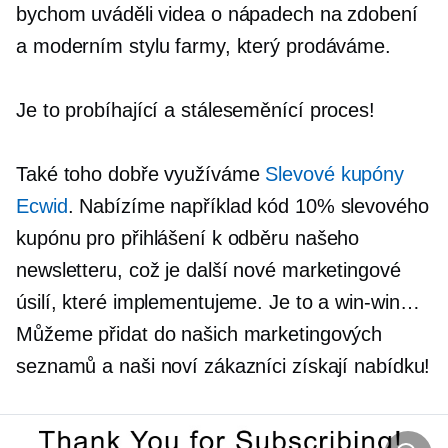
bychom uváděli videa o nápadech na zdobení
a moderním stylu farmy, který prodáváme.
Je to probíhající a
stáleseměnící
proces!
Také toho dobře využíváme
Slevové kupóny
Ecwid
. Nabízíme například kód 10% slevového
kupónu pro přihlášení k odběru našeho
newsletteru, což je další nové marketingové
úsilí, které implementujeme. Je to a
win-win…
Můžeme přidat do našich marketingových
seznamů a naši noví zákazníci získají nabídku!