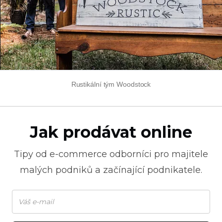
Rustikální tým Woodstock
Jak prodávat online
Tipy od
e-commerce
odborníci pro majitele
malých podniků a začínající podnikatele.