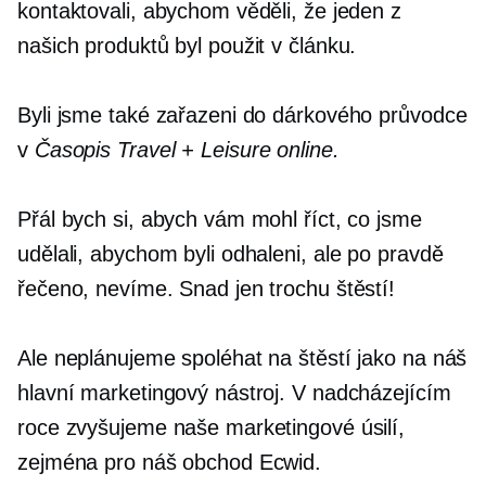
kontaktovali, abychom věděli, že jeden z
našich produktů byl použit v článku.
Byli jsme také zařazeni do dárkového průvodce
v
Časopis Travel + Leisure online.
Přál bych si, abych vám mohl říct, co jsme
udělali, abychom byli odhaleni, ale po pravdě
řečeno, nevíme. Snad jen trochu štěstí!
Ale neplánujeme spoléhat na štěstí jako na náš
hlavní marketingový nástroj. V nadcházejícím
roce zvyšujeme naše marketingové úsilí,
zejména pro náš obchod Ecwid.