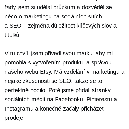
řady jsem si udělal průzkum a dozvěděl se
něco o marketingu na sociálních sítích
a
SEO – zejména
důležitost klíčových slov a
titulků.
V tu chvíli jsem přivedl svou matku, aby mi
pomohla s vytvořením produktu a správou
našeho webu Etsy. Má vzdělání v marketingu a
nějaké zkušenosti se SEO, takže se to
perfektně hodilo. Poté jsme přidali stránky
sociálních médií na Facebooku, Pinterestu a
Instagramu a konečně začaly přicházet
prodeje!