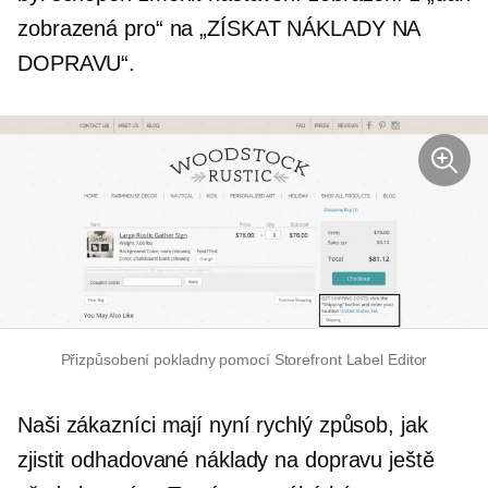
zobrazená pro“ na „ZÍSKAT NÁKLADY NA
DOPRAVU“.
Přizpůsobení pokladny pomocí Storefront Label Editor
Naši zákazníci mají nyní rychlý způsob, jak
zjistit odhadované náklady na dopravu ještě