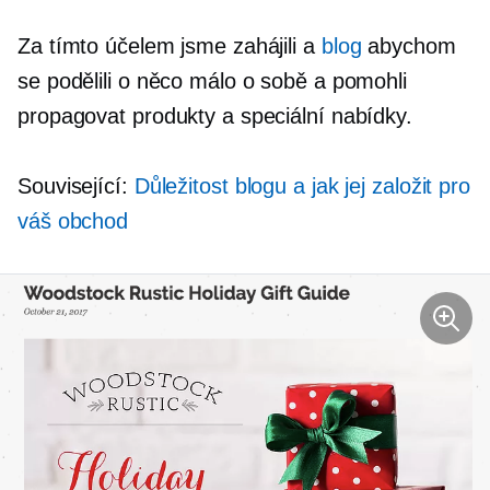
Za tímto účelem jsme zahájili a
blog
abychom
se podělili o něco málo o sobě a pomohli
propagovat produkty a speciální nabídky.
Související:
Důležitost blogu a jak jej založit pro
váš obchod