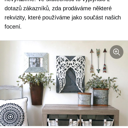
dotazů zákazníků, zda prodáváme některé
rekvizity, které používáme jako součást našich
focení.