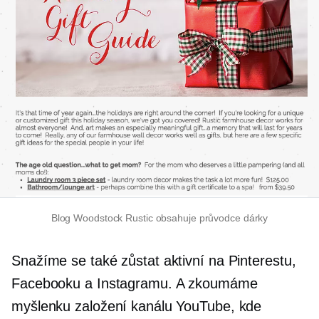
Blog Woodstock Rustic obsahuje průvodce dárky
Snažíme se také zůstat aktivní na Pinterestu,
Facebooku a Instagramu. A zkoumáme
myšlenku založení kanálu YouTube, kde