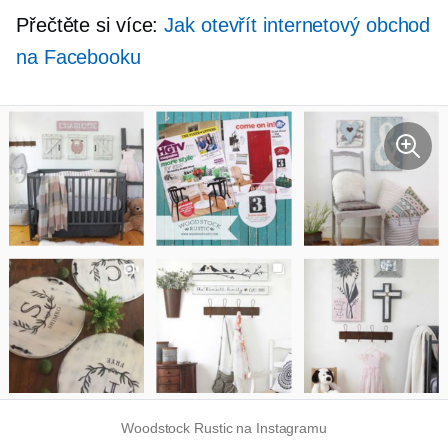
Přečtěte si více:
Jak otevřít internetový obchod
na Facebooku
Woodstock Rustic na Instagramu