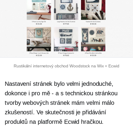
Rustikální internetový obchod Woodstock na Wix + Ecwid
Nastavení stránek bylo velmi jednoduché,
dokonce i pro mě
-
a s technickou stránkou
tvorby webových stránek mám velmi málo
zkušeností. Ve skutečnosti je přidávání
produktů na platformě Ecwid hračkou.