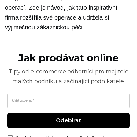
operací. Zde je návod, jak tato inspirativní
firma rozšířila své operace a udržela si
výjimečnou zákaznickou péči.
Jak prodávat online
Tipy od
e-commerce
odborníci pro majitele
malých podniků a začínající podnikatele.
Odebírat