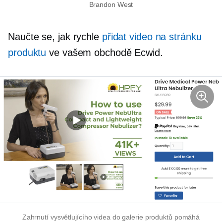
Brandon West
Naučte se, jak rychle
přidat video na stránku
produktu
ve vašem obchodě Ecwid.
Zahrnutí vysvětlujícího videa do galerie produktů pomáhá