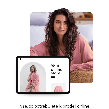
Vše, co potřebujete k prodeji online