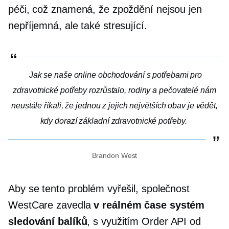
péči, což znamená, že zpoždění nejsou jen
nepříjemná, ale také stresující.
Jak se naše online obchodování s potřebami pro
zdravotnické potřeby rozrůstalo, rodiny a pečovatelé nám
neustále říkali, že jednou z jejich největších obav je vědět,
kdy dorazí základní zdravotnické potřeby.
Brandon West
Aby se tento problém vyřešil, společnost
WestCare zavedla
v reálném čase
systém
sledování balíků
, s využitím Order API od