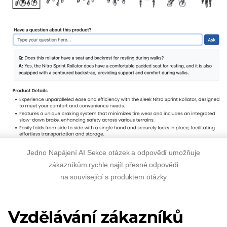
Jedno
Napájení AI
Sekce otázek a odpovědí umožňuje
zákazníkům rychle najít přesné odpovědi
na
související s produktem
otázky
Vzdělávání zákazníků