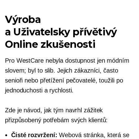
Výroba
a
Uživatelsky přívětivý
Online zkušenosti
Pro WestCare nebyla dostupnost jen módním
slovem; byl to slib. Jejich zákazníci, často
senioři nebo přetížení pečovatelé, toužili po
jednoduchosti a rychlosti.
Zde je návod, jak tým navrhl zážitek
přizpůsobený potřebám svých klientů:
Čisté rozvržení:
Webová stránka, která se