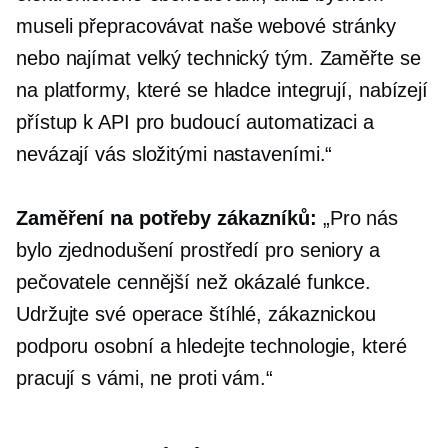
museli přepracovávat naše webové stránky
nebo najímat velký technický tým. Zaměřte se
na platformy, které se hladce integrují, nabízejí
přístup k API pro budoucí automatizaci a
nevázají vás složitými nastaveními.“
Zaměření na potřeby zákazníků:
„Pro nás
bylo zjednodušení prostředí pro seniory a
pečovatele cennější než okázalé funkce.
Udržujte své operace štíhlé, zákaznickou
podporu osobní a hledejte technologie, které
pracují s vámi, ne proti vám.“