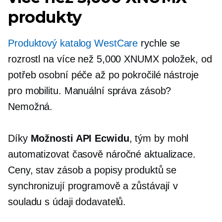
produkty
Produktový katalog WestCare
rychle se
rozrostl na více než 5,000 XNUMX položek, od
potřeb osobní péče až po pokročilé nástroje
pro mobilitu. Manuální správa zásob?
Nemožná.
Díky
Možnosti API Ecwidu
, tým by mohl
automatizovat
časově náročné
aktualizace.
Ceny, stav zásob a popisy produktů se
synchronizují programově a zůstávají v
souladu s údaji dodavatelů.