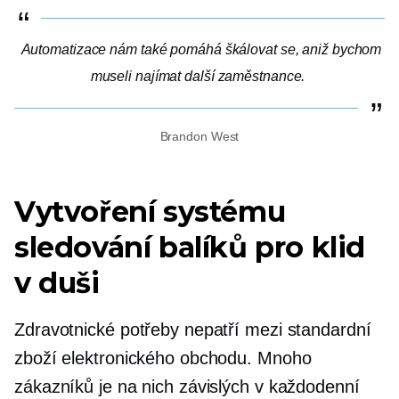
Automatizace nám také pomáhá škálovat se, aniž bychom
museli najímat další zaměstnance.
Brandon West
Vytvoření systému
sledování balíků pro klid
v duši
Zdravotnické potřeby nepatří mezi standardní
zboží elektronického obchodu. Mnoho
zákazníků je na nich závislých v každodenní