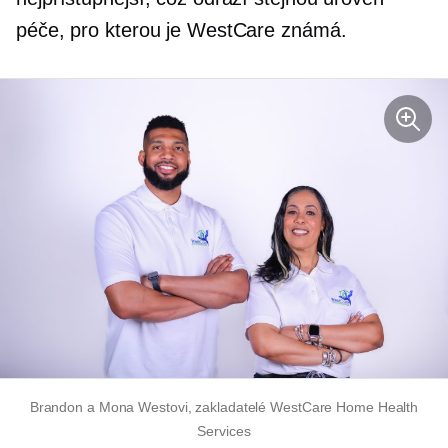
péče, pro kterou je WestCare známá.
Brandon a Mona Westovi, zakladatelé WestCare Home Health
Services