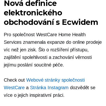
Nová definice
elektronického
obchodování s Ecwidem
Pro společnost WestCare Home Health
Services znamenala expanze do online prodeje
víc než jen zisk. Šlo o rozšíření přístupu,
zajištění spolehlivosti a zachování věrnosti
jejímu poslání soucitné péče.
Check out
Webové stránky společnosti
WestCare
a
Stránka Instagram
dozvědět se
více o jejich inspirativní práci.