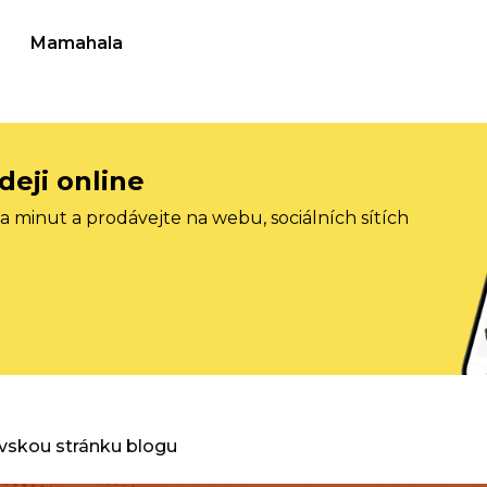
Mamahala
deji online
 minut a prodávejte na webu, sociálních sítích
vskou stránku blogu