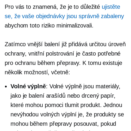
Pro vás to znamená, že je to důležité
ujistěte
se, že vaše objednávky jsou správně zabaleny
abychom toto riziko minimalizovali.
Zatímco vnější balení již přidává určitou úroveň
ochrany, vnitřní polstrování je často potřebné
pro ochranu během přepravy. K tomu existuje
několik možností, včetně:
Volné výplně
: Volné výplně jsou materiály,
jako je balení arašídů nebo drcený papír,
které mohou pomoci tlumit produkt. Jednou
nevýhodou volných výplní je, že produkty se
mohou během přepravy posouvat, pokud