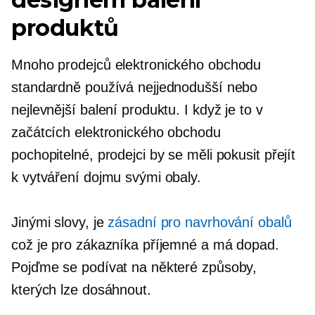
produktů
Mnoho prodejců elektronického obchodu
standardně používá nejjednodušší nebo
nejlevnější balení produktu. I když je to v
začátcích elektronického obchodu
pochopitelné, prodejci by se měli pokusit přejít
k vytváření dojmu svými obaly.
Jinými slovy, je
zásadní pro navrhování obalů
což je pro zákazníka příjemné a má dopad.
Pojďme se podívat na některé způsoby,
kterých lze dosáhnout.