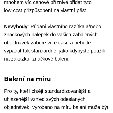
mnohem víc
cenově příznivé
přidat tyto
low-cost
přizpůsobení na vlastní pěst.
Nevýhody
: Přidání vlastního razítka a/nebo
značkových nálepek do vašich zabalených
objednávek zabere více času a nebude
vypadat tak standardně, jako kdybyste použili
na zakázku,
značkové balení.
Balení na míru
Pro ty, kteří chtějí standardizovanější a
uhlazenější vzhled svých odeslaných
objednávek,
vyrobeno na míru
balení může být