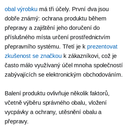
obal výrobku
má tři účely. První dva jsou
dobře známý:
ochrana produktu během
přepravy a zajištění jeho doručení do
příslušného místa určení prostřednictvím
přepravního systému. Třetí je k
prezentovat
zkušenost se značkou
k zákazníkovi, což je
často málo využívaný účel mnoha společností
zabývajících se elektronickým obchodováním.
Balení produktu ovlivňuje několik faktorů,
včetně výběru správného obalu, vložení
vycpávky a ochrany, utěsnění obalu a
přepravy.