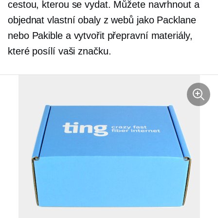
cestou, kterou se vydat. Můžete navrhnout a
objednat vlastní obaly z webů jako Packlane
nebo Pakible a vytvořit přepravní materiály,
které posílí vaši značku.