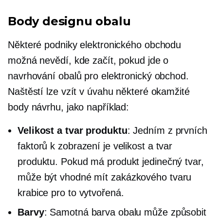
Body designu obalu
Některé podniky elektronického obchodu
možná nevědí, kde začít, pokud jde o
navrhování obalů pro elektronický obchod.
Naštěstí lze vzít v úvahu některé okamžité
body návrhu, jako například:
Velikost a tvar produktu
: Jedním z prvních
faktorů k zobrazení je velikost a tvar
produktu. Pokud má produkt jedinečný tvar,
může být vhodné mít
zakázkového tvaru
krabice pro to vytvořená.
Barvy
: Samotná barva obalu může způsobit