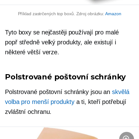
Příklad zastrčených top boxů. Zdroj obrázku:
Amazon
Tyto boxy se nejčastěji používají pro malé
popř
středně velký
produkty, ale existují i ​​
některé větší verze.
Polstrované poštovní schránky
Polstrované poštovní schránky jsou an
skvělá
volba pro menší produkty
a ti, kteří potřebují
zvláštní ochranu.