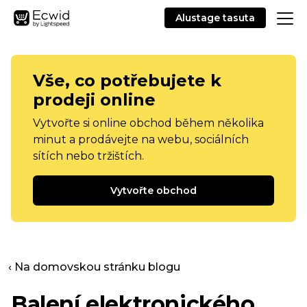
Alustage tasuta
Vše, co potřebujete k
prodeji online
Vytvořte si online obchod během několika
minut a prodávejte na webu, sociálních
sítích nebo tržištích.
Vytvořte obchod
‹ Na domovskou stránku blogu
Balení elektronického