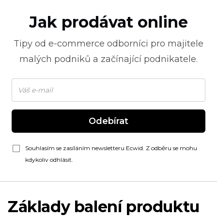
Jak prodávat online
Tipy od
e-commerce
odborníci pro majitele
malých podniků a začínající podnikatele.
Odebírat
Souhlasím se zasíláním newsletteru Ecwid. Z odběru se mohu
kdykoliv odhlásit.
Základy balení produktu