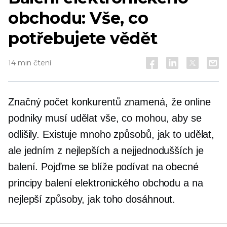
obchodu: Vše, co
potřebujete vědět
14 min čtení
Značný počet konkurentů znamená, že online
podniky musí udělat vše, co mohou, aby se
odlišily. Existuje mnoho způsobů, jak to udělat,
ale jedním z nejlepších a nejjednodušších je
balení. Pojďme se blíže podívat na obecné
principy balení elektronického obchodu a na
nejlepší způsoby, jak toho dosáhnout.