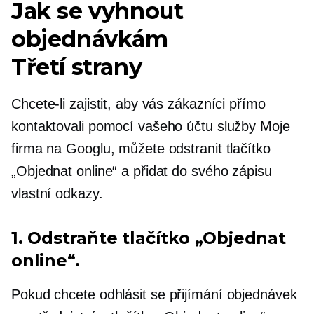
Jak se vyhnout
objednávkám
Třetí strany
Chcete-li zajistit, aby vás zákazníci přímo
kontaktovali pomocí vašeho účtu služby Moje
firma na Googlu, můžete odstranit tlačítko
„Objednat online“ a přidat do svého zápisu
vlastní odkazy.
1. Odstraňte tlačítko „Objednat
online“.
Pokud chcete
odhlásit se
přijímání objednávek