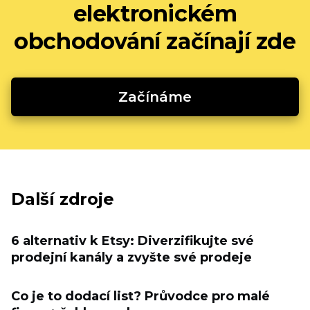
elektronickém
obchodování začínají zde
Začínáme
Další zdroje
6 alternativ k Etsy: Diverzifikujte své
prodejní kanály a zvyšte své prodeje
Co je to dodací list? Průvodce pro malé