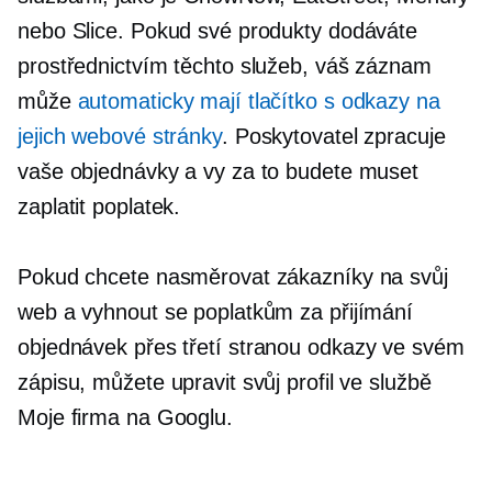
nebo Slice. Pokud své produkty dodáváte
prostřednictvím těchto služeb, váš záznam
může
automaticky mají tlačítko s odkazy na
jejich webové stránky
. Poskytovatel zpracuje
vaše objednávky a vy za to budete muset
zaplatit poplatek.
Pokud chcete nasměrovat zákazníky na svůj
web a vyhnout se poplatkům za přijímání
objednávek přes
třetí stranou
odkazy ve svém
zápisu, můžete upravit svůj profil ve službě
Moje firma na Googlu.