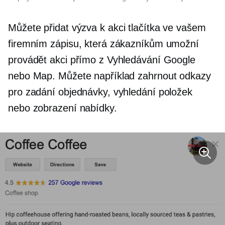
Můžete přidat
výzva k akci
tlačítka ve vašem
firemním zápisu, která zákazníkům umožní
provádět akci přímo z Vyhledávání Google
nebo Map. Můžete například zahrnout odkazy
pro zadání objednávky, vyhledání položek
nebo zobrazení nabídky.