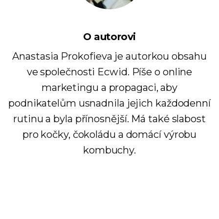
O autorovi
Anastasia Prokofieva je autorkou obsahu
ve společnosti Ecwid. Píše o online
marketingu a propagaci, aby
podnikatelům usnadnila jejich každodenní
rutinu a byla přínosnější. Má také slabost
pro kočky, čokoládu a domácí výrobu
kombuchy.