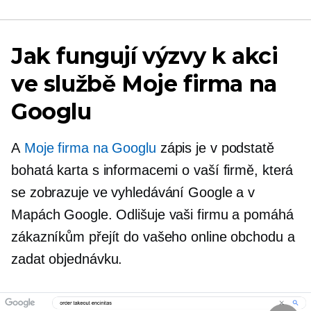
Jak fungují výzvy k akci
ve službě Moje firma na
Googlu
A
Moje firma na Googlu
zápis je v podstatě
bohatá karta s informacemi o vaší firmě, která
se zobrazuje ve vyhledávání Google a v
Mapách Google. Odlišuje vaši firmu a pomáhá
zákazníkům přejít do vašeho online obchodu a
zadat objednávku.