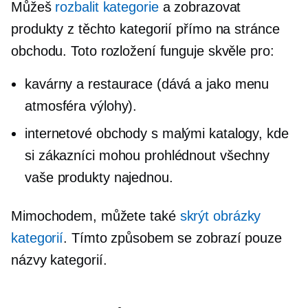
Můžeš
rozbalit kategorie
a zobrazovat
produkty z těchto kategorií přímo na stránce
obchodu. Toto rozložení funguje skvěle pro:
kavárny a restaurace (dává a
jako menu
atmosféra výlohy).
internetové obchody s malými katalogy, kde
si zákazníci mohou prohlédnout všechny
vaše produkty najednou.
Mimochodem, můžete také
skrýt obrázky
kategorií
. Tímto způsobem se zobrazí pouze
názvy kategorií.