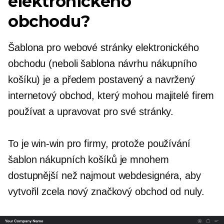
elektronického
obchodu?
Šablona pro webové stránky elektronického
obchodu (neboli šablona návrhu nákupního
košíku) je a
předem postavený
a navržený
internetový obchod, který mohou majitelé firem
používat a upravovat pro své stránky.
To je
win-win
pro firmy, protože používání
šablon nákupních košíků je mnohem
dostupnější než najmout webdesignéra, aby
vytvořil zcela nový značkový obchod od nuly.