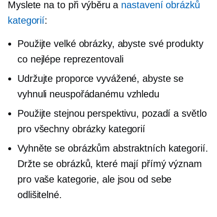
Myslete na to při výběru a
nastavení obrázků
kategorií
:
Použijte velké obrázky, abyste své produkty
co nejlépe reprezentovali
Udržujte proporce vyvážené, abyste se
vyhnuli neuspořádanému vzhledu
Použijte stejnou perspektivu, pozadí a světlo
pro všechny obrázky kategorií
Vyhněte se obrázkům abstraktních kategorií.
Držte se obrázků, které mají přímý význam
pro vaše kategorie, ale jsou od sebe
odlišitelné.