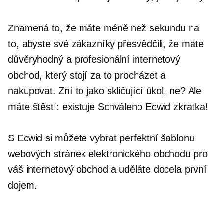
Znamená to, že máte méně než sekundu na
to, abyste své zákazníky přesvědčili, že máte
důvěryhodný a profesionální internetový
obchod, který stojí za to procházet a
nakupovat. Zní to jako skličující úkol, ne? Ale
máte štěstí: existuje
Schváleno Ecwid
zkratka!
S Ecwid si můžete vybrat perfektní šablonu
webových stránek elektronického obchodu pro
váš internetový obchod a uděláte docela první
dojem.