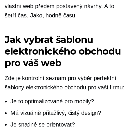
vlastní web
předem postavený
návrhy. A to
šetří čas. Jako, hodně času.
Jak vybrat šablonu
elektronického obchodu
pro váš web
Zde je kontrolní seznam pro výběr perfektní
šablony elektronického obchodu pro vaši firmu:
Je to optimalizované pro mobily?
Má vizuálně přitažlivý, čistý design?
Je snadné se orientovat?