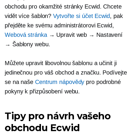
obchodu pro okamžité stránky Ecwid. Chcete
vidět více šablon?
Vytvořte si účet Ecwid
, pak
přejděte ke svému administrátorovi Ecwid,
Webová stránka
→ Upravit web → Nastavení
→ Šablony webu.
Můžete upravit libovolnou šablonu a učinit ji
jedinečnou pro váš obchod a značku. Podívejte
se na naše
Centrum nápovědy
pro podrobné
pokyny k přizpůsobení webu.
Tipy pro návrh vašeho
obchodu Ecwid