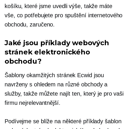
košíku, které jsme uvedli výše, takže máte
vše, co potřebujete pro spuštění internetového
obchodu, zaručeno.
Jaké jsou příklady webových
stránek elektronického
obchodu?
Šablony okamžitých stránek Ecwid jsou
navrženy s ohledem na různé obchody a
služby, takže můžete najít ten, který je pro vaši
firmu nejrelevantnější.
Podívejme se blíže na některé příklady šablon