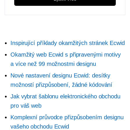
Inspirující příklady okamžitých stránek Ecwid
Okamžitý web Ecwid s připravenými motivy
a více než 99 možnostmi designu
Nové nastavení designu Ecwid: desítky
možností přizpůsobení, žádné kódování
Jak vybrat šablonu elektronického obchodu
pro váš web
Komplexní průvodce přizpůsobením designu
vašeho obchodu Ecwid