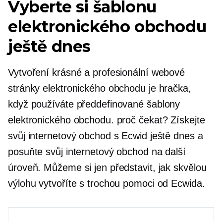
Vyberte si šablonu
elektronického obchodu
ještě dnes
Vytvoření krásné a profesionální webové
stránky elektronického obchodu je hračka,
když používáte předdefinované šablony
elektronického obchodu. proč čekat? Získejte
svůj internetový obchod s Ecwid ještě dnes a
posuňte svůj internetový obchod na další
úroveň. Můžeme si jen představit, jak skvělou
výlohu vytvoříte s trochou pomoci od Ecwida.