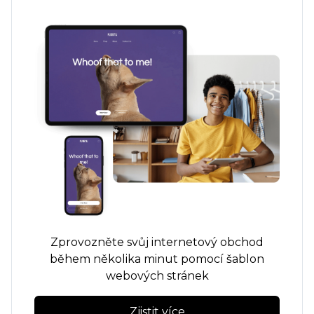
Zprovozněte svůj internetový obchod
během několika minut pomocí šablon
webových stránek
Zjistit více