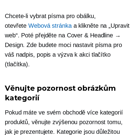
Chcete-li vybrat písma pro obálku,
otevřete
Webová stránka
a klikněte na „Upravit
web“. Poté přejděte na Cover & Headline →
Design. Zde budete moci nastavit písma pro
váš nadpis, popis a
výzva k akci
tlačítko
(tlačítka).
Věnujte pozornost obrázkům
kategorií
Pokud máte ve svém obchodě více kategorií
produktů, věnujte zvýšenou pozornost tomu,
jak je prezentujete. Kategorie jsou důležitou