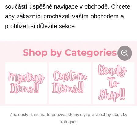
součástí úspěšné navigace v obchodě. Chcete,
aby zákazníci procházeli vaším obchodem a
prohlíželi si důležité sekce.
Zealously Handmade používá stejný styl pro všechny obrázky
kategorií