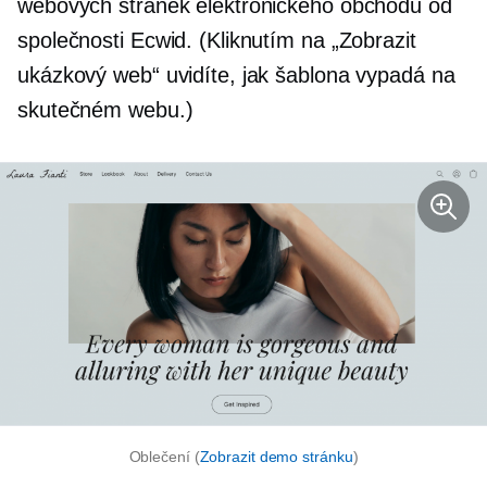
webových stránek elektronického obchodu od
společnosti Ecwid. (Kliknutím na „Zobrazit
ukázkový web“ uvidíte, jak šablona vypadá na
skutečném webu.)
Oblečení (
Zobrazit demo stránku
)