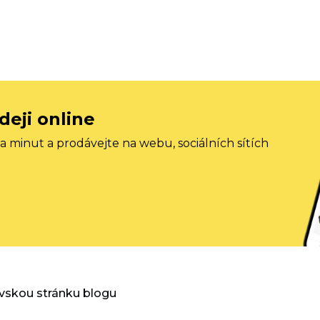
deji online
 minut a prodávejte na webu, sociálních sítích
vskou stránku blogu