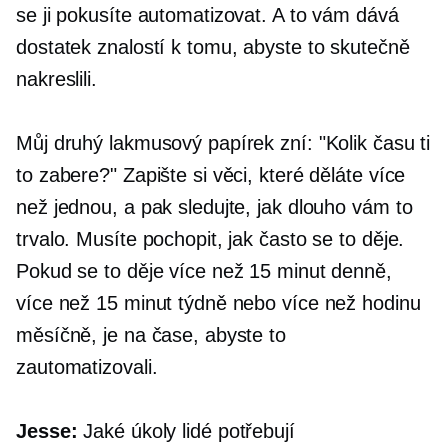
se ji pokusíte automatizovat. A to vám dává
dostatek znalostí k tomu, abyste to skutečně
nakreslili.
Můj druhý lakmusový papírek zní: "Kolik času ti
to zabere?" Zapište si věci, které děláte více
než jednou, a pak sledujte, jak dlouho vám to
trvalo. Musíte pochopit, jak často se to děje.
Pokud se to děje více než 15 minut denně,
více než 15 minut týdně nebo více než hodinu
měsíčně, je na čase, abyste to
zautomatizovali.
Jesse:
Jaké úkoly lidé potřebují