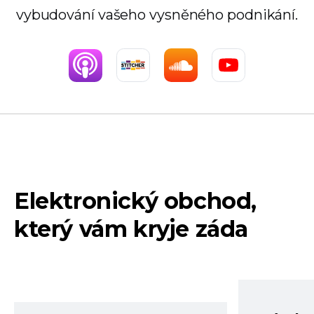
vybudování vašeho vysněného podnikání.
Elektronický obchod,
který vám kryje záda