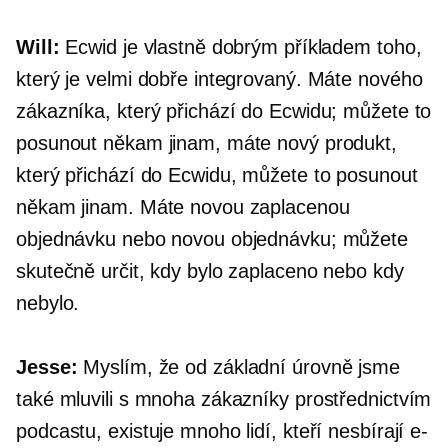
Will:
Ecwid je vlastně dobrým příkladem toho,
který je velmi dobře integrovaný. Máte nového
zákazníka, který přichází do Ecwidu; můžete to
posunout někam jinam, máte nový produkt,
který přichází do Ecwidu, můžete to posunout
někam jinam. Máte novou zaplacenou
objednávku nebo novou objednávku; můžete
skutečně určit, kdy bylo zaplaceno nebo kdy
nebylo.
Jesse:
Myslím, že od základní úrovně jsme
také mluvili s mnoha zákazníky prostřednictvím
podcastu, existuje mnoho lidí, kteří nesbírají e-