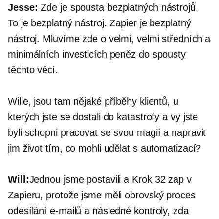
Jesse:
Zde je spousta bezplatných nástrojů.
To je bezplatný nástroj. Zapier je bezplatný
nástroj. Mluvíme zde o velmi, velmi středních a
minimálních investicích peněz do spousty
těchto věcí.
Wille, jsou tam nějaké příběhy klientů, u
kterých jste se dostali do katastrofy a vy jste
byli schopni pracovat se svou magií a napravit
jim život tím, co mohli udělat s automatizací?
Will:
Jednou jsme postavili a
Krok 32
zap v
Zapieru, protože jsme měli obrovský proces
odesílání e-mailů a následné kontroly, zda