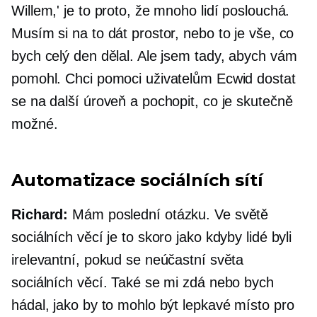
Willem,' je to proto, že mnoho lidí poslouchá.
Musím si na to dát prostor, nebo to je vše, co
bych celý den dělal. Ale jsem tady, abych vám
pomohl. Chci pomoci uživatelům Ecwid dostat
se na další úroveň a pochopit, co je skutečně
možné.
Automatizace sociálních sítí
Richard:
Mám poslední otázku. Ve světě
sociálních věcí je to skoro jako kdyby lidé byli
irelevantní, pokud se neúčastní světa
sociálních věcí. Také se mi zdá nebo bych
hádal, jako by to mohlo být lepkavé místo pro