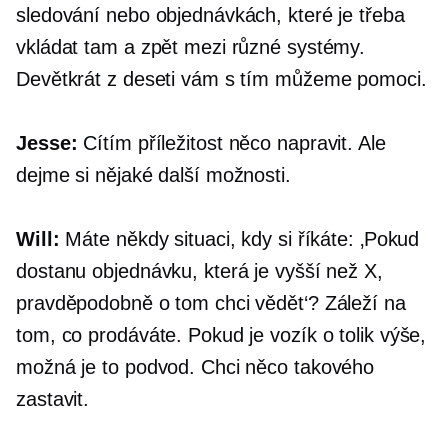
sledování nebo objednávkách, které je třeba
vkládat tam a zpět mezi různé systémy.
Devětkrát z deseti vám s tím můžeme pomoci.
Jesse:
Cítím příležitost něco napravit. Ale
dejme si nějaké další možnosti.
Will:
Máte někdy situaci, kdy si říkáte: ‚Pokud
dostanu objednávku, která je vyšší než X,
pravděpodobně o tom chci vědět‘? Záleží na
tom, co prodáváte. Pokud je vozík o tolik výše,
možná je to podvod. Chci něco takového
zastavit.