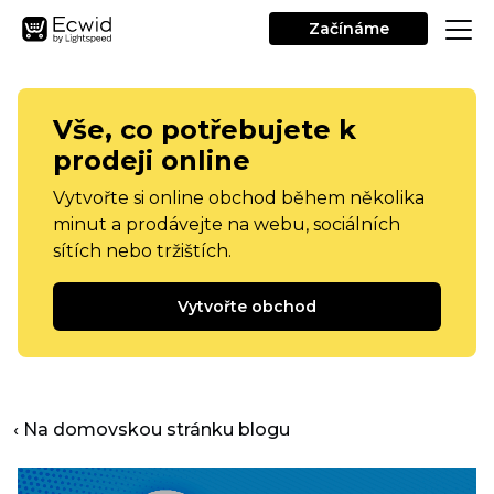
Začínáme
Vše, co potřebujete k
prodeji online
Vytvořte si online obchod během několika
minut a prodávejte na webu, sociálních
sítích nebo tržištích.
Vytvořte obchod
‹ Na domovskou stránku blogu