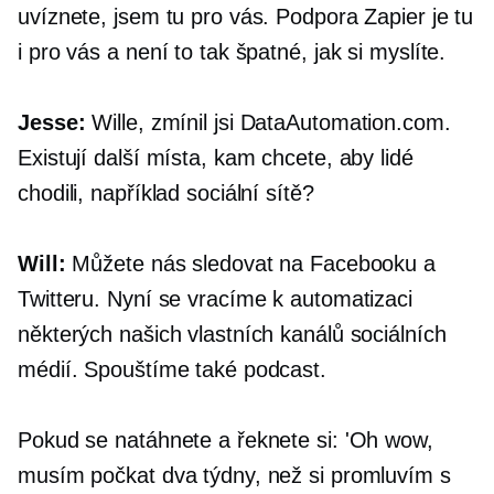
uvíznete, jsem tu pro vás. Podpora Zapier je tu
i pro vás a není to tak špatné, jak si myslíte.
Jesse:
Wille, zmínil jsi DataAutomation.com.
Existují další místa, kam chcete, aby lidé
chodili, například sociální sítě?
Will:
Můžete nás sledovat na Facebooku a
Twitteru. Nyní se vracíme k automatizaci
některých našich vlastních kanálů sociálních
médií. Spouštíme také podcast.
Pokud se natáhnete a řeknete si: 'Oh wow,
musím počkat dva týdny, než si promluvím s