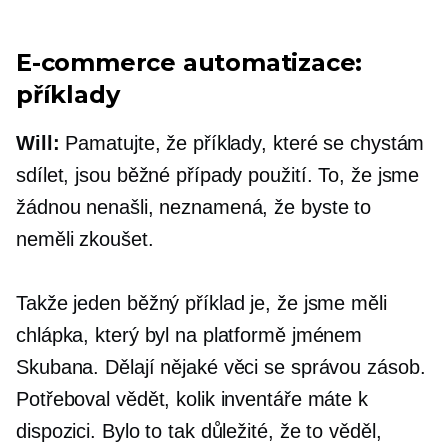
E-commerce
automatizace:
příklady
Will:
Pamatujte, že příklady, které se chystám
sdílet, jsou běžné případy použití. To, že jsme
žádnou nenašli, neznamená, že byste to
neměli zkoušet.
Takže jeden běžný příklad je, že jsme měli
chlápka, který byl na platformě jménem
Skubana. Dělají nějaké věci se správou zásob.
Potřeboval vědět, kolik inventáře máte k
dispozici. Bylo to tak důležité, že to věděl,