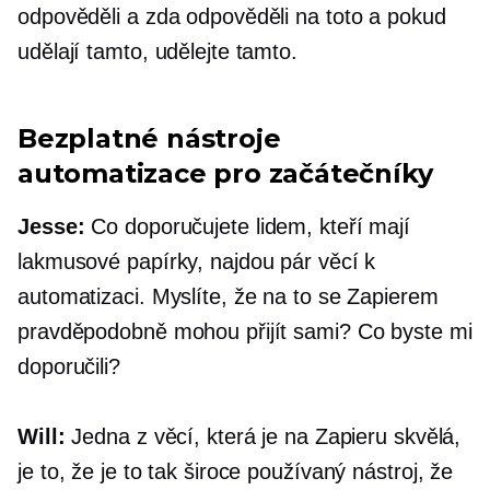
odpověděli a zda odpověděli na toto a pokud
udělají tamto, udělejte tamto.
Bezplatné nástroje
automatizace pro začátečníky
Jesse:
Co doporučujete lidem, kteří mají
lakmusové papírky, najdou pár věcí k
automatizaci. Myslíte, že na to se Zapierem
pravděpodobně mohou přijít sami? Co byste mi
doporučili?
Will:
Jedna z věcí, která je na Zapieru skvělá,
je to, že je to tak široce používaný nástroj, že