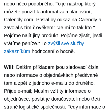
nebo něco podobného. To je nástroj, který
můžete použít k automatizaci plánování,
Calendly.com. Poslal by odkaz na Calendly a
zavolal s tím člověkem: "Je mi to tak líto."
Pojďme najít jiný produkt. Pojďme zjistit, jestli
vrátíme peníze.“ To
zvýšil své služby
zákazníkům
hodnocení o hodně.
Will:
Dalším příkladem jsou sledovací čísla
nebo informace o objednávkách předávané
tam a zpět z jednoho e-mailu do druhého.
Přijde e-mail; Musím vzít ty informace o
objednávce, poslat je doručovateli nebo třetí
straně logistické společnosti. Tedy informace o