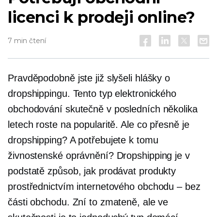
licenci k prodeji online?
7 min čtení
Pravděpodobně jste již slyšeli hlášky o
dropshippingu. Tento typ elektronického
obchodování skutečně v posledních několika
letech roste na popularitě. Ale co přesně je
dropshipping? A potřebujete k tomu
živnostenské oprávnění? Dropshipping je v
podstatě způsob, jak prodávat produkty
prostřednictvím internetového obchodu – bez
části obchodu. Zní to zmateně, ale ve