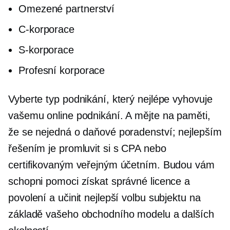
Omezené partnerství
C-korporace
S-korporace
Profesní korporace
Vyberte typ podnikání, který nejlépe vyhovuje
vašemu online podnikání. A mějte na paměti,
že se nejedná o daňové poradenství; nejlepším
řešením je promluvit si s CPA nebo
certifikovaným veřejným účetním. Budou vám
schopni pomoci získat správné licence a
povolení a učinit nejlepší volbu subjektu na
základě vašeho obchodního modelu a dalších