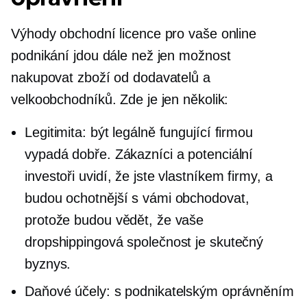
Výhody obchodní licence pro vaše online
podnikání jdou dále než jen možnost
nakupovat zboží od dodavatelů a
velkoobchodníků. Zde je jen několik:
Legitimita: být legálně fungující firmou
vypadá dobře. Zákazníci a potenciální
investoři uvidí, že jste vlastníkem firmy, a
budou ochotnější s vámi obchodovat,
protože budou vědět, že vaše
dropshippingová společnost je skutečný
byznys.
Daňové účely: s podnikatelským oprávněním