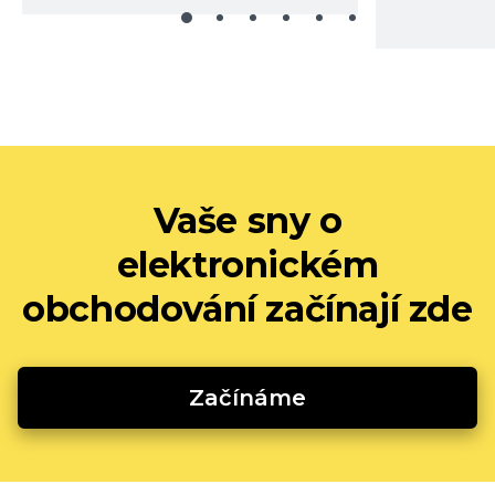
Vaše sny o
elektronickém
obchodování začínají zde
Začínáme