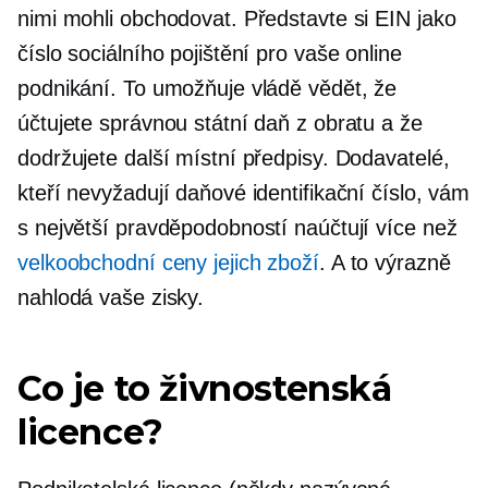
nimi mohli obchodovat. Představte si EIN jako
číslo sociálního pojištění pro vaše online
podnikání. To umožňuje vládě vědět, že
účtujete správnou státní daň z obratu a že
dodržujete další místní předpisy. Dodavatelé,
kteří nevyžadují daňové identifikační číslo, vám
s největší pravděpodobností naúčtují více než
velkoobchodní ceny jejich zboží
. A to výrazně
nahlodá vaše zisky.
Co je to živnostenská
licence?