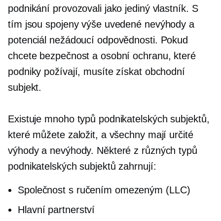
podnikání provozovali jako jediný vlastník. S
tím jsou spojeny výše uvedené nevýhody a
potenciál nežádoucí odpovědnosti. Pokud
chcete bezpečnost a osobní ochranu, které
podniky požívají, musíte získat obchodní
subjekt.
Existuje mnoho typů podnikatelských subjektů,
které můžete založit, a všechny mají určité
výhody a nevýhody. Některé z různých typů
podnikatelských subjektů zahrnují:
Společnost s ručením omezeným (LLC)
Hlavní partnerství