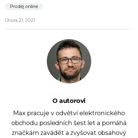
Prodej online
Února 21, 2021
O autorovi
Max pracuje v odvětví elektronického
obchodu posledních šest let a pomáhá
značkám zavádět a zvyšovat obsahový