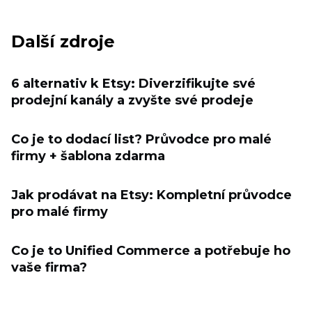
Další zdroje
6 alternativ k Etsy: Diverzifikujte své
prodejní kanály a zvyšte své prodeje
Co je to dodací list? Průvodce pro malé
firmy + šablona zdarma
Jak prodávat na Etsy: Kompletní průvodce
pro malé firmy
Co je to Unified Commerce a potřebuje ho
vaše firma?