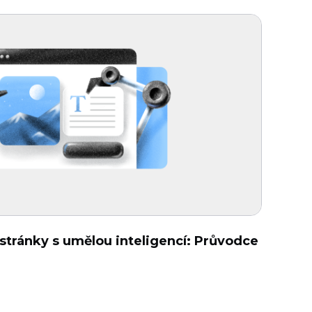
stránky s umělou inteligencí: Průvodce