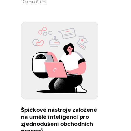
10 min čtení
Špičkové nástroje založené
na umělé inteligenci pro
zjednodušení obchodních