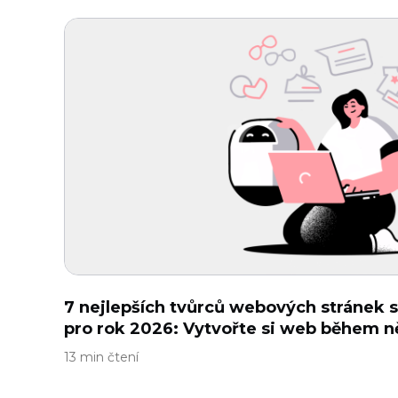
7 nejlepších tvůrců webových stránek s
pro rok 2026: Vytvořte si web během n
13 min čtení