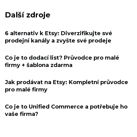
Další zdroje
6 alternativ k Etsy: Diverzifikujte své
prodejní kanály a zvyšte své prodeje
Co je to dodací list? Průvodce pro malé
firmy + šablona zdarma
Jak prodávat na Etsy: Kompletní průvodce
pro malé firmy
Co je to Unified Commerce a potřebuje ho
vaše firma?