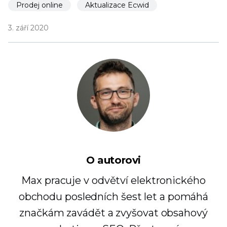
Prodej online
Aktualizace Ecwid
3. září 2020
O autorovi
Max pracuje v odvětví elektronického
obchodu posledních šest let a pomáhá
značkám zavádět a zvyšovat obsahový