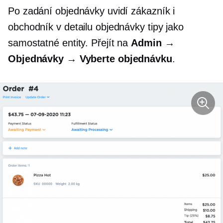
Po zadání objednávky uvidí zákazník i
obchodník v detailu objednávky tipy jako
samostatné entity. Přejít na
Admin →
Objednávky → Vyberte objednávku
.