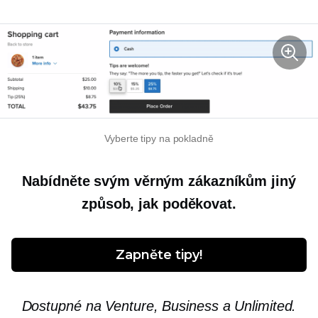
Vyberte tipy na pokladně
Nabídněte svým věrným zákazníkům jiný
způsob, jak poděkovat.
Zapněte tipy!
Dostupné na Venture, Business a Unlimited.