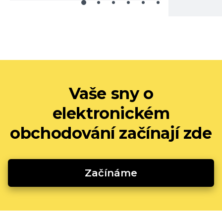
Vaše sny o
elektronickém
obchodování začínají zde
Začínáme