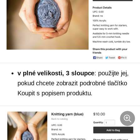
v plné velikosti,
3 sloupce
: použijte jej,
pokud chcete zobrazit podrobné tlačítko
Koupit s popisem produktu.