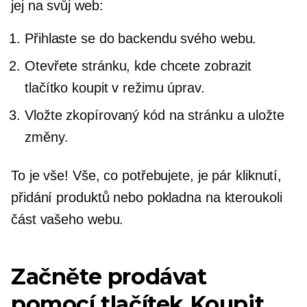
jej na svůj web:
Přihlaste se do backendu svého webu.
Otevřete stránku, kde chcete zobrazit
tlačítko koupit v režimu úprav.
Vložte zkopírovaný kód na stránku a uložte
změny.
To je vše! Vše, co potřebujete, je pár kliknutí,
přidání produktů nebo pokladna na kteroukoli
část vašeho webu.
Začněte prodávat
pomocí tlačítek Koupit