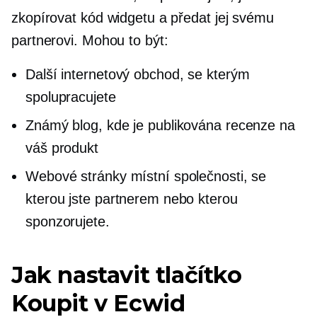
zkopírovat kód widgetu a předat jej svému
partnerovi. Mohou to být:
Další internetový obchod, se kterým
spolupracujete
Známý blog, kde je publikována recenze na
váš produkt
Webové stránky místní společnosti, se
kterou jste partnerem nebo kterou
sponzorujete.
Jak nastavit tlačítko
Koupit v Ecwid