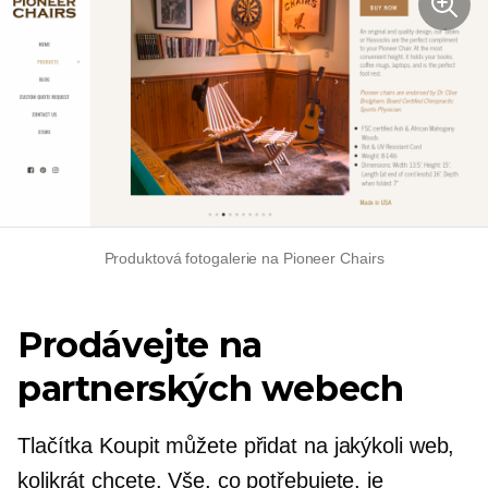
Produktová fotogalerie na Pioneer Chairs
Prodávejte na
partnerských webech
Tlačítka Koupit můžete přidat na jakýkoli web,
kolikrát chcete. Vše, co potřebujete, je