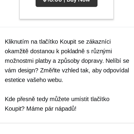
Kliknutím na tlačítko Koupit se zákazníci
okamžitě dostanou k pokladně s různými
možnostmi platby a způsoby dopravy. Nelíbí se
vám design? Změňte vzhled tak, aby odpovídal
estetice vašeho webu.
Kde přesně tedy můžete umístit tlačítko
Koupit? Máme pár nápadů!