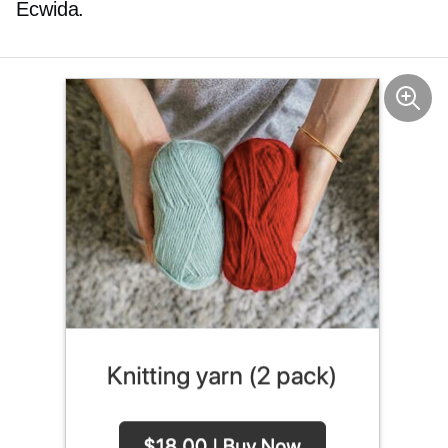
Ecwida.