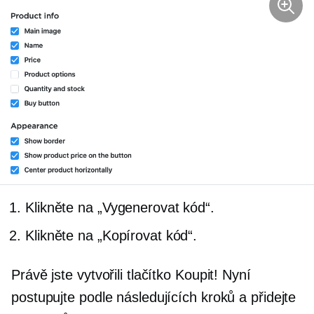
Klikněte na „Vygenerovat kód“.
Klikněte na „Kopírovat kód“.
Právě jste vytvořili tlačítko Koupit! Nyní
postupujte podle následujících kroků a přidejte