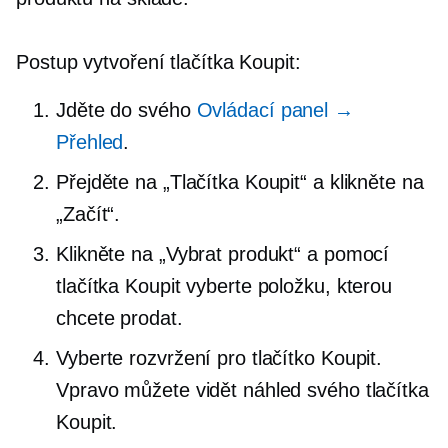
Postup vytvoření tlačítka Koupit:
Jděte do svého
Ovládací panel →
Přehled
.
Přejděte na „Tlačítka Koupit“ a klikněte na
„Začít“.
Klikněte na „Vybrat produkt“ a pomocí
tlačítka Koupit vyberte položku, kterou
chcete prodat.
Vyberte rozvržení pro tlačítko Koupit.
Vpravo můžete vidět náhled svého tlačítka
Koupit.