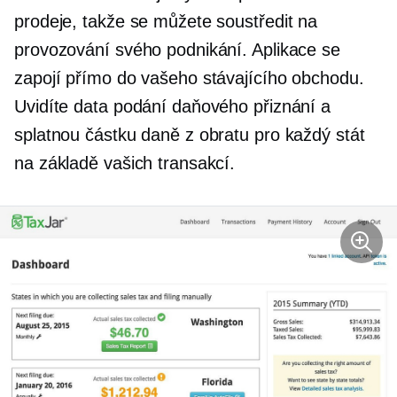
prodeje, takže se můžete soustředit na
provozování svého podnikání. Aplikace se
zapojí přímo do vašeho stávajícího obchodu.
Uvidíte data podání daňového přiznání a
splatnou částku daně z obratu pro každý stát
na základě vašich transakcí.