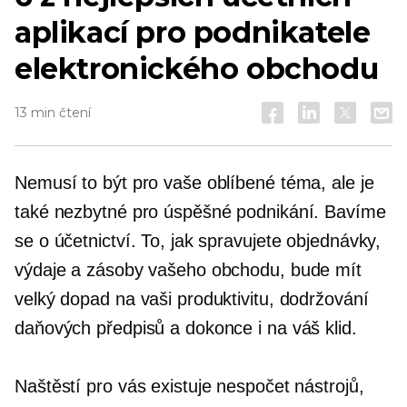
aplikací pro podnikatele
elektronického obchodu
13 min čtení
Nemusí to být pro vaše oblíbené téma, ale je
také nezbytné pro úspěšné podnikání. Bavíme
se o účetnictví. To, jak spravujete objednávky,
výdaje a zásoby vašeho obchodu, bude mít
velký dopad na vaši produktivitu, dodržování
daňových předpisů a dokonce i na váš klid.
Naštěstí pro vás existuje nespočet nástrojů,