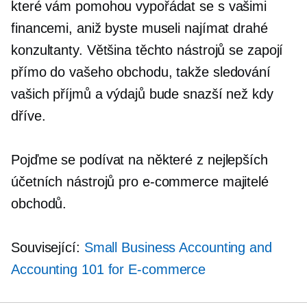
které vám pomohou vypořádat se s vašimi
financemi, aniž byste museli najímat drahé
konzultanty. Většina těchto nástrojů se zapojí
přímo do vašeho obchodu, takže sledování
vašich příjmů a výdajů bude snazší než kdy
dříve.
Pojďme se podívat na některé z nejlepších
účetních nástrojů pro
e-commerce
majitelé
obchodů.
Související:
Small Business Accounting and
Accounting 101 for
E-commerce