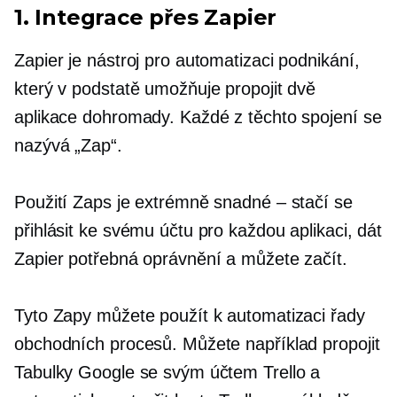
1. Integrace přes Zapier
Zapier je nástroj pro automatizaci podnikání,
který v podstatě umožňuje propojit dvě
aplikace dohromady. Každé z těchto spojení se
nazývá „Zap“.
Použití Zaps je extrémně snadné – stačí se
přihlásit ke svému účtu pro každou aplikaci, dát
Zapier potřebná oprávnění a můžete začít.
Tyto Zapy můžete použít k automatizaci řady
obchodních procesů. Můžete například propojit
Tabulky Google se svým účtem Trello a