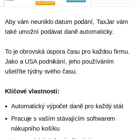
Aby vám neuniklo datum podání, TaxJar vám
také umožní podávat daně automaticky.
To je obrovská úspora času pro každou firmu.
Jako a
USA
podnikání, jeho používáním
ušetříte týdny svého času.
Klíčové vlastnosti:
Automatický výpočet daně pro každý stát
Pracuje s vaším stávajícím softwarem
nákupního košíku