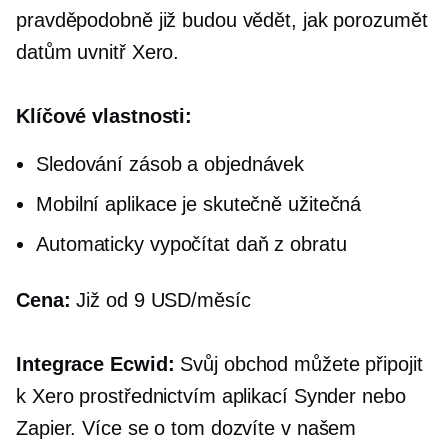
pravděpodobně již budou vědět, jak porozumět
datům uvnitř Xero.
Klíčové vlastnosti:
Sledování zásob a objednávek
Mobilní aplikace je skutečně užitečná
Automaticky vypočítat daň z obratu
Cena:
Již od 9 USD/měsíc
Integrace Ecwid:
Svůj obchod můžete připojit
k Xero prostřednictvím aplikací Synder nebo
Zapier. Více se o tom dozvíte v našem