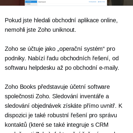
Pokud jste hledali obchodní aplikace online,
nemohli jste Zoho uniknout.
Zoho se účtuje jako „operační systém“ pro
podniky. Nabízí řadu obchodních řešení, od
softwaru helpdesku až po obchodní e-maily.
Zoho Books představuje účetní software
společnosti Zoho. Sledování inventáře a
sledování objednávek získáte přímo uvnitř. K
dispozici je také robustní řešení pro správu
kontaktů (které se také integruje s CRM