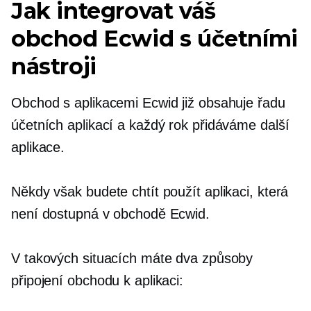
Jak integrovat váš
obchod Ecwid s účetními
nástroji
Obchod s aplikacemi Ecwid již obsahuje řadu
účetních aplikací a každý rok přidáváme další
aplikace.
Někdy však budete chtít použít aplikaci, která
není dostupná v obchodě Ecwid.
V takových situacích máte dva způsoby
připojení obchodu k aplikaci: