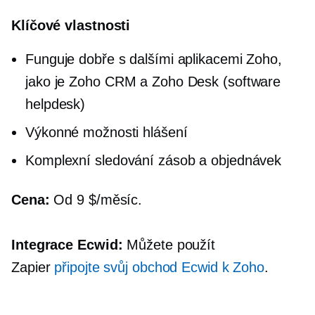
Klíčové vlastnosti
Funguje dobře s dalšími aplikacemi Zoho,
jako je Zoho CRM a Zoho Desk (software
helpdesk)
Výkonné možnosti hlášení
Komplexní sledování zásob a objednávek
Cena:
Od 9 $/měsíc.
Integrace Ecwid:
Můžete použít
Zapier
připojte svůj obchod Ecwid k Zoho
.