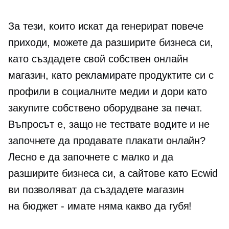
За тези, които искат да генерират повече
приходи, можете да разширите бизнеса си,
като създадете свой собствен онлайн
магазин, като рекламирате продуктите си с
профили в социалните медии и дори като
закупите собствено оборудване за печат.
Въпросът е, защо не тествате водите и не
започнете да продавате плакати онлайн?
Лесно е да започнете с малко и да
разширите бизнеса си, а сайтове като Ecwid
ви позволяват да създадете магазин
на
бюджет - имате
няма какво да губя!