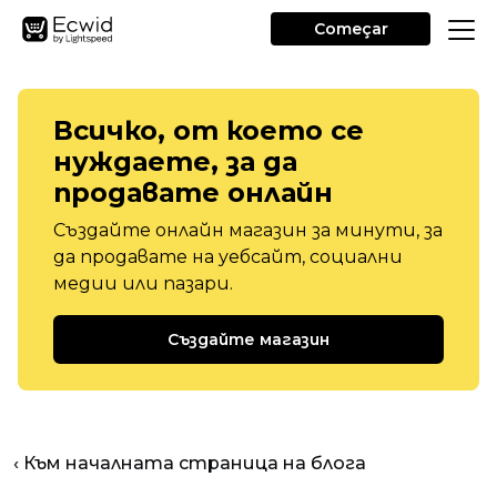
Começar
Всичко, от което се
нуждаете, за да
продавате онлайн
Създайте онлайн магазин за минути, за
да продавате на уебсайт, социални
медии или пазари.
Създайте магазин
‹ Към началната страница на блога