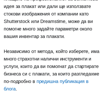
идея за плакат или дали ще използвате
стокови изображения от компании като
Shutterstock или Dreamstime, може да ви
помогне много задайте параметри около
вашия инвентар за плакати.
Независимо от метода, който изберете, има
много страхотни налични инструменти и
услуги, които да ви помогнат да стартирате
бизнеса си с плакати, за които разгледахме
по-подробно в
предишна публикация в
блога
.