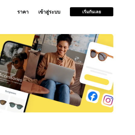
ราคา
เข้าสู่ระบบ
เริ่มกันเลย