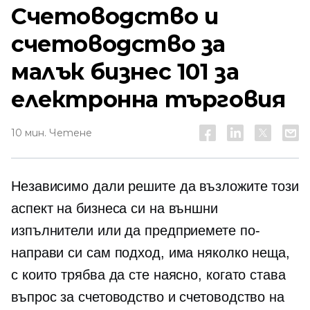
Счетоводство и
счетоводство за
малък бизнес 101 за
електронна търговия
10 мин. Четене
Независимо дали решите да възложите този
аспект на бизнеса си на външни
изпълнители или да предприемете по-
направи си сам подход, има няколко неща,
с които трябва да сте наясно, когато става
въпрос за счетоводство и счетоводство на