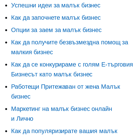
Успешни идеи за малък бизнес
Как да започнете малък бизнес
Опции за заем за малък бизнес
Как да получите безвъзмездна помощ за
малкия бизнес
Как да се конкурираме с голям
E-търговия
Бизнесът като малък бизнес
Работещи
Притежаван от жена
Малък
бизнес
Маркетинг на малък бизнес онлайн
и
Лично
Как да популяризирате вашия малък