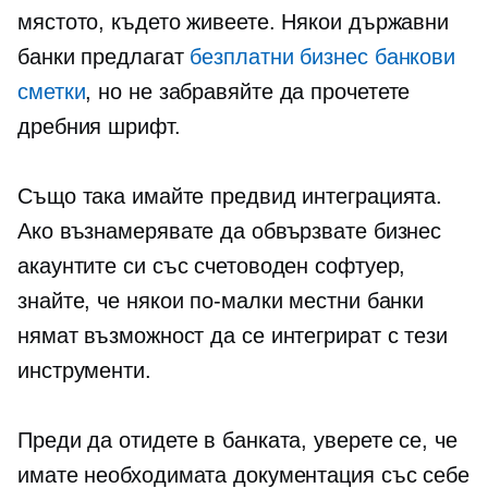
мястото, където живеете. Някои държавни
банки предлагат
безплатни бизнес банкови
сметки
, но не забравяйте да прочетете
дребния шрифт.
Също така имайте предвид интеграцията.
Ако възнамерявате да обвързвате бизнес
акаунтите си със счетоводен софтуер,
знайте, че някои по-малки местни банки
нямат възможност да се интегрират с тези
инструменти.
Преди да отидете в банката, уверете се, че
имате необходимата документация със себе