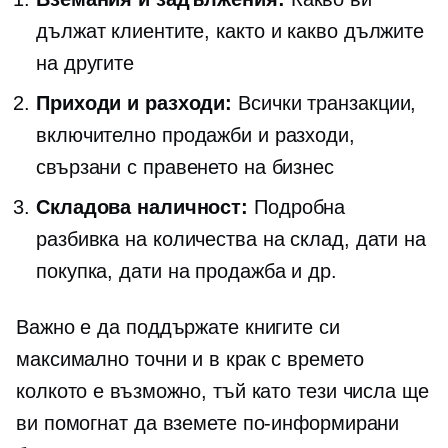
дължат клиентите, както и какво дължите
на другите
Приходи и разходи:
Всички транзакции,
включително продажби и разходи,
свързани с правенето на бизнес
Складова наличност:
Подробна
разбивка на количества на склад, дати на
покупка, дати на продажба и др.
Важно е да поддържате книгите си
максимално точни и
в крак с времето
колкото е възможно, тъй като тези числа ще
ви помогнат да вземете по-информирани