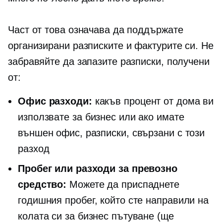
Част от това означава да поддържате
организирани разписките и фактурите си. Не
забравяйте да запазите разписки, получени
от:
Офис разходи:
какъв процент от дома ви
използвате за бизнес или ако имате
външен офис, разписки, свързани с този
разход
Пробег или разходи за превозно
средство:
Можете да приспаднете
годишния пробег, който сте направили на
колата си за бизнес пътуване (ще