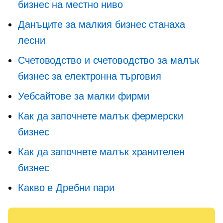
бизнес на местно ниво
Данъците за малкия бизнес станаха
лесни
Счетоводство и счетоводство за малък
бизнес за електронна търговия
Уебсайтове за малки фирми
Как да започнете малък фермерски
бизнес
Как да започнете малък хранителен
бизнес
Какво е Дребни пари