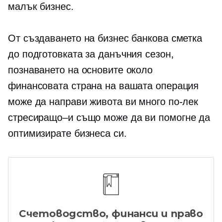
малък бизнес.
От създаването на бизнес банкова сметка
до подготовката за данъчния сезон,
познаването на основите около
финансовата страна на вашата операция
може да направи живота ви много по-лек
стресиращо–и
също може да ви помогне да
оптимизирате бизнеса си.
Счетоводство, финанси и право