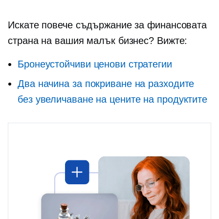
Искате повече съдържание за финансовата
страна на вашия малък бизнес? Вижте:
Бронеустойчиви ценови стратегии
Два начина за покриване на разходите
без увеличаване на цените на продуктите