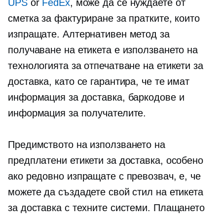
UPS
or
FedEx
, може да се нуждаете от
сметка за фактуриране за пратките, които
изпращате. Алтернативен метод за
получаване на етикета е използването на
технологията за отпечатване на етикети за
доставка, като се гарантира, че те имат
информация за доставка, баркодове и
информация за получателите.
Предимството на използването на
предплатени етикети за доставка, особено
ако редовно изпращате с превозвач, е, че
можете да създадете свой стил на етикета
за доставка с техните системи. Плащането