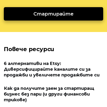
Стартирайте
Повече ресурси
6 алтернативи на Etsy:
Диверсифицирайте каналите си за
продажби и увеличете продажбите си
Как да получите заем за стартиращ
бизнес без пари (и други финансови
трикове)