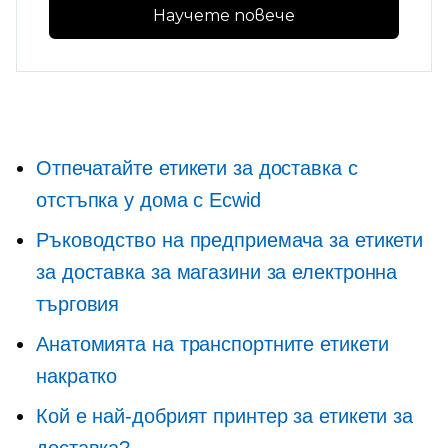
Научете повече
Отпечатайте етикети за доставка с
отстъпка у дома с Ecwid
Ръководство на предприемача за етикети
за доставка за магазини за електронна
търговия
Анатомията на транспортните етикети
накратко
Кой е най-добрият принтер за етикети за
доставка?