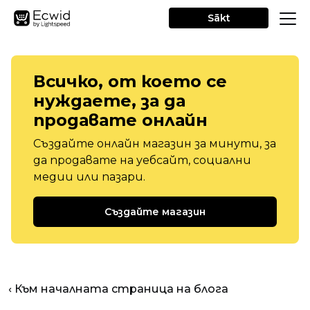
Sākt
Всичко, от което се
нуждаете, за да
продавате онлайн
Създайте онлайн магазин за минути, за
да продавате на уебсайт, социални
медии или пазари.
Създайте магазин
‹ Към началната страница на блога