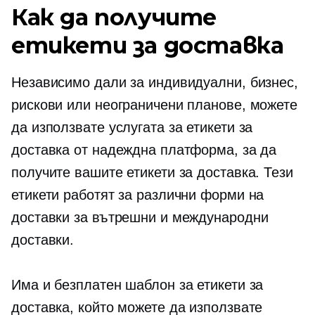
Как да получите
етикети за доставка
Независимо дали за индивидуални, бизнес,
рискови или неограничени планове, можете
да използвате услугата за етикети за
доставка от надеждна платформа, за да
получите вашите етикети за доставка. Тези
етикети работят за различни форми на
доставки за вътрешни и международни
доставки.
Има и безплатен шаблон за етикети за
доставка, който можете да използвате