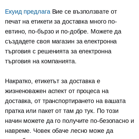
Екуид предлага
Вие се възползвате от
печат на етикети за доставка много по-
евтино, по-бързо и по-добре. Можете да
създадете своя магазин за електронна
търговия с решенията за електронна
търговия на компанията.
Накратко, етикетът за доставка е
жизненоважен аспект от процеса на
доставка, от транспортирането на вашата
пратка или пакет от там до тук. По този
начин можете да го получите по-безопасно и
навреме. Човек обаче лесно може да