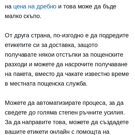
на
цена на дребно
и това може да бъде
малко скъпо.
От друга страна, по-изгодно е да подредите
етикетите си за доставка, защото
получавате някои отстъпки за пощенските
разходи и можете да насрочите получаване
на пакета, вместо да чакате известно време
в местната пощенска служба.
Можете да автоматизирате процеса, за да
сведете до голяма степен ръчните усилия.
За да направите това, можете да създадете
вашите етикети онлайн с помощта на