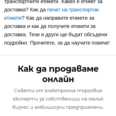
транспортните етикети. Какво е етикет за
доставка? Как да
печат на транспортни
етикети
? Как да направите етикети за
доставка и как да получите етикети за
доставка. Тези и други ще бъдат обсъдени
подробно. Прочетете, за да научите повече!
Как да продаваме
онлайн
Съвети от
електронна търговия
експерти за собственици на малък
бизнес и амбициозни предприемачи.