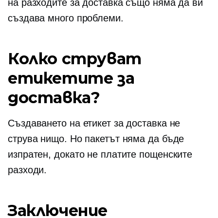
на разходите за доставка също няма да ви
създава много проблеми.
Колко струват
етикетите за
доставка?
Създаването на етикет за доставка не
струва нищо. Но пакетът няма да бъде
изпратен, докато не платите пощенските
разходи.
Заключение