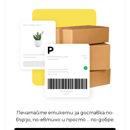
Печатайте етикети за доставка по-
бързо, по-евтино и просто ... по-добре.