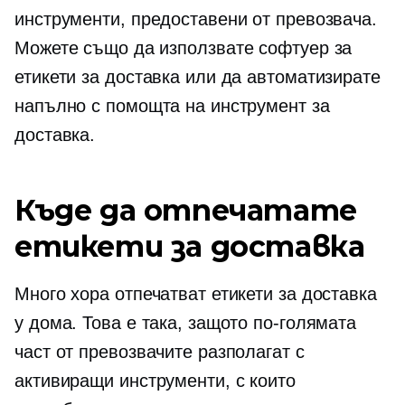
инструменти, предоставени от превозвача.
Можете също да използвате софтуер за
етикети за доставка или да автоматизирате
напълно с помощта на инструмент за
доставка.
Къде да отпечатате
етикети за доставка
Много хора отпечатват етикети за доставка
у дома. Това е така, защото по-голямата
част от превозвачите разполагат с
активиращи инструменти, с които