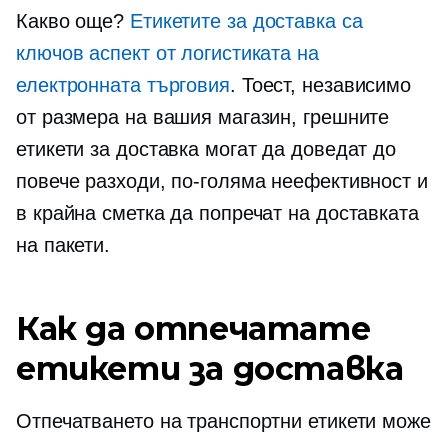
Какво още?
Етикетите за доставка са
ключов аспект от логистиката на
електронната търговия
. Тоест, независимо
от размера на вашия магазин, грешните
етикети за доставка могат да доведат до
повече разходи, по-голяма неефективност и
в крайна сметка да попречат на доставката
на пакети.
Как да отпечатате
етикети за доставка
Отпечатването на транспортни етикети може