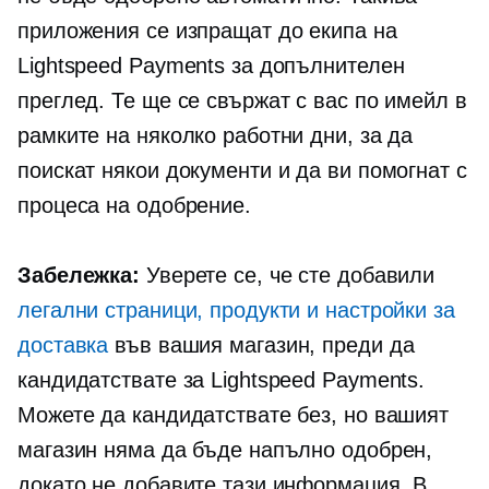
приложения се изпращат до екипа на
Lightspeed Payments за допълнителен
преглед. Те ще се свържат с вас по имейл в
рамките на няколко работни дни, за да
поискат някои документи и да ви помогнат с
процеса на одобрение.
Забележка:
Уверете се, че сте добавили
легални страници, продукти и настройки за
доставка
във вашия магазин, преди да
кандидатствате за Lightspeed Payments.
Можете да кандидатствате без, но вашият
магазин няма да бъде напълно одобрен,
докато не добавите тази информация. В