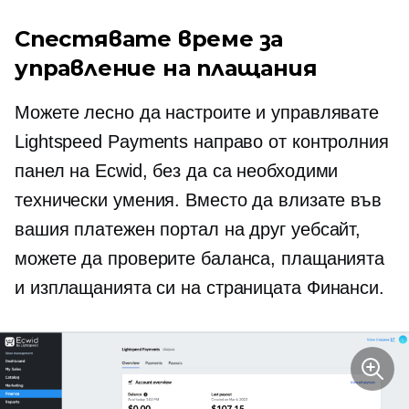
Спестявате време за
управление на плащания
Можете лесно да настроите и управлявате
Lightspeed Payments направо от контролния
панел на Ecwid, без да са необходими
технически умения. Вместо да влизате във
вашия платежен портал на друг уебсайт,
можете да проверите баланса, плащанията
и изплащанията си на страницата Финанси.