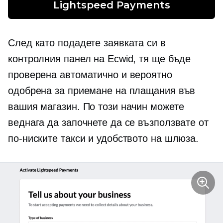
Lightspeed Payments
След като подадете заявката си в
контролния панел на Ecwid, тя ще бъде
проверена автоматично и вероятно
одобрена за приемане на плащания във
вашия магазин. По този начин можете
веднага да започнете да се възползвате от
по-ниските такси и удобството на шлюза.