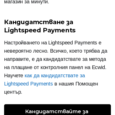
магазин за минути.
Кандидатстване за
Lightspeed Payments
Настройването на Lightspeed Payments е
невероятно лесно. Всичко, което трябва да
направите, е да кандидатствате за метода
на плащане от контролния панел на Ecwid.
Научете
как да кандидатствате за
Lightspeed Payments
в нашия Помощен
център.
Кандидатствайте за 