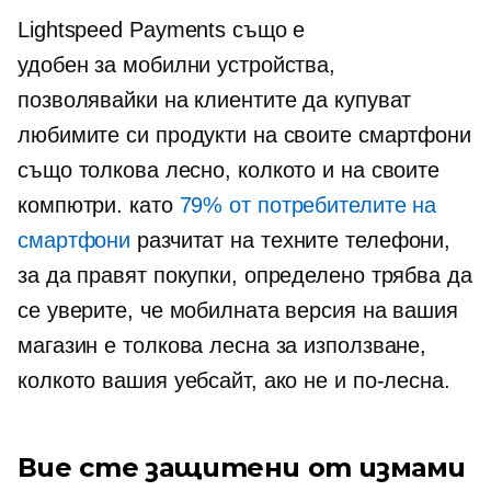
Lightspeed Payments също е
удобен за мобилни устройства,
позволявайки на клиентите да купуват
любимите си продукти на своите смартфони
също толкова лесно, колкото и на своите
компютри. като
79% от потребителите на
смартфони
разчитат на техните телефони,
за да правят покупки, определено трябва да
се уверите, че мобилната версия на вашия
магазин е толкова лесна за използване,
колкото вашия уебсайт, ако не и по-лесна.
Вие сте защитени от измами