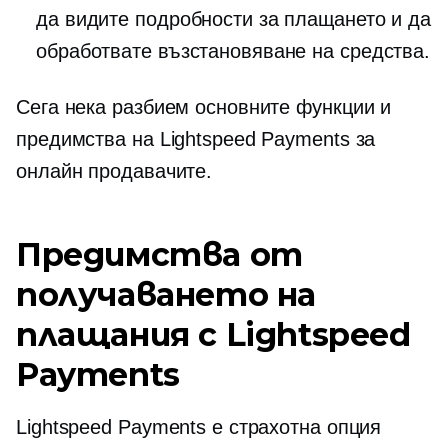
да видите подробности за плащането и да
обработвате възстановяване на средства.
Сега нека разбием основните функции и
предимства на Lightspeed Payments за
онлайн продавачите.
Предимства от
получаването на
плащания с Lightspeed
Payments
Lightspeed Payments е страхотна опция