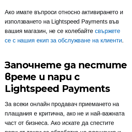
Ако имате въпроси относно активирането и
използването на Lightspeed Payments във
вашия магазин, не се колебайте
свържете
се с нашия екип за обслужване на клиенти
.
Започнете да пестите
време и пари с
Lightspeed Payments
За всеки онлайн продавач приемането на
плащания е критична, ако не и най-важната
част от бизнеса. Ако искате да спестите