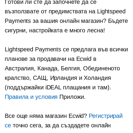
Готови ли сте да започнете да се
възползвате от предимствата на Lightspeed
Payments за вашия онлайн магазин? Бъдете
сигурни, настройката е много лесна!
Lightspeed Payments се предлага във всички
планове за продавачи на Ecwid в
Австралия, Канада, Белгия, Обединеното
кралство, САЩ, Ирландия и Холандия
(поддържайки iDEAL плащания и там).
Правила и условия
Приложи.
Все още няма магазин Ecwid?
Регистрирай
се
точно сега, за да създадете онлайн