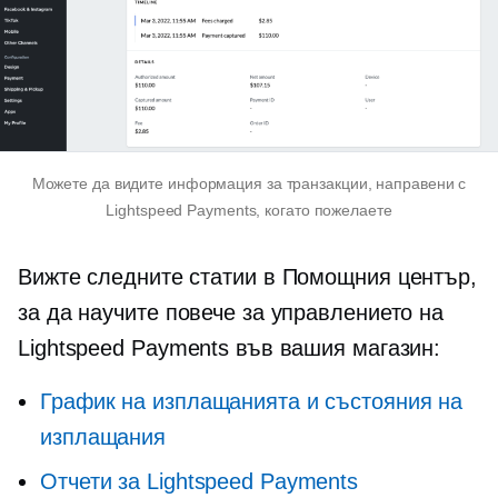
Можете да видите информация за транзакции, направени с
Lightspeed Payments, когато пожелаете
Вижте следните статии в Помощния център,
за да научите повече за управлението на
Lightspeed Payments във вашия магазин:
График на изплащанията и състояния на
изплащания
Отчети за Lightspeed Payments