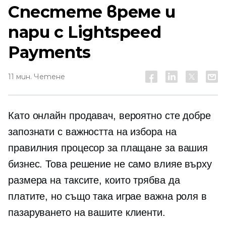
Спестете време и
пари с Lightspeed
Payments
11 мин. Четене
Като онлайн продавач, вероятно сте добре
запознати с важността на избора на
правилния процесор за плащане за вашия
бизнес. Това решение не само влияе върху
размера на таксите, които трябва да
платите, но също така играе важна роля в
пазаруването на вашите клиенти.