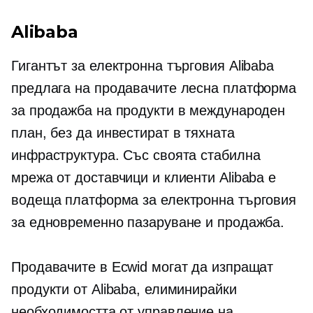
Alibaba
Гигантът за електронна търговия Alibaba
предлага на продавачите лесна платформа
за продажба на продукти в международен
план, без да инвестират в тяхната
инфраструктура. Със своята стабилна
мрежа от доставчици и клиенти Alibaba е
водеща платформа за електронна търговия
за едновременно пазаруване и продажба.
Продавачите в Ecwid могат да изпращат
продукти от Alibaba, елиминирайки
необходимостта от управление на