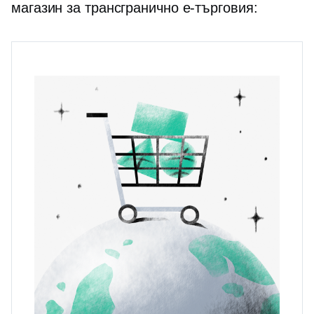
магазин за
трансгранично
е-търговия: