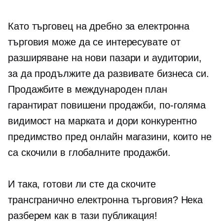
Като търговец на дребно за електронна
търговия може да се интересувате от
разширяване на нови пазари и аудитории,
за да продължите да развивате бизнеса си.
Продажбите в международен план
гарантират повишени продажби, по-голяма
видимост на марката и дори конкурентно
предимство пред онлайн магазини, които не
са скочили в глобалните продажби.
И така, готови ли сте да скочите
трансгранично
електронна търговия? Нека
разберем как в тази публикация!