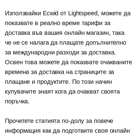
Използвайки Ecwid от Lightspeed, можете да
показвате
в реално време
тарифи за
доставка във вашия онлайн магазин, така
че не се налага да плащате допълнително
за международни разходи за доставка.
Освен това можете да показвате очакваните
времена за доставка на страниците за
плащане и продуктите. По този начин
купувачите знаят кога да очакват своята
поръчка.
Прочетете статията по-долу за повече
информация как да подготвите своя онлайн