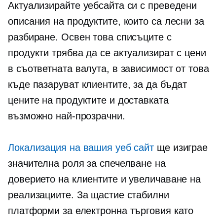
Актуализирайте уебсайта си с преведени
описания на продуктите, които са лесни за
разбиране. Освен това списъците с
продукти трябва да се актуализират с цени
в съответната валута, в зависимост от това
къде пазаруват клиентите, за да бъдат
цените на продуктите и доставката
възможно най-прозрачни.
Локализация на вашия уеб сайт
ще изиграе
значителна роля за спечелване на
доверието на клиентите и увеличаване на
реализациите. За щастие стабилни
платформи за електронна търговия като