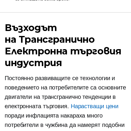
Възходът
на
Трансгранично
Електронна търговия
индустрия
Постоянно развиващите се технологии и
поведението на потребителите са основните
двигатели на
трансгранично
тенденции в
електронната търговия.
Нарастващи цени
поради инфлацията накараха много
потребители в чужбина да намерят подобни