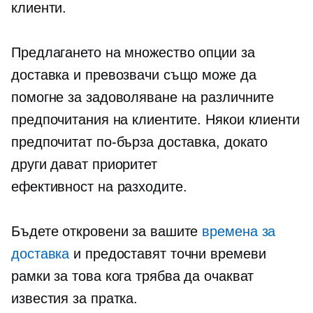
клиенти.
Предлагането на множество опции за
доставка и превозвачи също може да
помогне за задоволяване на различните
предпочитания на клиентите. Някои клиенти
предпочитат по-бърза доставка, докато
други дават приоритет
ефективност на разходите.
Бъдете откровени за вашите
времена за
доставка
и предоставят точни времеви
рамки за това кога трябва да очакват
известия за пратка.