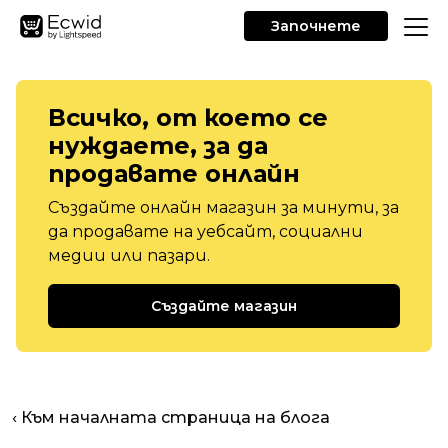
Започнете
Всичко, от което се
нуждаете, за да
продавате онлайн
Създайте онлайн магазин за минути, за
да продавате на уебсайт, социални
медии или пазари.
Създайте магазин
‹ Към началната страница на блога