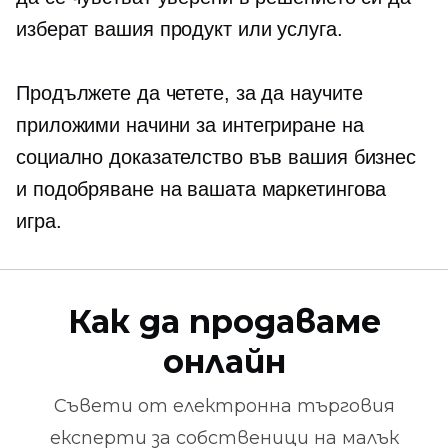
изберат вашия продукт или услуга.
Продължете да четете, за да научите
приложими начини за интегриране на
социално доказателство във вашия бизнес
и подобряване на вашата маркетингова
игра.
Как да продаваме
онлайн
Съвети от
електронна търговия
експерти за собственици на малък