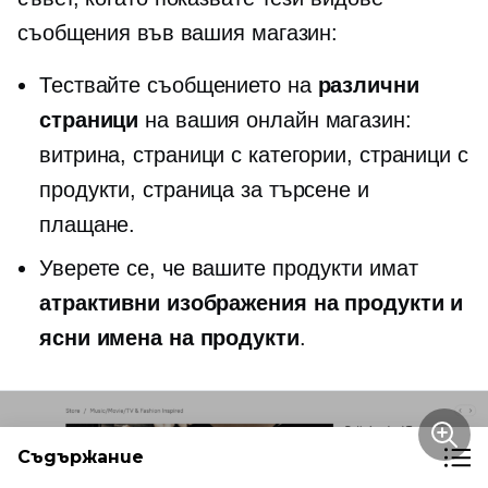
съобщения във вашия магазин:
Тествайте съобщението на
различни
страници
на вашия онлайн магазин:
витрина, страници с категории, страници с
продукти, страница за търсене и
плащане.
Уверете се, че вашите продукти имат
атрактивни изображения на продукти и
ясни имена на продукти
.
Съдържание