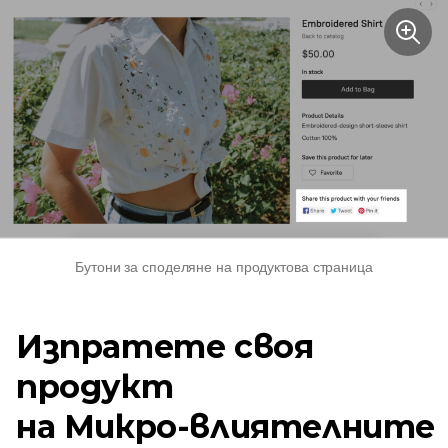
Бутони за споделяне на продуктова страница
Изпратете своя
продукт
на
Микро-влиятелните