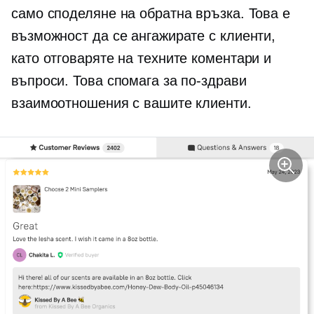
само споделяне на обратна връзка. Това е
възможност да се ангажирате с клиенти,
като отговаряте на техните коментари и
въпроси. Това спомага за по-здрави
взаимоотношения с вашите клиенти.