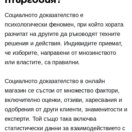
Социалното доказателство е
психологически феномен, при който хората
разчитат на другите да ръководят техните
решения и действия. Индивидите приемат,
че изборите, направени от мнозинството
или властите, са правилни.
Социалното доказателство в онлайн
магазин се състои от множество фактори,
включително оценки, отзиви, харесвания и
одобрения от други клиенти, знаменитости и
експерти. Той също така включва
статистически данни за взаимодействието с