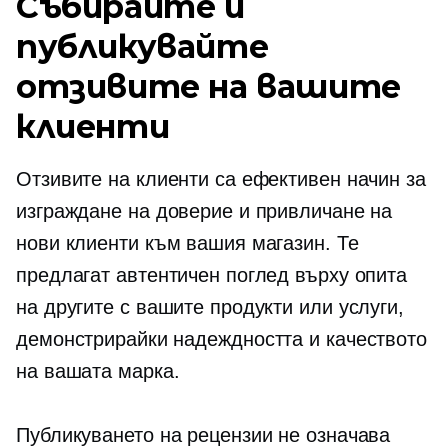
Събирайте и
публикувайте
отзивите на вашите
клиенти
Отзивите на клиенти са ефективен начин за
изграждане на доверие и привличане на
нови клиенти към вашия магазин. Те
предлагат автентичен поглед върху опита
на другите с вашите продукти или услуги,
демонстрирайки надеждността и качеството
на вашата марка.
Публикуването на рецензии не означава