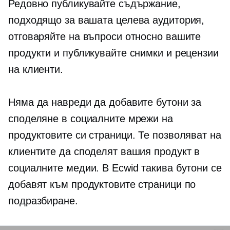
Редовно публикувайте съдържание,
подходящо за вашата целева аудитория,
отговаряйте на въпроси относно вашите
продукти и публикувайте снимки и рецензии
на клиенти.
Няма да навреди да добавите бутони за
споделяне в социалните мрежи на
продуктовите си страници. Те позволяват на
клиентите да споделят вашия продукт в
социалните медии. В Ecwid такива бутони се
добавят към продуктовите страници по
подразбиране.