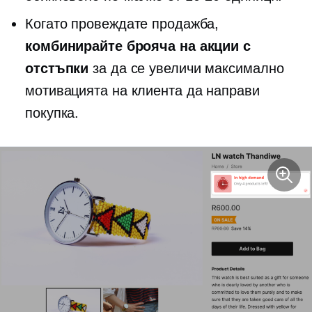
Когато провеждате продажба,
комбинирайте брояча на акции с
отстъпки
за да се увеличи максимално
мотивацията на клиента да направи
покупка.