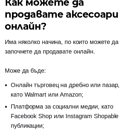
Как можете да
продавате аксесоари
онлайн?
Има няколко начина, по които можете да
започнете да продавате онлайн.
Може да бъде:
Онлайн търговец на дребно или пазар,
като Walmart или Amazon;
Платформа за социални медии, като
Facebook Shop или Instagram Shopable
публикации;