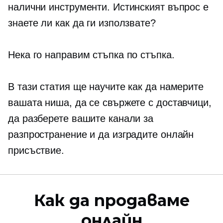
налични инструменти. Истинският въпрос е
знаете ли как да ги използвате?
Нека го направим стъпка по стъпка.
В тази статия ще научите как да намерите
вашата ниша, да се свържете с доставчици,
да разберете вашите канали за
разпространение и да изградите онлайн
присъствие.
Как да продаваме
онлайн