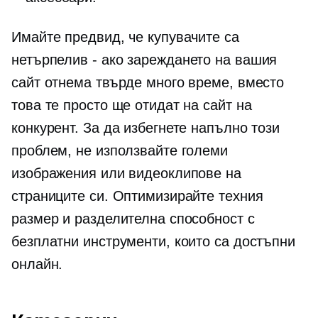
Имайте предвид, че купувачите са
нетърпелив - ако
зареждането на вашия
сайт отнема твърде много време, вместо
това те просто ще отидат на сайт на
конкурент. За да избегнете напълно този
проблем, не използвайте големи
изображения или видеоклипове на
страниците си. Оптимизирайте техния
размер и разделителна способност с
безплатни инструменти, които са достъпни
онлайн.