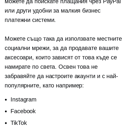
можете да поискате плащания чрез PayPal
или други удобни за малкия бизнес
платежни системи.
Можете също така да използвате местните
социални мрежи, за да продавате вашите
аксесоари, които зависят от това къде се
намирате по света. Освен това не
забравяйте да настроите акаунти и с най-
популярните, като например:
Instagram
Facebook
TikTok