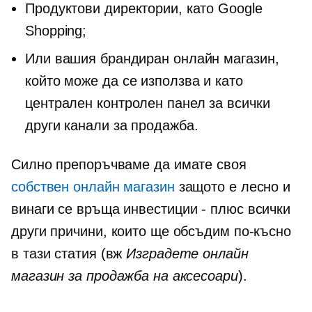
Продуктови директории, като Google
Shopping;
Или вашия брандиран онлайн магазин,
който може да се използва и като
централен контролен панел за всички
други канали за продажба.
Силно препоръчваме да имате своя
собствен онлайн магазин
защото е лесно и
винаги се връща
инвестиции - плюс
всички
други причини, които ще обсъдим по-късно
в тази статия (вж
Изградете онлайн
магазин за продажба на аксесоари
).