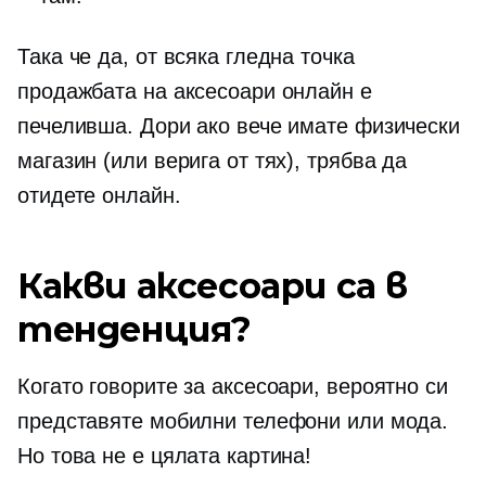
Така че да, от всяка гледна точка
продажбата на аксесоари онлайн е
печеливша. Дори ако вече имате физически
магазин (или верига от тях), трябва да
отидете онлайн.
Какви аксесоари са в
тенденция?
Когато говорите за аксесоари, вероятно си
представяте мобилни телефони или мода.
Но това не е цялата картина!