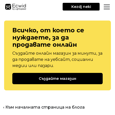
Kezdj neki
Всичко, от което се
нуждаете, за да
продавате онлайн
Създайте онлайн магазин за минути, за
да продавате на уебсайт, социални
медии или пазари.
Създайте магазин
‹ Към началната страница на блога