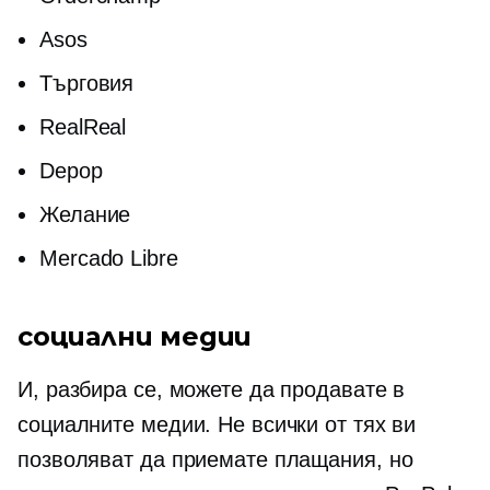
Asos
Търговия
RealReal
Depop
Желание
Mercado Libre
социални медии
И, разбира се, можете да продавате в
социалните медии. Не всички от тях ви
позволяват да приемате плащания, но