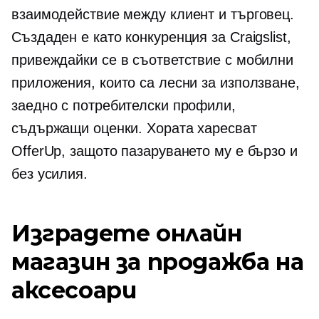
взаимодействие между клиент и търговец.
Създаден е като конкуренция за Craigslist,
привеждайки се в съответствие с мобилни
приложения, които са лесни за използване,
заедно с потребителски профили,
съдържащи оценки. Хората харесват
OfferUp, защото пазаруването му е бързо и
без усилия.
Изградете онлайн
магазин за продажба на
аксесоари