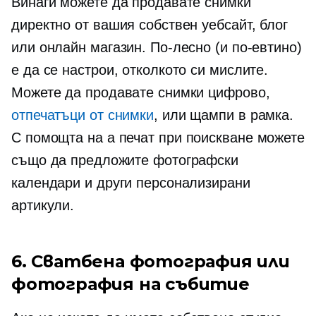
Винаги можете да продавате снимки
директно от вашия собствен уебсайт, блог
или онлайн магазин. По-лесно (и по-евтино)
е да се настрои, отколкото си мислите.
Можете да продавате снимки цифрово,
отпечатъци от снимки
, или щампи в рамка.
С помощта на a
печат при поискване
можете
също да предложите фотографски
календари и други персонализирани
артикули.
6. Сватбена фотография или
фотография на събитие