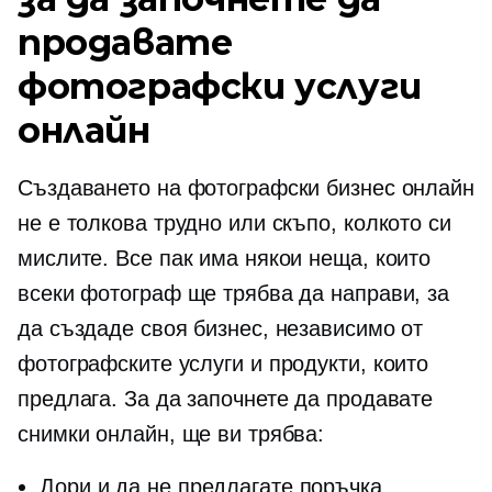
продавате
фотографски услуги
онлайн
Създаването на фотографски бизнес онлайн
не е толкова трудно или скъпо, колкото си
мислите. Все пак има някои неща, които
всеки фотограф ще трябва да направи, за
да създаде своя бизнес, независимо от
фотографските услуги и продукти, които
предлага. За да започнете да продавате
снимки онлайн, ще ви трябва:
Дори и да не предлагате поръчка