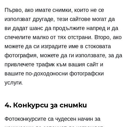
Първо, ако имате снимки, които не се
използват другаде, тези сайтове могат да
ви дадат шанс да продължите напред и да
спечелите малко от тях отстрани. Второ, ако
можете да си изградите име в стоковата
фотография, можете да ги използвате, за да
привлечете трафик към вашия сайт и
вашите по-доходоносни фотографски
услуги.
4. Конкурси за снимки
Фотоконкурсите са чудесен начин за