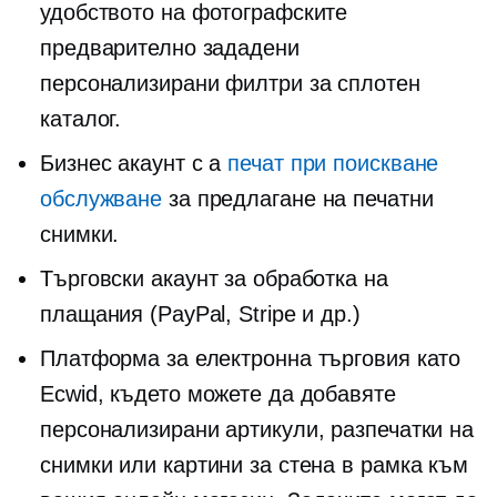
удобството на фотографските
предварително зададени
персонализирани филтри за сплотен
каталог.
Бизнес акаунт с a
печат при поискване
обслужване
за предлагане на печатни
снимки.
Търговски акаунт за обработка на
плащания (PayPal, Stripe и др.)
Платформа за електронна търговия като
Ecwid, където можете да добавяте
персонализирани артикули, разпечатки на
снимки или картини за стена в рамка към