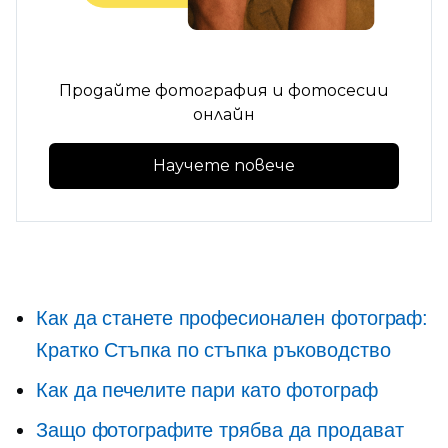
Продайте фотография и фотосесии
онлайн
Научете повече
Как да станете професионален фотограф:
Кратко
Стъпка по стъпка
ръководство
Как да печелите пари като фотограф
Защо фотографите трябва да продават