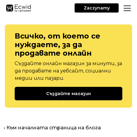
Zaczynamy
Всичко, от което се
нуждаете, за да
продавате онлайн
Създайте онлайн магазин за минути, за
да продавате на уебсайт, социални
медии или пазари.
Създайте магазин
‹ Към началната страница на блога