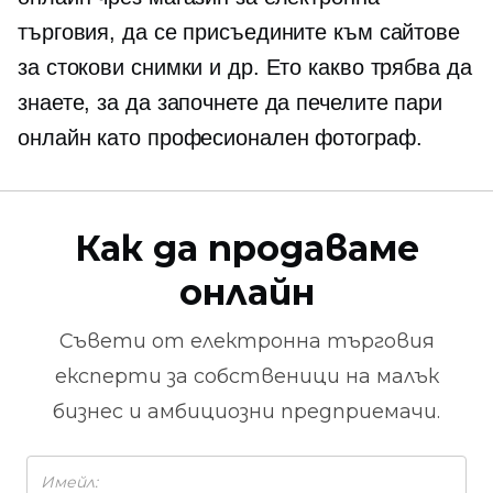
търговия, да се присъедините към сайтове
за стокови снимки и др. Ето какво трябва да
знаете, за да започнете да печелите пари
онлайн като професионален фотограф.
Как да продаваме
онлайн
Съвети от
електронна търговия
експерти за собственици на малък
бизнес и амбициозни предприемачи.